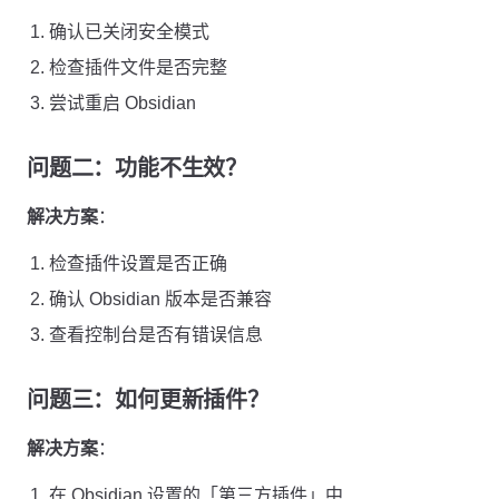
确认已关闭安全模式
检查插件文件是否完整
尝试重启 Obsidian
问题二：功能不生效？
解决方案
：
检查插件设置是否正确
确认 Obsidian 版本是否兼容
查看控制台是否有错误信息
问题三：如何更新插件？
解决方案
：
在 Obsidian 设置的「第三方插件」中