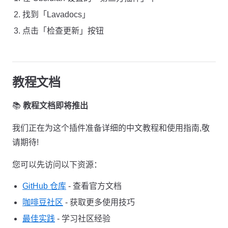
找到「Lavadocs」
点击「检查更新」按钮
教程文档
📚
教程文档即将推出
我们正在为这个插件准备详细的中文教程和使用指南,敬
请期待!
您可以先访问以下资源：
GitHub 仓库
- 查看官方文档
咖啡豆社区
- 获取更多使用技巧
最佳实践
- 学习社区经验