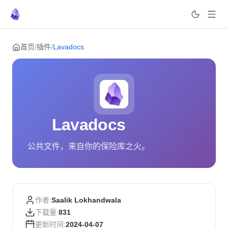
Skip to content
首页
/
插件
/
Lavadocs
Lavadocs
公共文件，来自你的保险库之火。
作者:
Saalik Lokhandwala
下载量:
831
更新时间:
2024-04-07