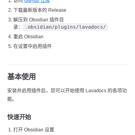
访问
GitHub 仓库
下载最新版本的 Release
解压到 Obsidian 插件目
.obsidian/plugins/lavadocs/
录：
重启 Obsidian
在设置中启用插件
基本使用
安装并启用插件后，您可以开始使用 Lavadocs 的各项功
能。
快速开始
打开 Obsidian 设置