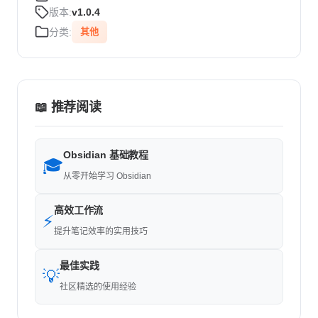
版本:
v1.0.4
分类:
其他
📖 推荐阅读
Obsidian 基础教程
🎓
从零开始学习 Obsidian
高效工作流
⚡
提升笔记效率的实用技巧
最佳实践
💡
社区精选的使用经验