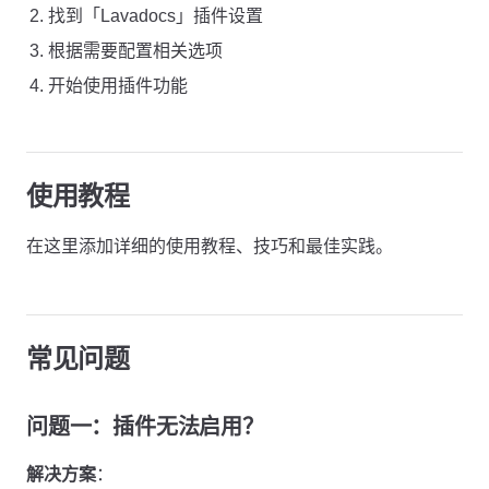
找到「Lavadocs」插件设置
根据需要配置相关选项
开始使用插件功能
使用教程
在这里添加详细的使用教程、技巧和最佳实践。
常见问题
问题一：插件无法启用？
解决方案
：