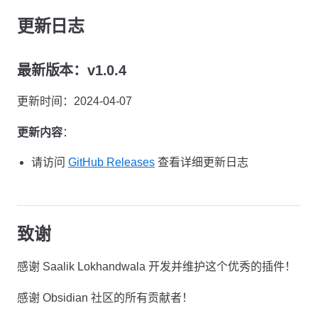
更新日志
最新版本：v1.0.4
更新时间：2024-04-07
更新内容
：
请访问
GitHub Releases
查看详细更新日志
致谢
感谢 Saalik Lokhandwala 开发并维护这个优秀的插件！
感谢 Obsidian 社区的所有贡献者！