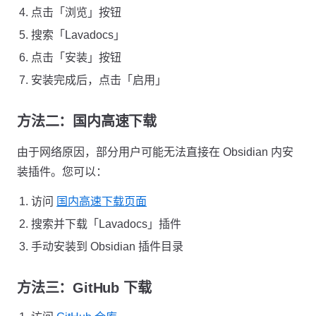
点击「浏览」按钮
搜索「Lavadocs」
点击「安装」按钮
安装完成后，点击「启用」
方法二：国内高速下载
由于网络原因，部分用户可能无法直接在 Obsidian 内安
装插件。您可以：
访问
国内高速下载页面
搜索并下载「Lavadocs」插件
手动安装到 Obsidian 插件目录
方法三：GitHub 下载