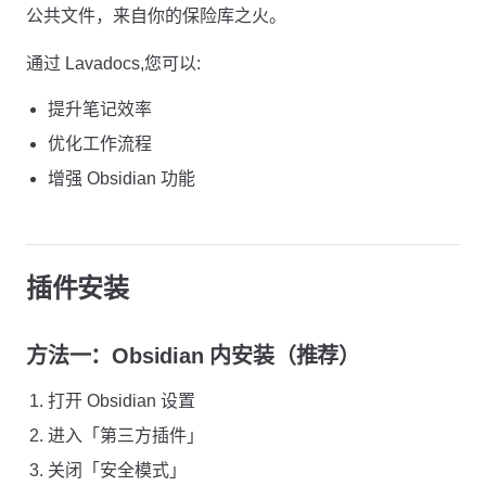
公共文件，来自你的保险库之火。
通过 Lavadocs,您可以:
提升笔记效率
优化工作流程
增强 Obsidian 功能
插件安装
方法一：Obsidian 内安装（推荐）
打开 Obsidian 设置
进入「第三方插件」
关闭「安全模式」