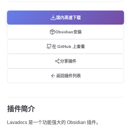
国内高速下载
Obsidian安装
在 GitHub 上查看
分享插件
返回插件列表
插件简介
Lavadocs 是一个功能强大的 Obsidian 插件。