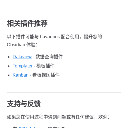
相关插件推荐
以下插件可能与 Lavadocs 配合使用，提升您的
Obsidian 体验：
Dataview
- 数据查询插件
Templater
- 模板插件
Kanban
- 看板视图插件
支持与反馈
如果您在使用过程中遇到问题或有任何建议，欢迎：