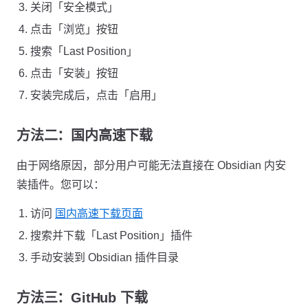
关闭「安全模式」
点击「浏览」按钮
搜索「Last Position」
点击「安装」按钮
安装完成后，点击「启用」
方法二：国内高速下载
由于网络原因，部分用户可能无法直接在 Obsidian 内安
装插件。您可以：
访问
国内高速下载页面
搜索并下载「Last Position」插件
手动安装到 Obsidian 插件目录
方法三：GitHub 下载