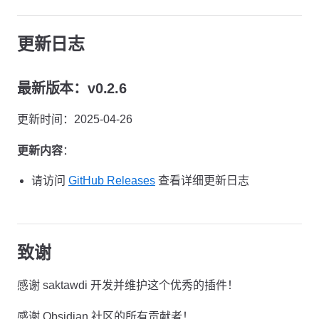
更新日志
最新版本：v0.2.6
更新时间：2025-04-26
更新内容
：
请访问
GitHub Releases
查看详细更新日志
致谢
感谢 saktawdi 开发并维护这个优秀的插件！
感谢 Obsidian 社区的所有贡献者！