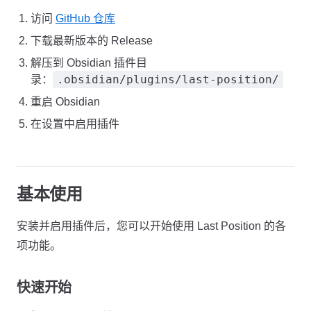
访问
GitHub 仓库
下载最新版本的 Release
解压到 Obsidian 插件目
.obsidian/plugins/last-position/
录：
重启 Obsidian
在设置中启用插件
基本使用
安装并启用插件后，您可以开始使用 Last Position 的各
项功能。
快速开始