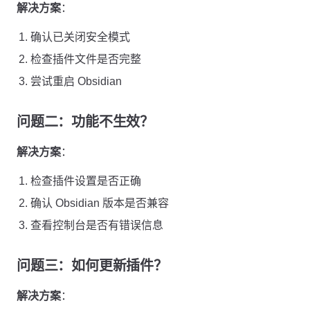
解决方案
：
确认已关闭安全模式
检查插件文件是否完整
尝试重启 Obsidian
问题二：功能不生效？
解决方案
：
检查插件设置是否正确
确认 Obsidian 版本是否兼容
查看控制台是否有错误信息
问题三：如何更新插件？
解决方案
：