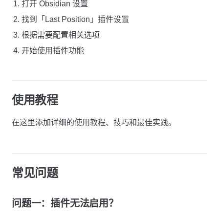
打开 Obsidian 设置
找到「Last Position」插件设置
根据需要配置相关选项
开始使用插件功能
使用教程
在这里添加详细的使用教程、技巧和最佳实践。
常见问题
问题一：插件无法启用？