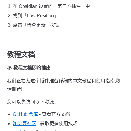
在 Obsidian 设置的「第三方插件」中
找到「Last Position」
点击「检查更新」按钮
教程文档
📚
教程文档即将推出
我们正在为这个插件准备详细的中文教程和使用指南,敬
请期待!
您可以先访问以下资源：
GitHub 仓库
- 查看官方文档
咖啡豆社区
- 获取更多使用技巧