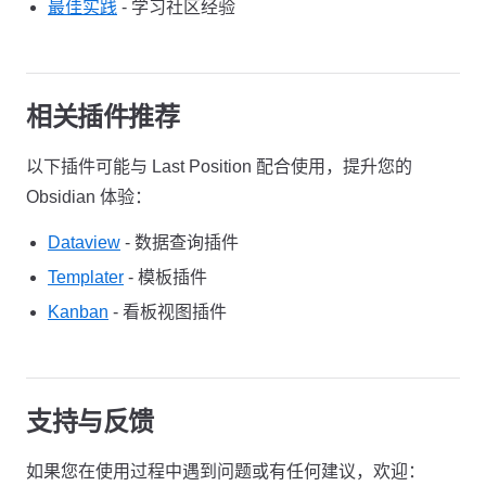
最佳实践
- 学习社区经验
相关插件推荐
以下插件可能与 Last Position 配合使用，提升您的
Obsidian 体验：
Dataview
- 数据查询插件
Templater
- 模板插件
Kanban
- 看板视图插件
支持与反馈
如果您在使用过程中遇到问题或有任何建议，欢迎：