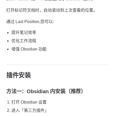
打开标记符文档时，自动滚动到上次查看的位置。
通过 Last Position,您可以:
提升笔记效率
优化工作流程
增强 Obsidian 功能
插件安装
方法一：Obsidian 内安装（推荐）
打开 Obsidian 设置
进入「第三方插件」