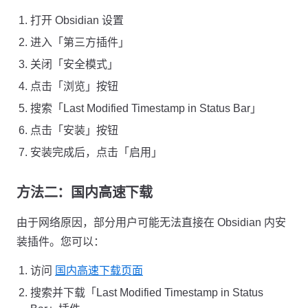
打开 Obsidian 设置
进入「第三方插件」
关闭「安全模式」
点击「浏览」按钮
搜索「Last Modified Timestamp in Status Bar」
点击「安装」按钮
安装完成后，点击「启用」
方法二：国内高速下载
由于网络原因，部分用户可能无法直接在 Obsidian 内安
装插件。您可以：
访问
国内高速下载页面
搜索并下载「Last Modified Timestamp in Status