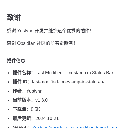
致谢
感谢 Yustynn 开发并维护这个优秀的插件！
感谢 Obsidian 社区的所有贡献者！
插件信息
插件名称
：Last Modified Timestamp in Status Bar
插件 ID
：last-modified-timestamp-in-status-bar
作者
：Yustynn
当前版本
：v1.3.0
下载量
：8.5K
最后更新
：2024-10-21
GitHub
：
Yustynn/obsidian-last-modified-timestamp-