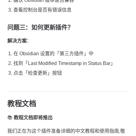
确认 Obsidian 版本是否兼容
查看控制台是否有错误信息
问题三：如何更新插件？
解决方案
：
在 Obsidian 设置的「第三方插件」中
找到「Last Modified Timestamp in Status Bar」
点击「检查更新」按钮
教程文档
📚
教程文档即将推出
我们正在为这个插件准备详细的中文教程和使用指南,敬