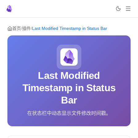
Skip to content
首页
/
插件
/
Last Modified Timestamp in Status Bar
Last Modified
Timestamp in Status
Bar
在状态栏中动态显示文件修改时间戳。