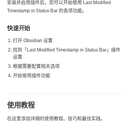
安装并启用插件后，您可以开始使用 Last Modified
Timestamp in Status Bar 的各项功能。
快速开始
打开 Obsidian 设置
找到「Last Modified Timestamp in Status Bar」插件
设置
根据需要配置相关选项
开始使用插件功能
使用教程
在这里添加详细的使用教程、技巧和最佳实践。