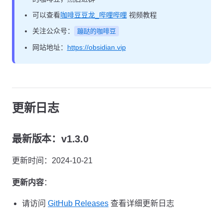
可以查看
咖啡豆豆龙_哔哩哔哩
视频教程
关注公众号：
蹦跶的咖啡豆
网站地址：
https://obsidian.vip
更新日志
最新版本：v1.3.0
更新时间：2024-10-21
更新内容
：
请访问
GitHub Releases
查看详细更新日志