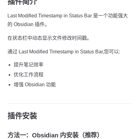
插件简介
Last Modified Timestamp in Status Bar 是一个功能强大
的 Obsidian 插件。
在状态栏中动态显示文件修改时间戳。
通过 Last Modified Timestamp in Status Bar,您可以:
提升笔记效率
优化工作流程
增强 Obsidian 功能
插件安装
方法一：Obsidian 内安装（推荐）