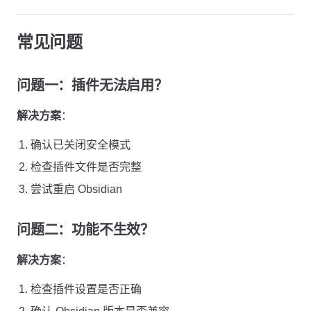
常见问题
问题一：插件无法启用？
解决方案
：
确认已关闭安全模式
检查插件文件是否完整
尝试重启 Obsidian
问题二：功能不生效？
解决方案
：
检查插件设置是否正确