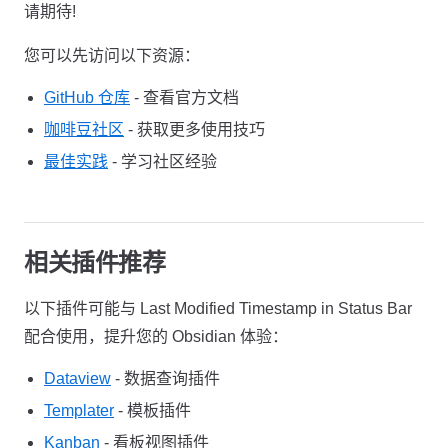
请期待!
您可以先访问以下资源：
GitHub 仓库
- 查看官方文档
咖啡豆社区
- 获取更多使用技巧
最佳实践
- 学习社区经验
相关插件推荐
以下插件可能与 Last Modified Timestamp in Status Bar
配合使用，提升您的 Obsidian 体验：
Dataview
- 数据查询插件
Templater
- 模板插件
Kanban
- 看板视图插件