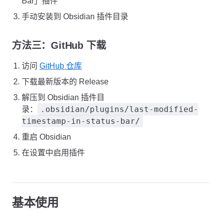
Bar」插件
手动安装到 Obsidian 插件目录
方法三：GitHub 下载
访问
GitHub 仓库
下载最新版本的 Release
解压到 Obsidian 插件目
.obsidian/plugins/last-modified-
录：
timestamp-in-status-bar/
重启 Obsidian
在设置中启用插件
基本使用