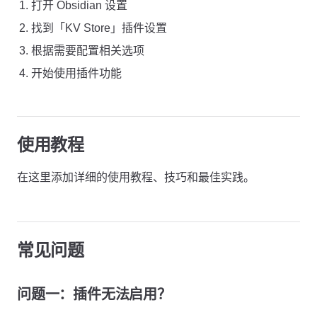
打开 Obsidian 设置
找到「KV Store」插件设置
根据需要配置相关选项
开始使用插件功能
使用教程
在这里添加详细的使用教程、技巧和最佳实践。
常见问题
问题一：插件无法启用？