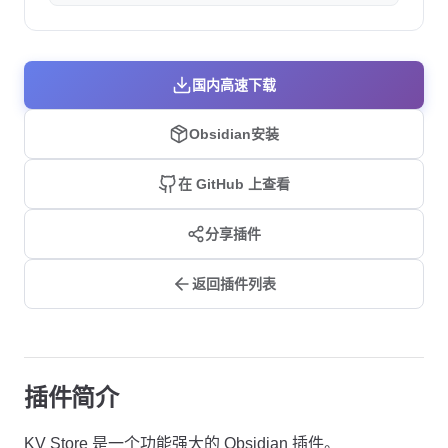
国内高速下载
Obsidian安装
在 GitHub 上查看
分享插件
返回插件列表
插件简介
KV Store 是一个功能强大的 Obsidian 插件。