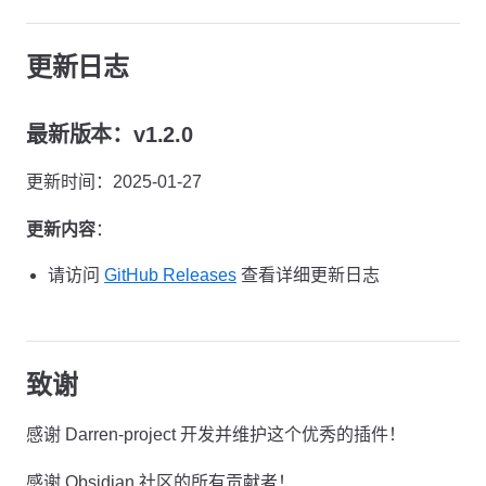
更新日志
最新版本：v1.2.0
更新时间：2025-01-27
更新内容
：
请访问
GitHub Releases
查看详细更新日志
致谢
感谢 Darren-project 开发并维护这个优秀的插件！
感谢 Obsidian 社区的所有贡献者！