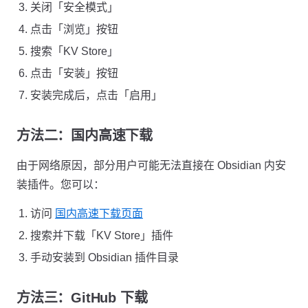
关闭「安全模式」
点击「浏览」按钮
搜索「KV Store」
点击「安装」按钮
安装完成后，点击「启用」
方法二：国内高速下载
由于网络原因，部分用户可能无法直接在 Obsidian 内安
装插件。您可以：
访问
国内高速下载页面
搜索并下载「KV Store」插件
手动安装到 Obsidian 插件目录
方法三：GitHub 下载