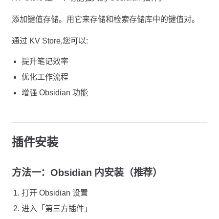
添加键值存储。用它来存储和检索存储库中的键值对。
通过 KV Store,您可以:
提升笔记效率
优化工作流程
增强 Obsidian 功能
插件安装
方法一：Obsidian 内安装（推荐）
打开 Obsidian 设置
进入「第三方插件」