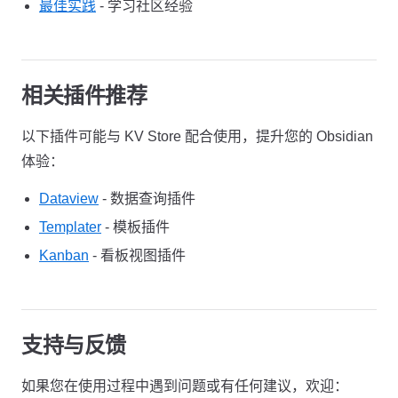
最佳实践
- 学习社区经验
相关插件推荐
以下插件可能与 KV Store 配合使用，提升您的 Obsidian
体验：
Dataview
- 数据查询插件
Templater
- 模板插件
Kanban
- 看板视图插件
支持与反馈
如果您在使用过程中遇到问题或有任何建议，欢迎：