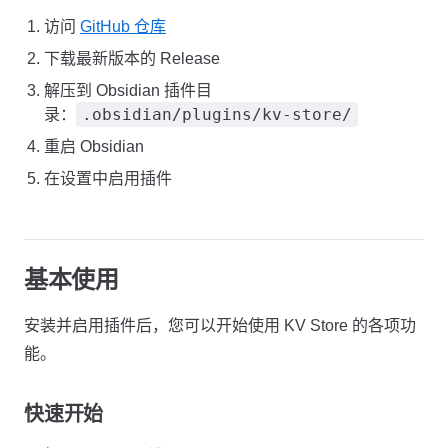
访问
GitHub 仓库
下载最新版本的 Release
解压到 Obsidian 插件目
.obsidian/plugins/kv-store/
录：
重启 Obsidian
在设置中启用插件
基本使用
安装并启用插件后，您可以开始使用 KV Store 的各项功
能。
快速开始