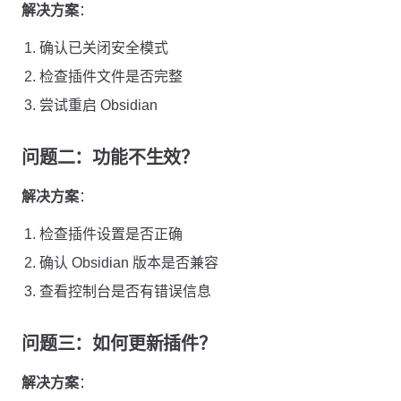
解决方案
：
确认已关闭安全模式
检查插件文件是否完整
尝试重启 Obsidian
问题二：功能不生效？
解决方案
：
检查插件设置是否正确
确认 Obsidian 版本是否兼容
查看控制台是否有错误信息
问题三：如何更新插件？
解决方案
：