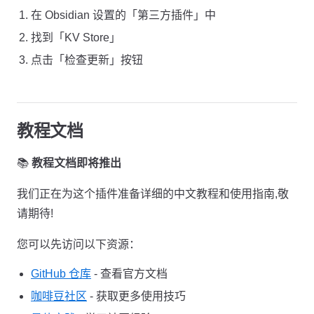
在 Obsidian 设置的「第三方插件」中
找到「KV Store」
点击「检查更新」按钮
教程文档
📚
教程文档即将推出
我们正在为这个插件准备详细的中文教程和使用指南,敬
请期待!
您可以先访问以下资源：
GitHub 仓库
- 查看官方文档
咖啡豆社区
- 获取更多使用技巧