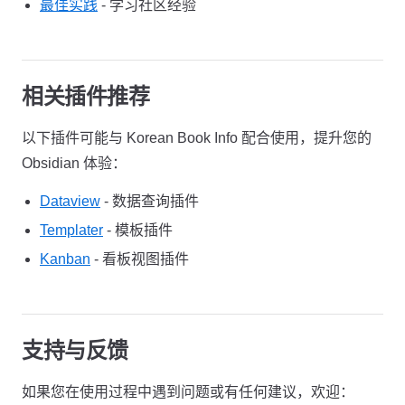
最佳实践
- 学习社区经验
相关插件推荐
以下插件可能与 Korean Book Info 配合使用，提升您的
Obsidian 体验：
Dataview
- 数据查询插件
Templater
- 模板插件
Kanban
- 看板视图插件
支持与反馈
如果您在使用过程中遇到问题或有任何建议，欢迎：