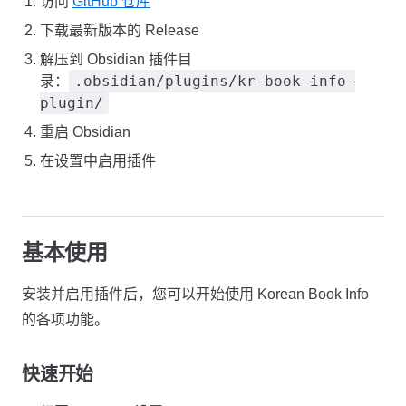
访问
GitHub 仓库
下载最新版本的 Release
解压到 Obsidian 插件目
.obsidian/plugins/kr-book-info-
录：
plugin/
重启 Obsidian
在设置中启用插件
基本使用
安装并启用插件后，您可以开始使用 Korean Book Info
的各项功能。
快速开始