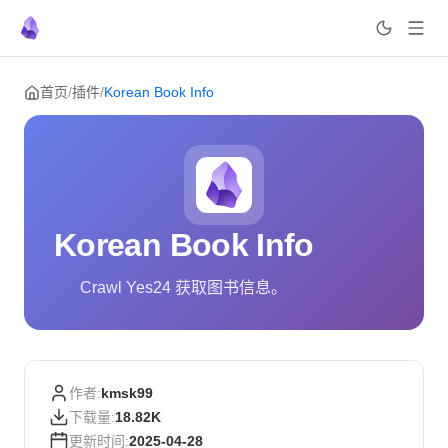
Skip to content
首页
/
插件
/
Korean Book Info
Korean Book Info
Crawl Yes24 获取图书信息。
作者:
kmsk99
下载量:
18.82K
更新时间:
2025-04-28