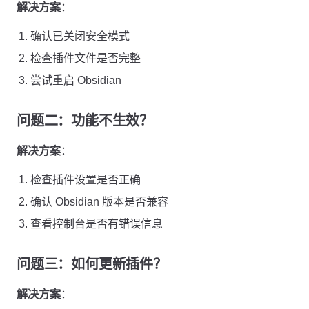
解决方案
：
确认已关闭安全模式
检查插件文件是否完整
尝试重启 Obsidian
问题二：功能不生效？
解决方案
：
检查插件设置是否正确
确认 Obsidian 版本是否兼容
查看控制台是否有错误信息
问题三：如何更新插件？
解决方案
：