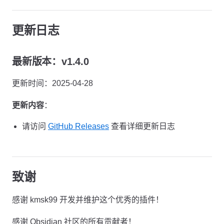
更新日志
最新版本：v1.4.0
更新时间：2025-04-28
更新内容
：
请访问
GitHub Releases
查看详细更新日志
致谢
感谢 kmsk99 开发并维护这个优秀的插件！
感谢 Obsidian 社区的所有贡献者！