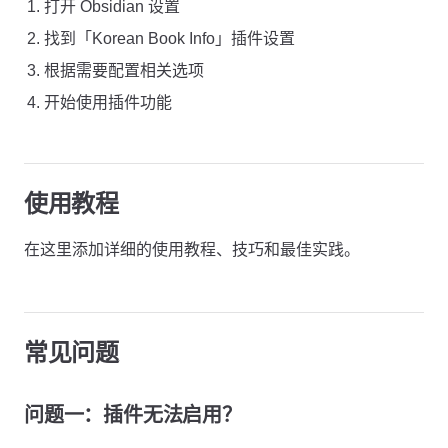
打开 Obsidian 设置
找到「Korean Book Info」插件设置
根据需要配置相关选项
开始使用插件功能
使用教程
在这里添加详细的使用教程、技巧和最佳实践。
常见问题
问题一：插件无法启用？