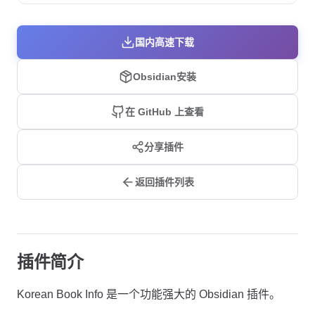
国内高速下载
Obsidian安装
在 GitHub 上查看
分享插件
返回插件列表
插件简介
Korean Book Info 是一个功能强大的 Obsidian 插件。