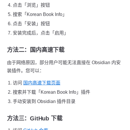
点击「浏览」按钮
搜索「Korean Book Info」
点击「安装」按钮
安装完成后，点击「启用」
方法二：国内高速下载
由于网络原因，部分用户可能无法直接在 Obsidian 内安
装插件。您可以：
访问
国内高速下载页面
搜索并下载「Korean Book Info」插件
手动安装到 Obsidian 插件目录
方法三：GitHub 下载