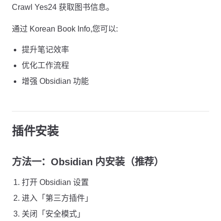
Crawl Yes24 获取图书信息。
通过 Korean Book Info,您可以:
提升笔记效率
优化工作流程
增强 Obsidian 功能
插件安装
方法一：Obsidian 内安装（推荐）
打开 Obsidian 设置
进入「第三方插件」
关闭「安全模式」