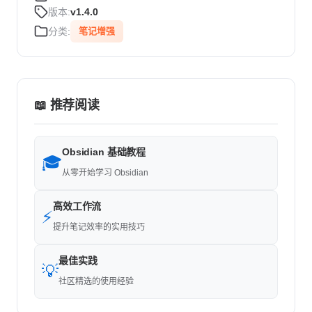
版本:
v1.4.0
分类:
笔记增强
📖 推荐阅读
Obsidian 基础教程
🎓
从零开始学习 Obsidian
高效工作流
⚡
提升笔记效率的实用技巧
最佳实践
💡
社区精选的使用经验