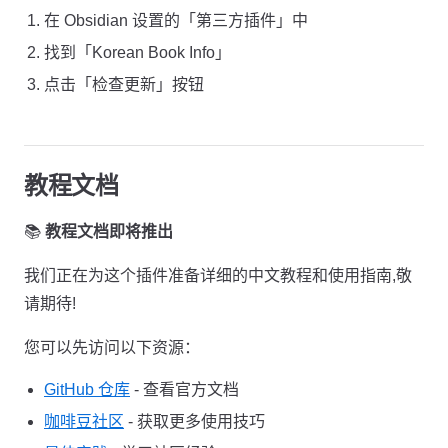
在 Obsidian 设置的「第三方插件」中
找到「Korean Book Info」
点击「检查更新」按钮
教程文档
📚
教程文档即将推出
我们正在为这个插件准备详细的中文教程和使用指南,敬
请期待!
您可以先访问以下资源：
GitHub 仓库
- 查看官方文档
咖啡豆社区
- 获取更多使用技巧