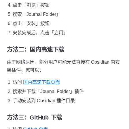
点击「浏览」按钮
搜索「Journal Folder」
点击「安装」按钮
安装完成后，点击「启用」
方法二：国内高速下载
由于网络原因，部分用户可能无法直接在 Obsidian 内安
装插件。您可以：
访问
国内高速下载页面
搜索并下载「Journal Folder」插件
手动安装到 Obsidian 插件目录
方法三：GitHub 下载