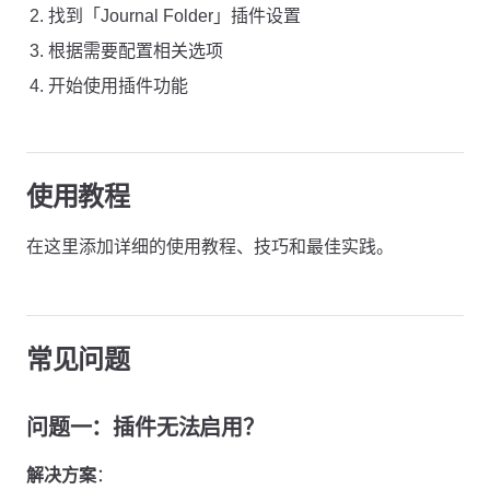
找到「Journal Folder」插件设置
根据需要配置相关选项
开始使用插件功能
使用教程
在这里添加详细的使用教程、技巧和最佳实践。
常见问题
问题一：插件无法启用？
解决方案
：