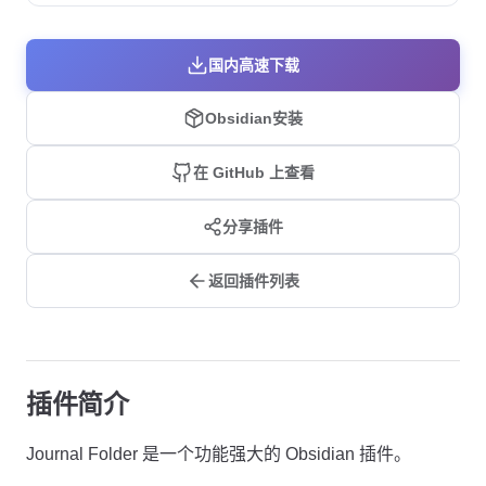
国内高速下载
Obsidian安装
在 GitHub 上查看
分享插件
返回插件列表
插件简介
Journal Folder 是一个功能强大的 Obsidian 插件。