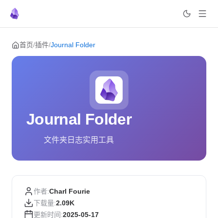
Skip to content
首页
/
插件
/
Journal Folder
Journal Folder
文件夹日志实用工具
作者:
Charl Fourie
下载量:
2.09K
更新时间:
2025-05-17