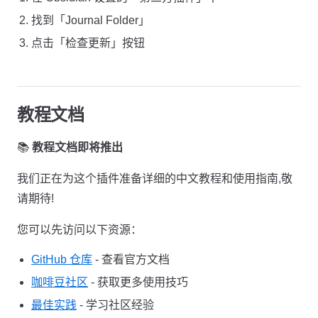
找到「Journal Folder」
点击「检查更新」按钮
教程文档
📚
教程文档即将推出
我们正在为这个插件准备详细的中文教程和使用指南,敬
请期待!
您可以先访问以下资源：
GitHub 仓库
- 查看官方文档
咖啡豆社区
- 获取更多使用技巧
最佳实践
- 学习社区经验