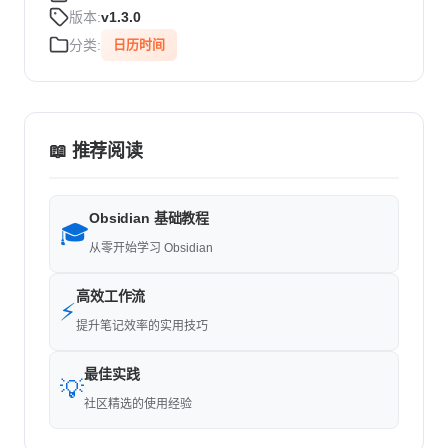
版本:
v1.3.0
分类:
日历时间
📖 推荐阅读
Obsidian 基础教程
🎓
从零开始学习 Obsidian
高效工作流
⚡
提升笔记效率的实用技巧
最佳实践
💡
社区精选的使用经验