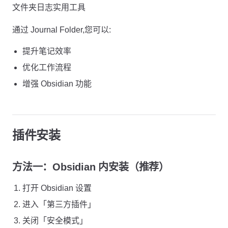
文件夹日志实用工具
通过 Journal Folder,您可以:
提升笔记效率
优化工作流程
增强 Obsidian 功能
插件安装
方法一：Obsidian 内安装（推荐）
打开 Obsidian 设置
进入「第三方插件」
关闭「安全模式」