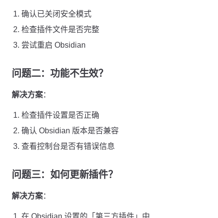
确认已关闭安全模式
检查插件文件是否完整
尝试重启 Obsidian
问题二：功能不生效？
解决方案
：
检查插件设置是否正确
确认 Obsidian 版本是否兼容
查看控制台是否有错误信息
问题三：如何更新插件？
解决方案
：
在 Obsidian 设置的「第三方插件」中