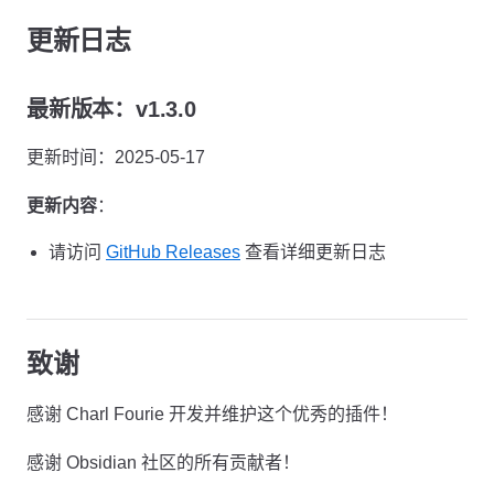
更新日志
最新版本：v1.3.0
更新时间：2025-05-17
更新内容
：
请访问
GitHub Releases
查看详细更新日志
致谢
感谢 Charl Fourie 开发并维护这个优秀的插件！
感谢 Obsidian 社区的所有贡献者！