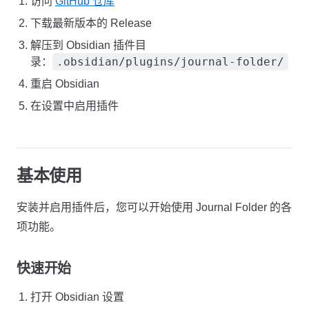
访问
GitHub 仓库
下载最新版本的 Release
解压到 Obsidian 插件目
.obsidian/plugins/journal-folder/
录：
重启 Obsidian
在设置中启用插件
基本使用
安装并启用插件后，您可以开始使用 Journal Folder 的各
项功能。
快速开始
打开 Obsidian 设置