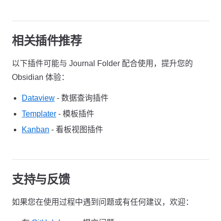
相关插件推荐
以下插件可能与 Journal Folder 配合使用，提升您的
Obsidian 体验：
Dataview
- 数据查询插件
Templater
- 模板插件
Kanban
- 看板视图插件
支持与反馈
如果您在使用过程中遇到问题或有任何建议，欢迎：