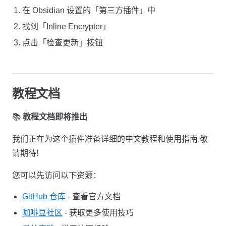
在 Obsidian 设置的「第三方插件」中
找到「Inline Encrypter」
点击「检查更新」按钮
教程文档
📚
教程文档即将推出
我们正在为这个插件准备详细的中文教程和使用指南,敬
请期待!
您可以先访问以下资源：
GitHub 仓库
- 查看官方文档
咖啡豆社区
- 获取更多使用技巧