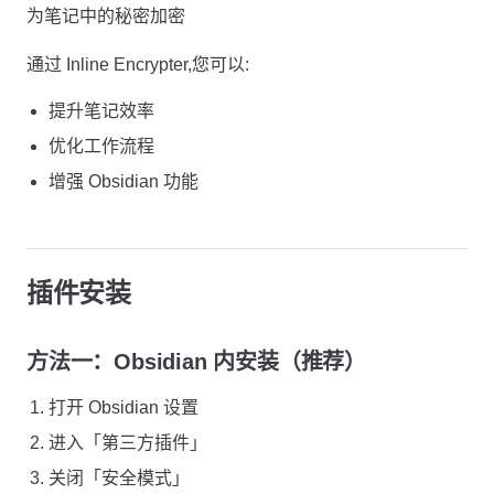
为笔记中的秘密加密
通过 Inline Encrypter,您可以:
提升笔记效率
优化工作流程
增强 Obsidian 功能
插件安装
方法一：Obsidian 内安装（推荐）
打开 Obsidian 设置
进入「第三方插件」
关闭「安全模式」