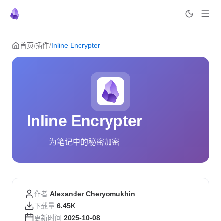
Skip to content
首页
/
插件
/
Inline Encrypter
Inline Encrypter
为笔记中的秘密加密
作者:
Alexander Cheryomukhin
下载量:
6.45K
更新时间:
2025-10-08