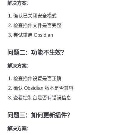
解决方案
：
确认已关闭安全模式
检查插件文件是否完整
尝试重启 Obsidian
问题二：功能不生效？
解决方案
：
检查插件设置是否正确
确认 Obsidian 版本是否兼容
查看控制台是否有错误信息
问题三：如何更新插件？
解决方案
：