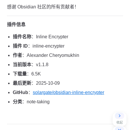
感谢 Obsidian 社区的所有贡献者！
插件信息
插件名称
：Inline Encrypter
插件 ID
：inline-encrypter
作者
：Alexander Cheryomukhin
当前版本
：v1.1.8
下载量
：6.5K
最后更新
：2025-10-09
GitHub
：
solargate/obsidian-inline-encrypter
分类
：note-taking
收起