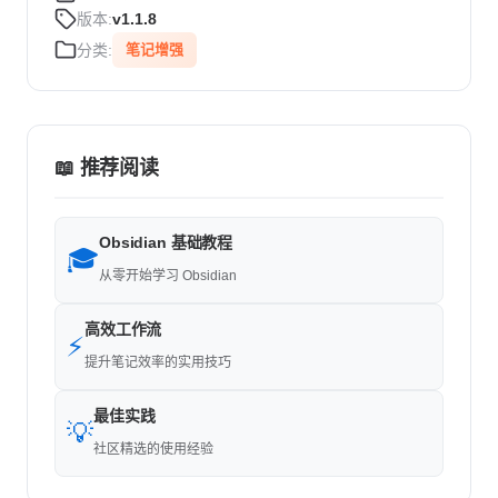
版本:
v1.1.8
分类:
笔记增强
📖 推荐阅读
Obsidian 基础教程
🎓
从零开始学习 Obsidian
高效工作流
⚡
提升笔记效率的实用技巧
最佳实践
💡
社区精选的使用经验