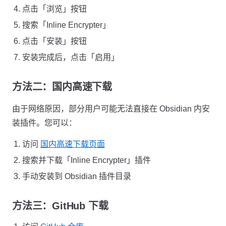
点击「浏览」按钮
搜索「Inline Encrypter」
点击「安装」按钮
安装完成后，点击「启用」
方法二：国内高速下载
由于网络原因，部分用户可能无法直接在 Obsidian 内安
装插件。您可以：
访问
国内高速下载页面
搜索并下载「Inline Encrypter」插件
手动安装到 Obsidian 插件目录
方法三：GitHub 下载