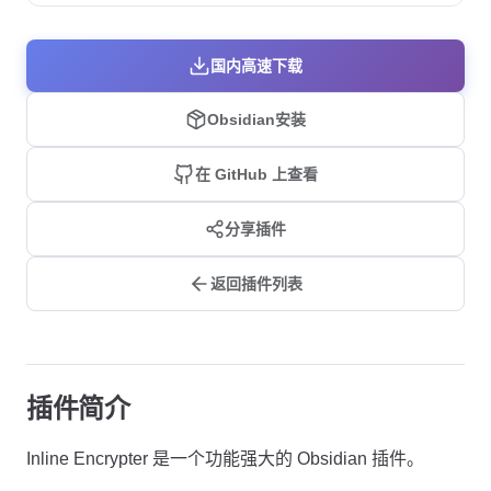
国内高速下载
Obsidian安装
在 GitHub 上查看
分享插件
返回插件列表
插件简介
Inline Encrypter 是一个功能强大的 Obsidian 插件。