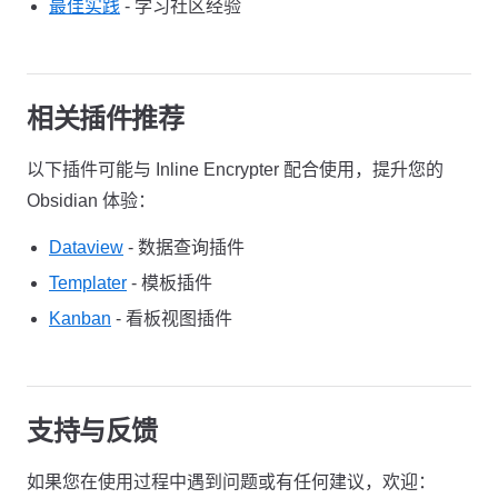
最佳实践
- 学习社区经验
相关插件推荐
以下插件可能与 Inline Encrypter 配合使用，提升您的
Obsidian 体验：
Dataview
- 数据查询插件
Templater
- 模板插件
Kanban
- 看板视图插件
支持与反馈
如果您在使用过程中遇到问题或有任何建议，欢迎：