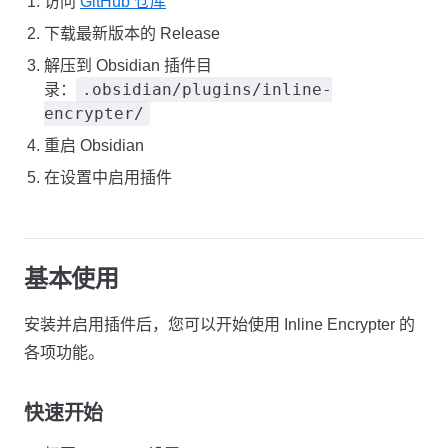
访问
GitHub 仓库
下载最新版本的 Release
解压到 Obsidian 插件目
.obsidian/plugins/inline-
录：
encrypter/
重启 Obsidian
在设置中启用插件
基本使用
安装并启用插件后，您可以开始使用 Inline Encrypter 的
各项功能。
快速开始