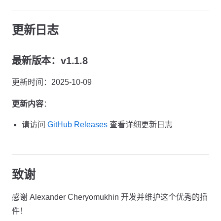
更新日志
最新版本：v1.1.8
更新时间：2025-10-09
更新内容
：
请访问
GitHub Releases
查看详细更新日志
致谢
感谢 Alexander Cheryomukhin 开发并维护这个优秀的插
件！