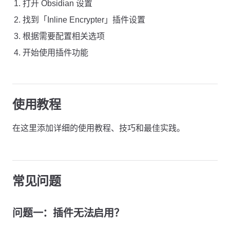
打开 Obsidian 设置
找到「Inline Encrypter」插件设置
根据需要配置相关选项
开始使用插件功能
使用教程
在这里添加详细的使用教程、技巧和最佳实践。
常见问题
问题一：插件无法启用？