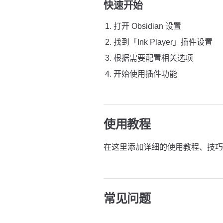
快速开始
打开 Obsidian 设置
找到「Ink Player」插件设置
根据需要配置相关选项
开始使用插件功能
使用教程
在这里添加详细的使用教程、技巧
常见问题