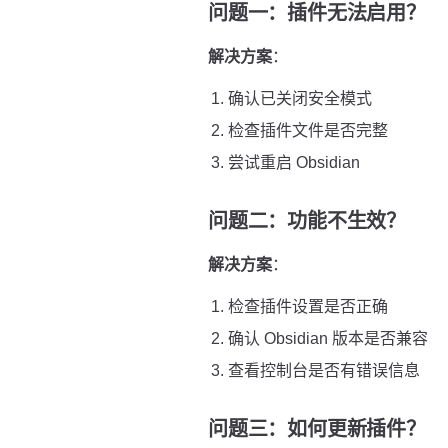
问题一：插件无法启用？
解决方案
：
确认已关闭安全模式
检查插件文件是否完整
尝试重启 Obsidian
问题二：功能不生效？
解决方案
：
检查插件设置是否正确
确认 Obsidian 版本是否兼容
查看控制台是否有错误信息
问题三：如何更新插件？