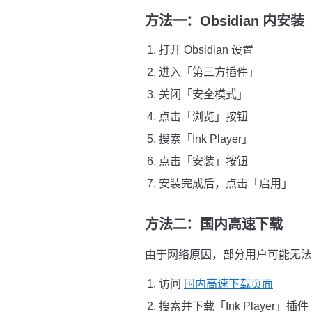
方法一：Obsidian 内安
打开 Obsidian 设置
进入「第三方插件」
关闭「安全模式」
点击「浏览」按钮
搜索「Ink Player」
点击「安装」按钮
安装完成后，点击「启用」
方法二：国内高速下载
由于网络原因，部分用户可能无法直接
访问
国内高速下载页面
搜索并下载「Ink Player」插件