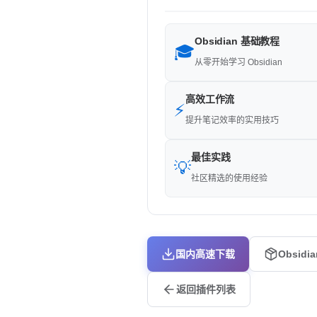
Obsidian 基础教程
🎓
从零开始学习 Obsidian
高效工作流
⚡
提升笔记效率的实用技巧
最佳实践
💡
社区精选的使用经验
国内高速下载
Obsidi
返回插件列表