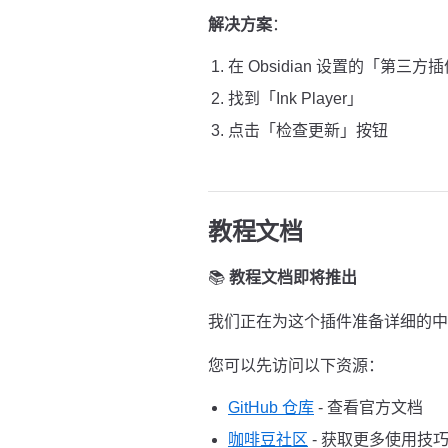
解决方案
：
在 Obsidian 设置的「第三方
找到「Ink Player」
点击「检查更新」按钮
教程文档
📚
教程文档即将推出
我们正在为这个插件准备详细的中
您可以先访问以下资源：
GitHub 仓库
- 查看官方文档
咖啡豆社区
- 获取更多使用技