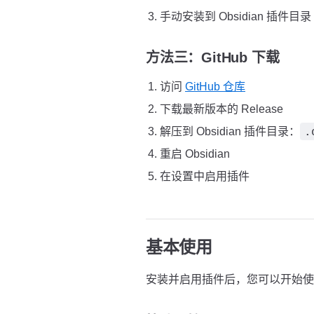
手动安装到 Obsidian 插件目录
方法三：GitHub 下载
访问
GitHub 仓库
下载最新版本的 Release
.
解压到 Obsidian 插件目录：
重启 Obsidian
在设置中启用插件
基本使用
安装并启用插件后，您可以开始使用 I