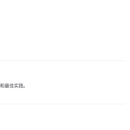
和最佳实践。