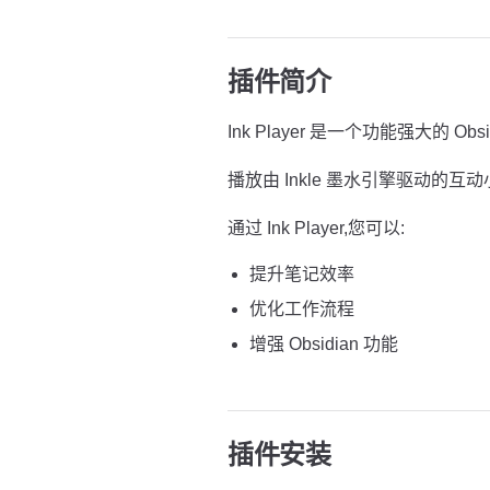
插件简介
Ink Player 是一个功能强大的 Obs
播放由 Inkle 墨水引擎驱动的互
通过 Ink Player,您可以:
提升笔记效率
优化工作流程
增强 Obsidian 功能
插件安装