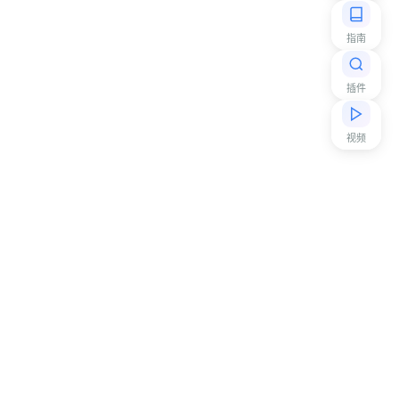
指南
插件
视频