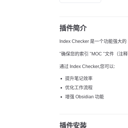
插件简介
Index Checker 是一个功能强大的 
"确保您的索引 "MOC "文件（
通过 Index Checker,您可以:
提升笔记效率
优化工作流程
增强 Obsidian 功能
插件安装