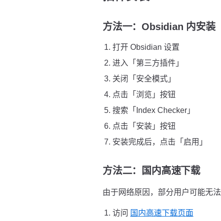
方法一：Obsidian 内安
打开 Obsidian 设置
进入「第三方插件」
关闭「安全模式」
点击「浏览」按钮
搜索「Index Checker」
点击「安装」按钮
安装完成后，点击「启用」
方法二：国内高速下载
由于网络原因，部分用户可能无法直接
访问
国内高速下载页面