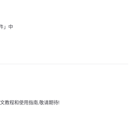
插件」中
文教程和使用指南,敬请期待!