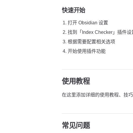
快速开始
打开 Obsidian 设置
找到「Index Checker」插件设
根据需要配置相关选项
开始使用插件功能
使用教程
在这里添加详细的使用教程、技巧
常见问题