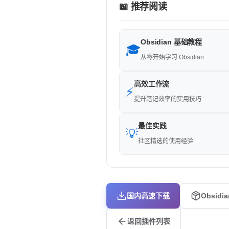
📖 推荐阅读
Obsidian 基础教程
🎓
从零开始学习 Obsidian
高效工作流
⚡
提升笔记效率的实用技巧
最佳实践
💡
社区精选的使用经验
国内高速下载
Obsidi
返回插件列表