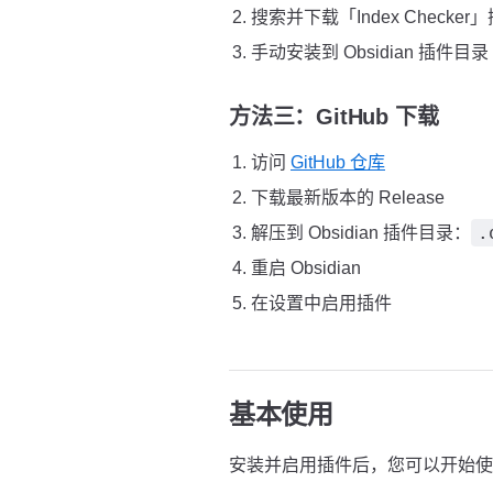
搜索并下载「Index Checker
手动安装到 Obsidian 插件目录
方法三：GitHub 下载
访问
GitHub 仓库
下载最新版本的 Release
.
解压到 Obsidian 插件目录：
重启 Obsidian
在设置中启用插件
基本使用
安装并启用插件后，您可以开始使用 In