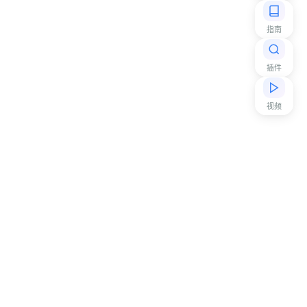
指南
插件
视频