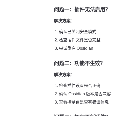
问题一：插件无法启用？
解决方案
：
确认已关闭安全模式
检查插件文件是否完整
尝试重启 Obsidian
问题二：功能不生效？
解决方案
：
检查插件设置是否正确
确认 Obsidian 版本是否兼容
查看控制台是否有错误信息