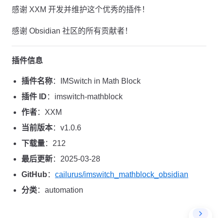
感谢 XXM 开发并维护这个优秀的插件！
感谢 Obsidian 社区的所有贡献者！
插件信息
插件名称
：IMSwitch in Math Block
插件 ID
：imswitch-mathblock
作者
：XXM
当前版本
：v1.0.6
下载量
：212
最后更新
：2025-03-28
GitHub
：
cailurus/imswitch_mathblock_obsidian
分类
：automation