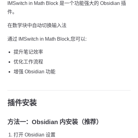
IMSwitch in Math Block 是一个功能强大的 Obsidian 插
件。
在数学块中自动切换输入法
通过 IMSwitch in Math Block,您可以:
提升笔记效率
优化工作流程
增强 Obsidian 功能
插件安装
方法一：Obsidian 内安装（推荐）
打开 Obsidian 设置