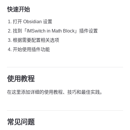
快速开始
打开 Obsidian 设置
找到「IMSwitch in Math Block」插件设置
根据需要配置相关选项
开始使用插件功能
使用教程
在这里添加详细的使用教程、技巧和最佳实践。
常见问题