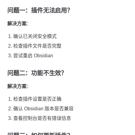
问题一：插件无法启用？
解决方案
：
确认已关闭安全模式
检查插件文件是否完整
尝试重启 Obsidian
问题二：功能不生效？
解决方案
：
检查插件设置是否正确
确认 Obsidian 版本是否兼容
查看控制台是否有错误信息