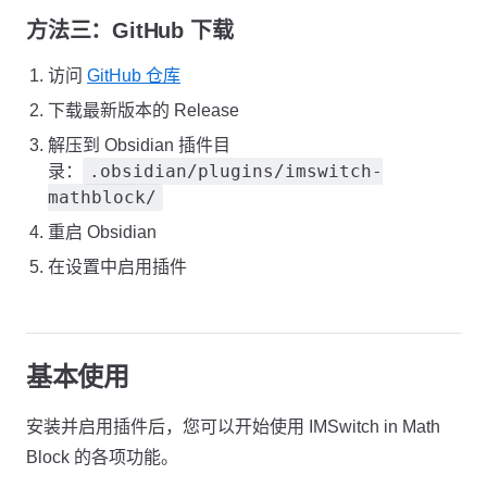
方法三：GitHub 下载
访问
GitHub 仓库
下载最新版本的 Release
解压到 Obsidian 插件目
.obsidian/plugins/imswitch-
录：
mathblock/
重启 Obsidian
在设置中启用插件
基本使用
安装并启用插件后，您可以开始使用 IMSwitch in Math
Block 的各项功能。