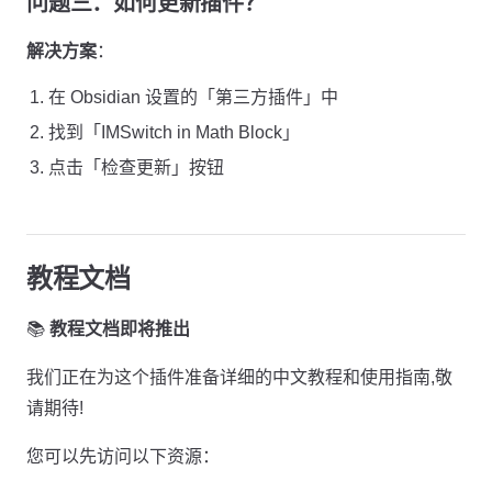
问题三：如何更新插件？
解决方案
：
在 Obsidian 设置的「第三方插件」中
找到「IMSwitch in Math Block」
点击「检查更新」按钮
教程文档
📚
教程文档即将推出
我们正在为这个插件准备详细的中文教程和使用指南,敬
请期待!
您可以先访问以下资源：