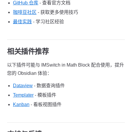
GitHub 仓库
- 查看官方文档
咖啡豆社区
- 获取更多使用技巧
最佳实践
- 学习社区经验
相关插件推荐
以下插件可能与 IMSwitch in Math Block 配合使用，提升
您的 Obsidian 体验：
Dataview
- 数据查询插件
Templater
- 模板插件
Kanban
- 看板视图插件