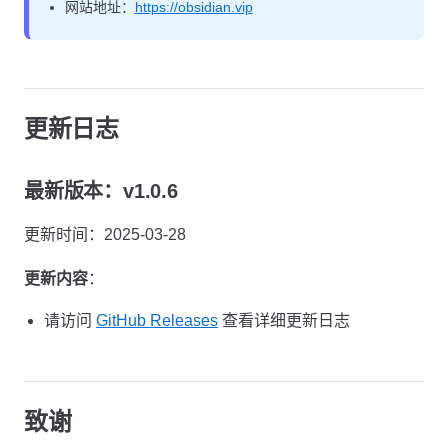
网站地址：
https://obsidian.vip
更新日志
最新版本：v1.0.6
更新时间：2025-03-28
更新内容
：
请访问
GitHub Releases
查看详细更新日志
致谢