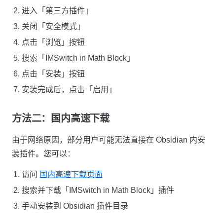
进入「第三方插件」
关闭「安全模式」
点击「浏览」按钮
搜索「IMSwitch in Math Block」
点击「安装」按钮
安装完成后，点击「启用」
方法二：国内高速下载
由于网络原因，部分用户可能无法直接在 Obsidian 内安
装插件。您可以：
访问
国内高速下载页面
搜索并下载「IMSwitch in Math Block」插件
手动安装到 Obsidian 插件目录