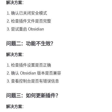
解决方案
：
确认已关闭安全模式
检查插件文件是否完整
尝试重启 Obsidian
问题二：功能不生效？
解决方案
：
检查插件设置是否正确
确认 Obsidian 版本是否兼容
查看控制台是否有错误信息
问题三：如何更新插件？
解决方案
：