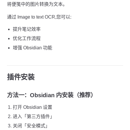
将便笺中的图片转换为文本。
通过 Image to text OCR,您可以:
提升笔记效率
优化工作流程
增强 Obsidian 功能
插件安装
方法一：Obsidian 内安装（推荐）
打开 Obsidian 设置
进入「第三方插件」
关闭「安全模式」