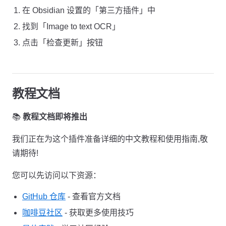
在 Obsidian 设置的「第三方插件」中
找到「Image to text OCR」
点击「检查更新」按钮
教程文档
📚
教程文档即将推出
我们正在为这个插件准备详细的中文教程和使用指南,敬
请期待!
您可以先访问以下资源：
GitHub 仓库
- 查看官方文档
咖啡豆社区
- 获取更多使用技巧