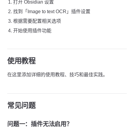
打开 Obsidian 设置
找到「Image to text OCR」插件设置
根据需要配置相关选项
开始使用插件功能
使用教程
在这里添加详细的使用教程、技巧和最佳实践。
常见问题
问题一：插件无法启用？