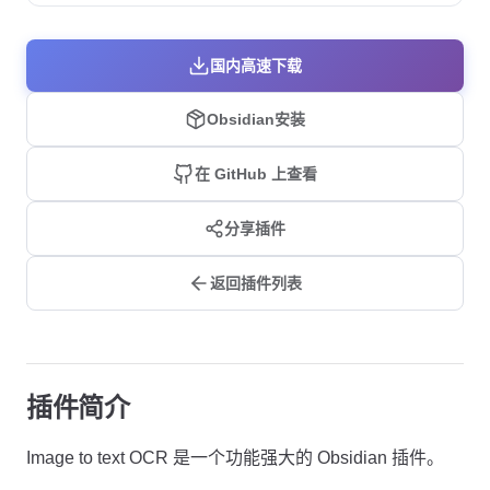
国内高速下载
Obsidian安装
在 GitHub 上查看
分享插件
返回插件列表
插件简介
Image to text OCR 是一个功能强大的 Obsidian 插件。