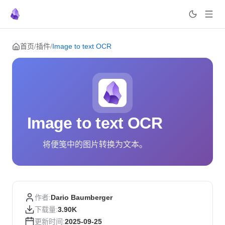
Skip to content
首页
/
插件
/
Image to text OCR
Image to text OCR
将便笺中的图片转换为文本。
作者:
Dario Baumberger
下载量:
3.90K
更新时间:
2025-09-25