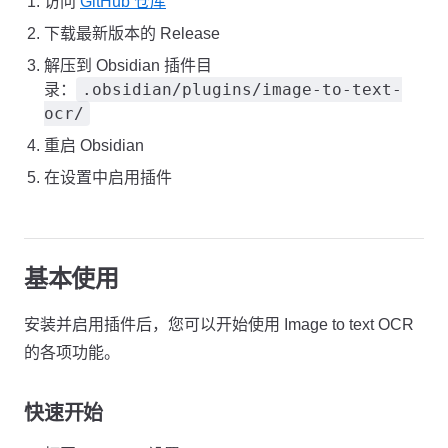
访问
GitHub 仓库
下载最新版本的 Release
解压到 Obsidian 插件目
.obsidian/plugins/image-to-text-
录：
ocr/
重启 Obsidian
在设置中启用插件
基本使用
安装并启用插件后，您可以开始使用 Image to text OCR
的各项功能。
快速开始