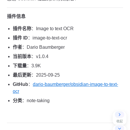
插件信息
插件名称
：Image to text OCR
插件 ID
：image-to-text-ocr
作者
：Dario Baumberger
当前版本
：v1.0.4
下载量
：3.9K
最后更新
：2025-09-25
GitHub
：
dario-baumberger/obsidian-image-to-text-
ocr
分类
：note-taking
收起