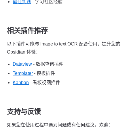
最佳实践
- 学习社区经验
相关插件推荐
以下插件可能与 Image to text OCR 配合使用，提升您的
Obsidian 体验：
Dataview
- 数据查询插件
Templater
- 模板插件
Kanban
- 看板视图插件
支持与反馈
如果您在使用过程中遇到问题或有任何建议，欢迎：