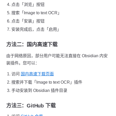
点击「浏览」按钮
搜索「Image to text OCR」
点击「安装」按钮
安装完成后，点击「启用」
方法二：国内高速下载
由于网络原因，部分用户可能无法直接在 Obsidian 内安
装插件。您可以：
访问
国内高速下载页面
搜索并下载「Image to text OCR」插件
手动安装到 Obsidian 插件目录
方法三：GitHub 下载