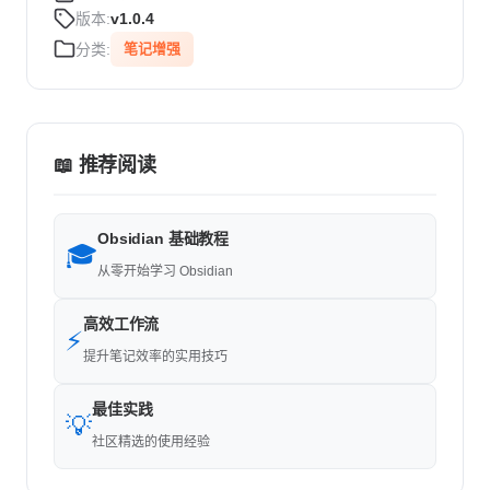
版本:
v1.0.4
分类:
笔记增强
📖 推荐阅读
Obsidian 基础教程
🎓
从零开始学习 Obsidian
高效工作流
⚡
提升笔记效率的实用技巧
最佳实践
💡
社区精选的使用经验