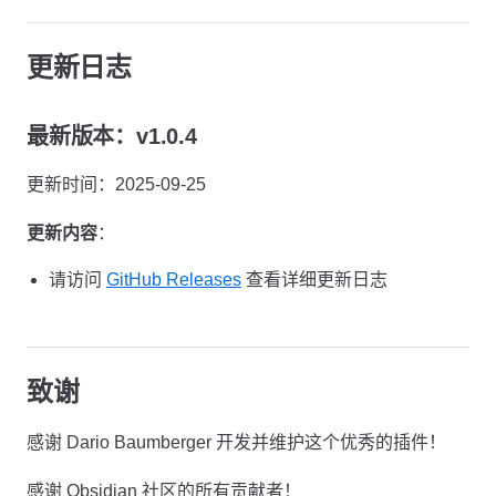
更新日志
最新版本：v1.0.4
更新时间：2025-09-25
更新内容
：
请访问
GitHub Releases
查看详细更新日志
致谢
感谢 Dario Baumberger 开发并维护这个优秀的插件！
感谢 Obsidian 社区的所有贡献者！