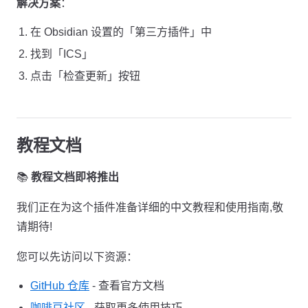
解决方案
：
在 Obsidian 设置的「第三方插件」中
找到「ICS」
点击「检查更新」按钮
教程文档
📚
教程文档即将推出
我们正在为这个插件准备详细的中文教程和使用指南,敬
请期待!
您可以先访问以下资源：
GitHub 仓库
- 查看官方文档
咖啡豆社区
- 获取更多使用技巧