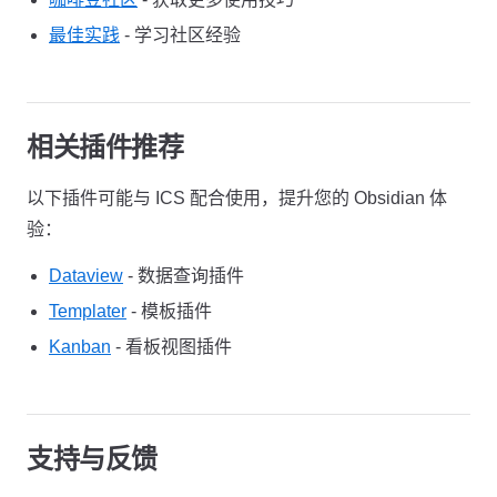
最佳实践
- 学习社区经验
相关插件推荐
以下插件可能与 ICS 配合使用，提升您的 Obsidian 体
验：
Dataview
- 数据查询插件
Templater
- 模板插件
Kanban
- 看板视图插件
支持与反馈