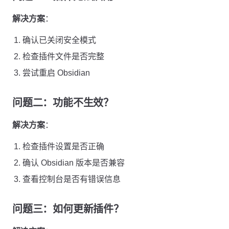
解决方案
：
确认已关闭安全模式
检查插件文件是否完整
尝试重启 Obsidian
问题二：功能不生效？
解决方案
：
检查插件设置是否正确
确认 Obsidian 版本是否兼容
查看控制台是否有错误信息
问题三：如何更新插件？