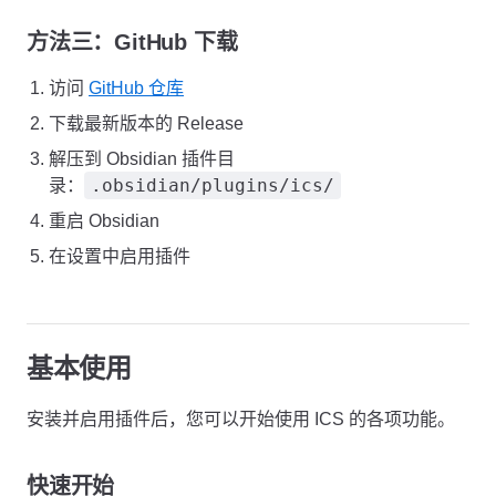
方法三：GitHub 下载
访问
GitHub 仓库
下载最新版本的 Release
解压到 Obsidian 插件目
.obsidian/plugins/ics/
录：
重启 Obsidian
在设置中启用插件
基本使用
安装并启用插件后，您可以开始使用 ICS 的各项功能。
快速开始