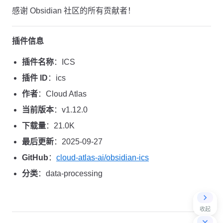
感谢 Obsidian 社区的所有贡献者！
插件信息
插件名称
：ICS
插件 ID
：ics
作者
：Cloud Atlas
当前版本
：v1.12.0
下载量
：21.0K
最后更新
：2025-09-27
GitHub
：
cloud-atlas-ai/obsidian-ics
分类
：data-processing
收起