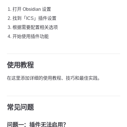
打开 Obsidian 设置
找到「ICS」插件设置
根据需要配置相关选项
开始使用插件功能
使用教程
在这里添加详细的使用教程、技巧和最佳实践。
常见问题
问题一：插件无法启用？