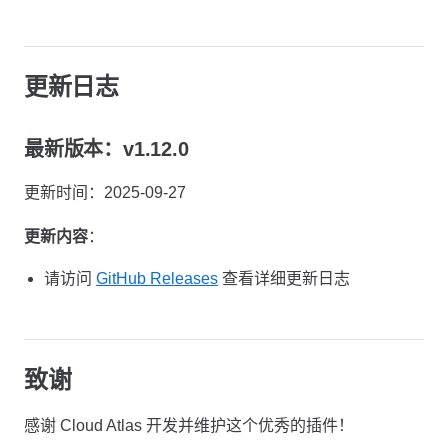
更新日志
最新版本：v1.12.0
更新时间：2025-09-27
更新内容
：
请访问
GitHub Releases
查看详细更新日志
致谢
感谢 Cloud Atlas 开发并维护这个优秀的插件！