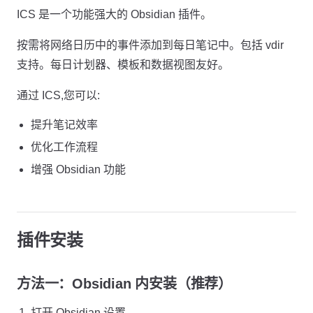
ICS 是一个功能强大的 Obsidian 插件。
按需将网络日历中的事件添加到每日笔记中。包括 vdir
支持。每日计划器、模板和数据视图友好。
通过 ICS,您可以:
提升笔记效率
优化工作流程
增强 Obsidian 功能
插件安装
方法一：Obsidian 内安装（推荐）
打开 Obsidian 设置