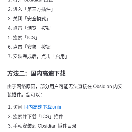
进入「第三方插件」
关闭「安全模式」
点击「浏览」按钮
搜索「ICS」
点击「安装」按钮
安装完成后，点击「启用」
方法二：国内高速下载
由于网络原因，部分用户可能无法直接在 Obsidian 内安
装插件。您可以：
访问
国内高速下载页面
搜索并下载「ICS」插件
手动安装到 Obsidian 插件目录