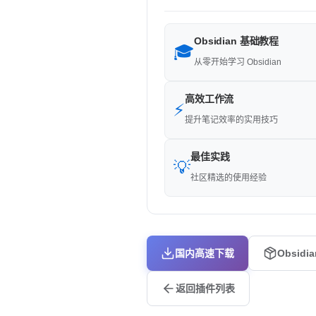
Obsidian 基础教程
🎓
从零开始学习 Obsidian
高效工作流
⚡
提升笔记效率的实用技巧
最佳实践
💡
社区精选的使用经验
国内高速下载
Obsidi
返回插件列表