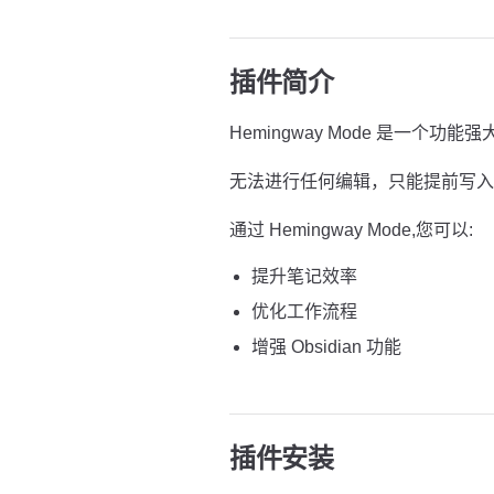
插件简介
Hemingway Mode 是一个功能强大
无法进行任何编辑，只能提前写入
通过 Hemingway Mode,您可以:
提升笔记效率
优化工作流程
增强 Obsidian 功能
插件安装