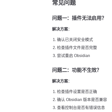
常见问题
问题一：插件无法启用？
解决方案
：
确认已关闭安全模式
检查插件文件是否完整
尝试重启 Obsidian
问题二：功能不生效？
解决方案
：
检查插件设置是否正确
确认 Obsidian 版本是否兼容
查看控制台是否有错误信息