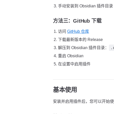
手动安装到 Obsidian 插件目录
方法三：GitHub 下载
访问
GitHub 仓库
下载最新版本的 Release
.
解压到 Obsidian 插件目录：
重启 Obsidian
在设置中启用插件
基本使用
安装并启用插件后，您可以开始使用 H