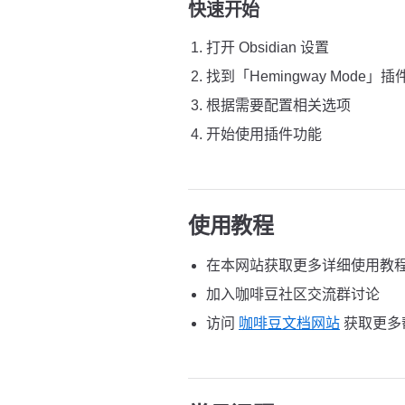
快速开始
打开 Obsidian 设置
找到「Hemingway Mode」
根据需要配置相关选项
开始使用插件功能
使用教程
在本网站获取更多详细使用教
加入咖啡豆社区交流群讨论
访问
咖啡豆文档网站
获取更多