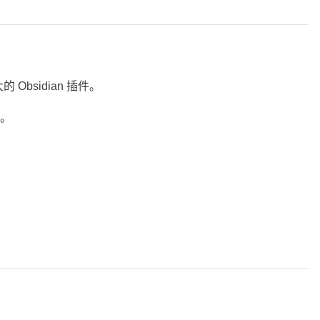
的 Obsidian 插件。
。