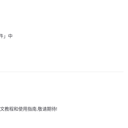
插件」中
文教程和使用指南,敬请期待!