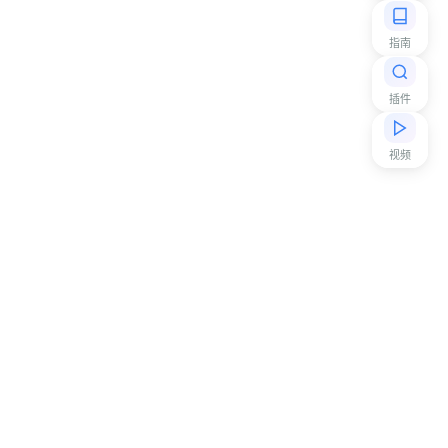
指南
插件
视频