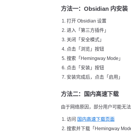
方法一：Obsidian 内安
打开 Obsidian 设置
进入「第三方插件」
关闭「安全模式」
点击「浏览」按钮
搜索「Hemingway Mode」
点击「安装」按钮
安装完成后，点击「启用」
方法二：国内高速下载
由于网络原因，部分用户可能无法直接
访问
国内高速下载页面
搜索并下载「Hemingway Mo