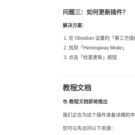
问题三：如何更新插件？
解决方案
：
在 Obsidian 设置的「第三方
找到「Hemingway Mode」
点击「检查更新」按钮
教程文档
📚
教程文档即将推出
我们正在为这个插件准备详细的中
您可以先访问以下资源：