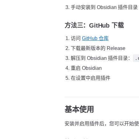
手动安装到 Obsidian 插件目录
方法三：GitHub 下载
访问
GitHub 仓库
下载最新版本的 Release
.
解压到 Obsidian 插件目录：
重启 Obsidian
在设置中启用插件
基本使用
安装并启用插件后，您可以开始使用 F