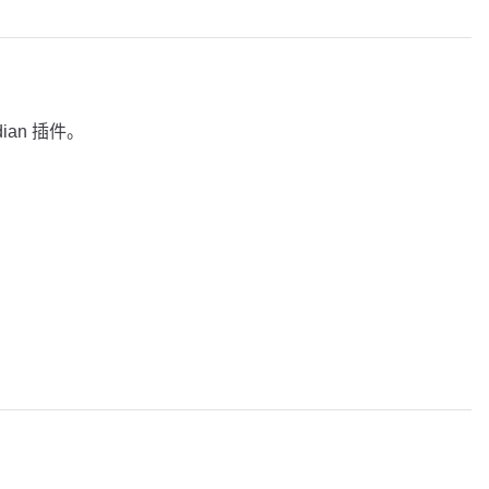
dian 插件。