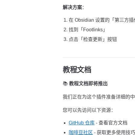
解决方案
：
在 Obsidian 设置的「第三方
找到「Footlinks」
点击「检查更新」按钮
教程文档
📚
教程文档即将推出
我们正在为这个插件准备详细的中
您可以先访问以下资源：
GitHub 仓库
- 查看官方文档
咖啡豆社区
- 获取更多使用技