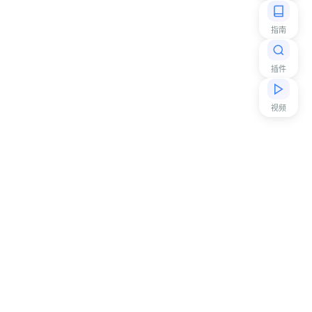
指南
插件
视频