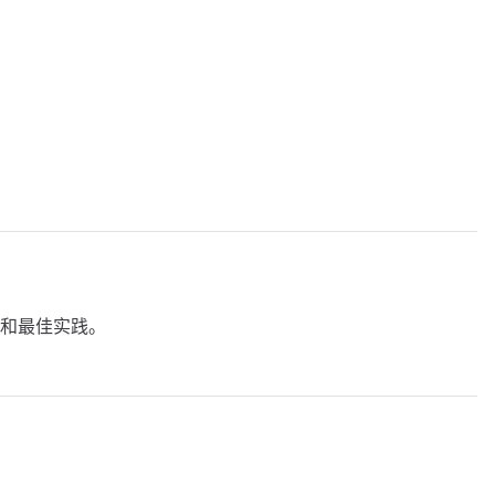
和最佳实践。