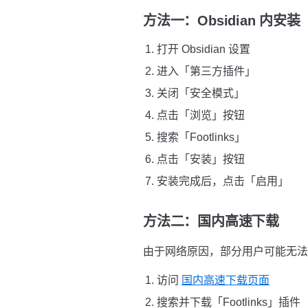
方法一：Obsidian 内安
打开 Obsidian 设置
进入「第三方插件」
关闭「安全模式」
点击「浏览」按钮
搜索「Footlinks」
点击「安装」按钮
安装完成后，点击「启用」
方法二：国内高速下载
由于网络原因，部分用户可能无法直接
访问
国内高速下载页面
搜索并下载「Footlinks」插件