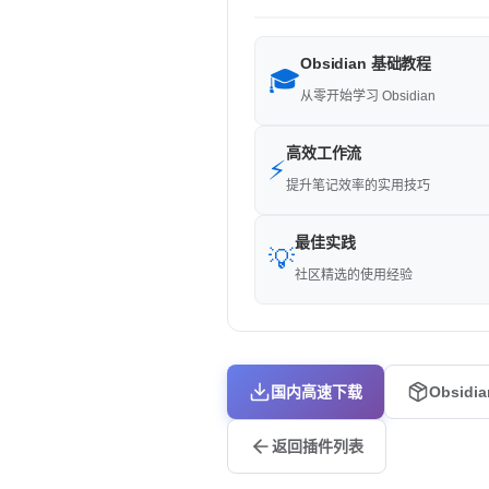
Obsidian 基础教程
🎓
从零开始学习 Obsidian
高效工作流
⚡
提升笔记效率的实用技巧
最佳实践
💡
社区精选的使用经验
国内高速下载
Obsidi
返回插件列表