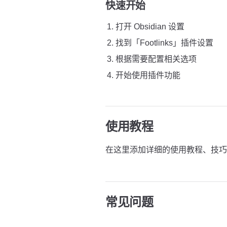
快速开始
打开 Obsidian 设置
找到「Footlinks」插件设置
根据需要配置相关选项
开始使用插件功能
使用教程
在这里添加详细的使用教程、技巧
常见问题