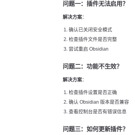
问题一：插件无法启用？
解决方案
：
确认已关闭安全模式
检查插件文件是否完整
尝试重启 Obsidian
问题二：功能不生效？
解决方案
：
检查插件设置是否正确
确认 Obsidian 版本是否兼容
查看控制台是否有错误信息
问题三：如何更新插件？