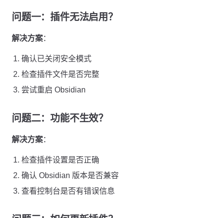
问题一：插件无法启用？
解决方案
：
确认已关闭安全模式
检查插件文件是否完整
尝试重启 Obsidian
问题二：功能不生效？
解决方案
：
检查插件设置是否正确
确认 Obsidian 版本是否兼容
查看控制台是否有错误信息