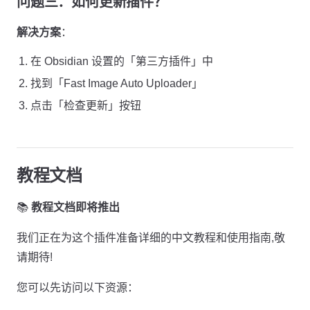
问题三：如何更新插件？
解决方案
：
在 Obsidian 设置的「第三方插件」中
找到「Fast Image Auto Uploader」
点击「检查更新」按钮
教程文档
📚
教程文档即将推出
我们正在为这个插件准备详细的中文教程和使用指南,敬
请期待!
您可以先访问以下资源：