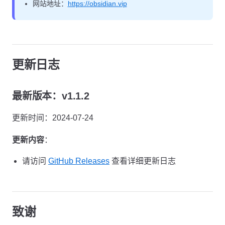
网站地址：
https://obsidian.vip
更新日志
最新版本：v1.1.2
更新时间：2024-07-24
更新内容
：
请访问
GitHub Releases
查看详细更新日志
致谢