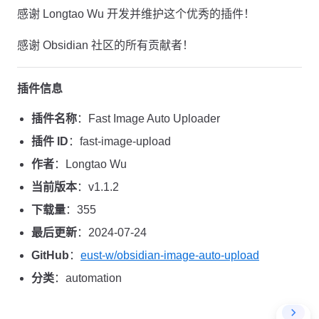
感谢 Longtao Wu 开发并维护这个优秀的插件！
感谢 Obsidian 社区的所有贡献者！
插件信息
插件名称
：Fast Image Auto Uploader
插件 ID
：fast-image-upload
作者
：Longtao Wu
当前版本
：v1.1.2
下载量
：355
最后更新
：2024-07-24
GitHub
：
eust-w/obsidian-image-auto-upload
分类
：automation