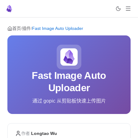
Skip to content
首页
/
插件
/
Fast Image Auto Uploader
Fast Image Auto
Uploader
通过 gopic 从剪贴板快速上传图片
作者:
Longtao Wu