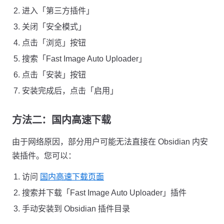
进入「第三方插件」
关闭「安全模式」
点击「浏览」按钮
搜索「Fast Image Auto Uploader」
点击「安装」按钮
安装完成后，点击「启用」
方法二：国内高速下载
由于网络原因，部分用户可能无法直接在 Obsidian 内安
装插件。您可以：
访问
国内高速下载页面
搜索并下载「Fast Image Auto Uploader」插件
手动安装到 Obsidian 插件目录