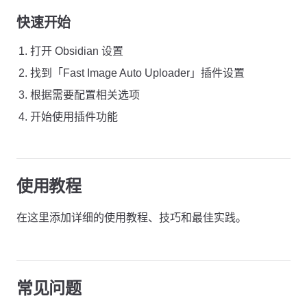
快速开始
打开 Obsidian 设置
找到「Fast Image Auto Uploader」插件设置
根据需要配置相关选项
开始使用插件功能
使用教程
在这里添加详细的使用教程、技巧和最佳实践。
常见问题