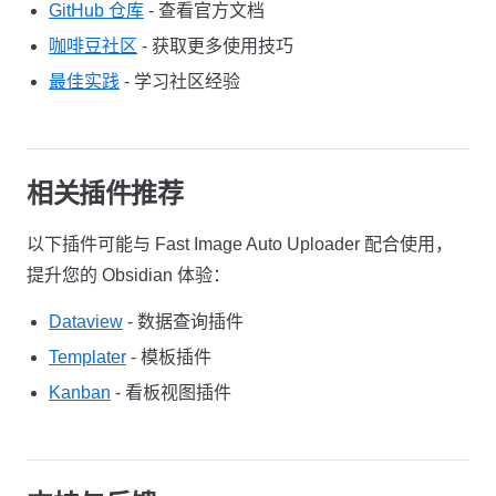
GitHub 仓库
- 查看官方文档
咖啡豆社区
- 获取更多使用技巧
最佳实践
- 学习社区经验
相关插件推荐
以下插件可能与 Fast Image Auto Uploader 配合使用，
提升您的 Obsidian 体验：
Dataview
- 数据查询插件
Templater
- 模板插件
Kanban
- 看板视图插件