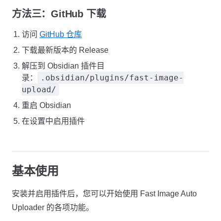
方法三：GitHub 下载
访问
GitHub 仓库
下载最新版本的 Release
解压到 Obsidian 插件目
.obsidian/plugins/fast-image-
录：
upload/
重启 Obsidian
在设置中启用插件
基本使用
安装并启用插件后，您可以开始使用 Fast Image Auto
Uploader 的各项功能。