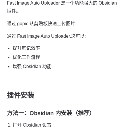
Fast Image Auto Uploader 是一个功能强大的 Obsidian
插件。
通过 gopic 从剪贴板快速上传图片
通过 Fast Image Auto Uploader,您可以:
提升笔记效率
优化工作流程
增强 Obsidian 功能
插件安装
方法一：Obsidian 内安装（推荐）
打开 Obsidian 设置