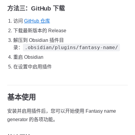
方法三：GitHub 下载
访问
GitHub 仓库
下载最新版本的 Release
解压到 Obsidian 插件目
.obsidian/plugins/fantasy-name/
录：
重启 Obsidian
在设置中启用插件
基本使用
安装并启用插件后，您可以开始使用 Fantasy name
generator 的各项功能。