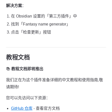
解决方案
：
在 Obsidian 设置的「第三方插件」中
找到「Fantasy name generator」
点击「检查更新」按钮
教程文档
📚
教程文档即将推出
我们正在为这个插件准备详细的中文教程和使用指南,敬
请期待!
您可以先访问以下资源：
GitHub 仓库
- 查看官方文档