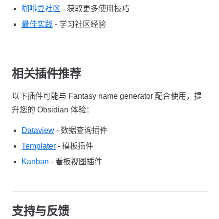
咖啡豆社区
- 获取更多使用技巧
最佳实践
- 学习社区经验
相关插件推荐
以下插件可能与 Fantasy name generator 配合使用，提
升您的 Obsidian 体验：
Dataview
- 数据查询插件
Templater
- 模板插件
Kanban
- 看板视图插件
支持与反馈