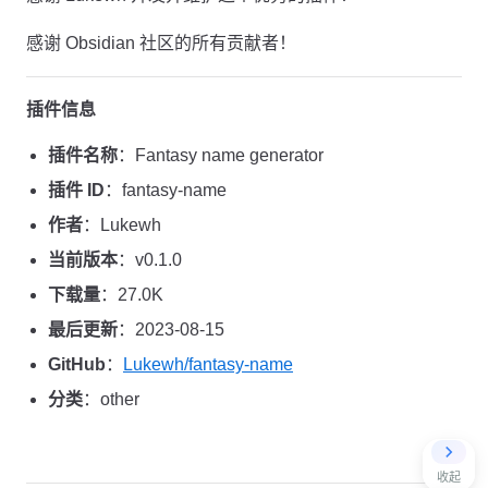
感谢 Obsidian 社区的所有贡献者！
插件信息
插件名称
：Fantasy name generator
插件 ID
：fantasy-name
作者
：Lukewh
当前版本
：v0.1.0
下载量
：27.0K
最后更新
：2023-08-15
GitHub
：
Lukewh/fantasy-name
分类
：other
收起