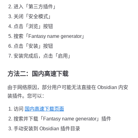
进入「第三方插件」
关闭「安全模式」
点击「浏览」按钮
搜索「Fantasy name generator」
点击「安装」按钮
安装完成后，点击「启用」
方法二：国内高速下载
由于网络原因，部分用户可能无法直接在 Obsidian 内安
装插件。您可以：
访问
国内高速下载页面
搜索并下载「Fantasy name generator」插件
手动安装到 Obsidian 插件目录