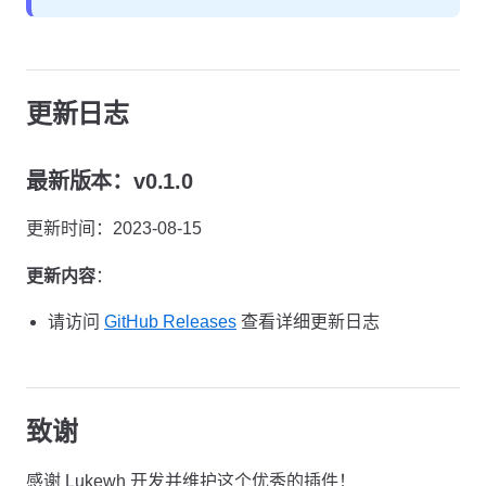
更新日志
最新版本：v0.1.0
更新时间：2023-08-15
更新内容
：
请访问
GitHub Releases
查看详细更新日志
致谢
感谢 Lukewh 开发并维护这个优秀的插件！