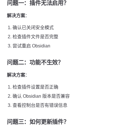
问题一：插件无法启用？
解决方案
：
确认已关闭安全模式
检查插件文件是否完整
尝试重启 Obsidian
问题二：功能不生效？
解决方案
：
检查插件设置是否正确
确认 Obsidian 版本是否兼容
查看控制台是否有错误信息
问题三：如何更新插件？