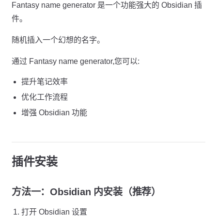
Fantasy name generator 是一个功能强大的 Obsidian 插
件。
随机插入一个幻想的名字。
通过 Fantasy name generator,您可以:
提升笔记效率
优化工作流程
增强 Obsidian 功能
插件安装
方法一：Obsidian 内安装（推荐）
打开 Obsidian 设置