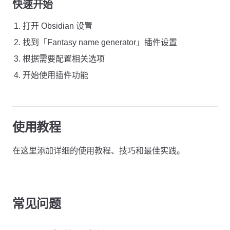
快速开始
打开 Obsidian 设置
找到「Fantasy name generator」插件设置
根据需要配置相关选项
开始使用插件功能
使用教程
在这里添加详细的使用教程、技巧和最佳实践。
常见问题