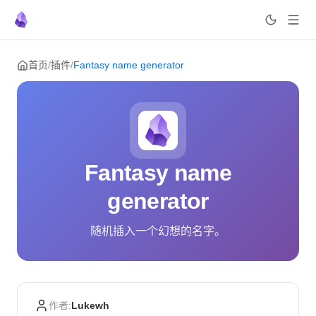
Skip to content
首页
/
插件
/
Fantasy name generator
Fantasy name
generator
随机插入一个幻想的名字。
作者:
Lukewh