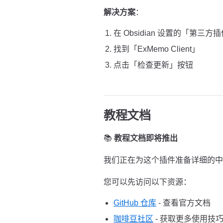
解决方案
：
在 Obsidian 设置的「第三方
找到「ExMemo Client」
点击「检查更新」按钮
教程文档
📚
教程文档即将推出
我们正在为这个插件准备详细的中
您可以先访问以下资源：
GitHub 仓库
- 查看官方文档
咖啡豆社区
- 获取更多使用技