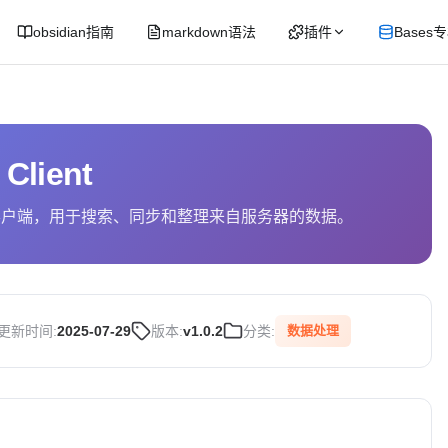
obsidian指南
markdown语法
插件
Bases
Client
务的客户端，用于搜索、同步和整理来自服务器的数据。
更新时间:
2025-07-29
版本:
v1.0.2
分类:
数据处理