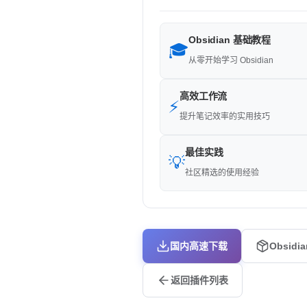
Obsidian 基础教程
🎓
从零开始学习 Obsidian
高效工作流
⚡
提升笔记效率的实用技巧
最佳实践
💡
社区精选的使用经验
国内高速下载
Obsidi
返回插件列表