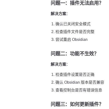
问题一：插件无法启用？
解决方案
：
确认已关闭安全模式
检查插件文件是否完整
尝试重启 Obsidian
问题二：功能不生效？
解决方案
：
检查插件设置是否正确
确认 Obsidian 版本是否兼容
查看控制台是否有错误信息
问题三：如何更新插件？