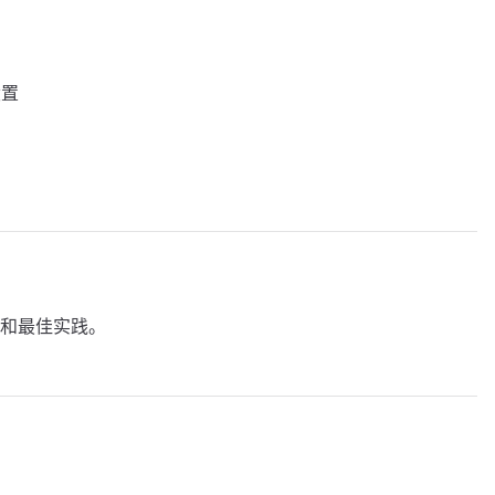
设置
和最佳实践。