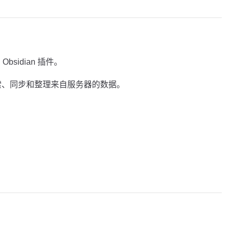
Obsidian 插件。
搜索、同步和整理来自服务器的数据。