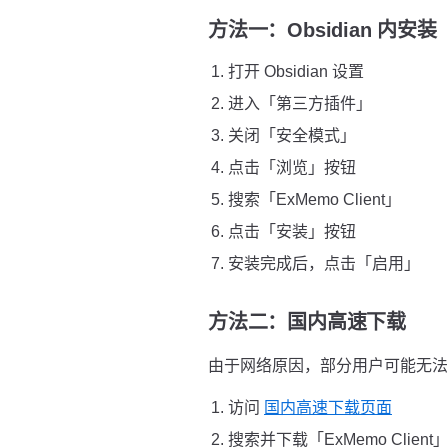
方法一：Obsidian 内安
打开 Obsidian 设置
进入「第三方插件」
关闭「安全模式」
点击「浏览」按钮
搜索「ExMemo Client」
点击「安装」按钮
安装完成后，点击「启用」
方法二：国内高速下载
由于网络原因，部分用户可能无法直接
访问
国内高速下载页面
搜索并下载「ExMemo Client