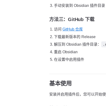
手动安装到 Obsidian 插件目录
方法三：GitHub 下载
访问
GitHub 仓库
下载最新版本的 Release
.
解压到 Obsidian 插件目录：
重启 Obsidian
在设置中启用插件
基本使用
安装并启用插件后，您可以开始使用 E