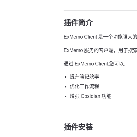
插件简介
ExMemo Client 是一个功能强大的 
ExMemo 服务的客户端，用于
通过 ExMemo Client,您可以:
提升笔记效率
优化工作流程
增强 Obsidian 功能
插件安装