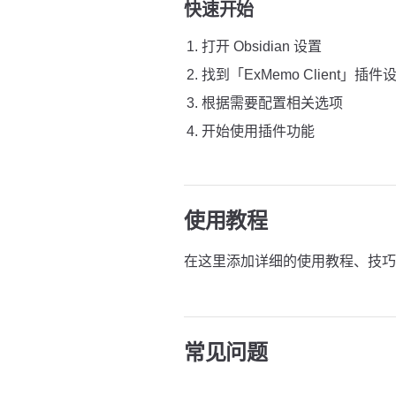
快速开始
打开 Obsidian 设置
找到「ExMemo Client」插件
根据需要配置相关选项
开始使用插件功能
使用教程
在这里添加详细的使用教程、技巧
常见问题