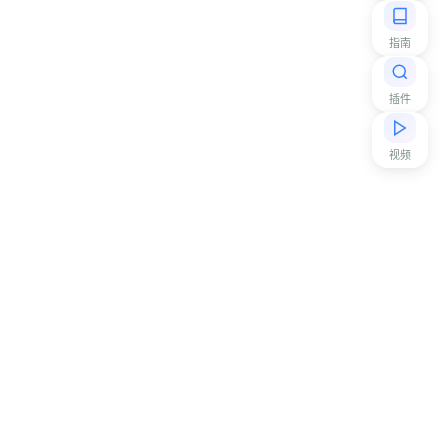
指南
插件
视频