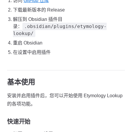
访问
GitHub 仓库
下载最新版本的 Release
解压到 Obsidian 插件目
.obsidian/plugins/etymology-
录：
lookup/
重启 Obsidian
在设置中启用插件
基本使用
安装并启用插件后，您可以开始使用 Etymology Lookup
的各项功能。
快速开始