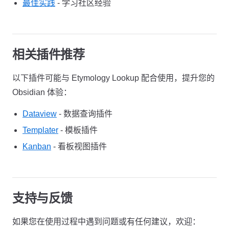
最佳实践
- 学习社区经验
相关插件推荐
以下插件可能与 Etymology Lookup 配合使用，提升您的
Obsidian 体验：
Dataview
- 数据查询插件
Templater
- 模板插件
Kanban
- 看板视图插件
支持与反馈
如果您在使用过程中遇到问题或有任何建议，欢迎：