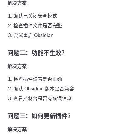
解决方案
：
确认已关闭安全模式
检查插件文件是否完整
尝试重启 Obsidian
问题二：功能不生效？
解决方案
：
检查插件设置是否正确
确认 Obsidian 版本是否兼容
查看控制台是否有错误信息
问题三：如何更新插件？
解决方案
：