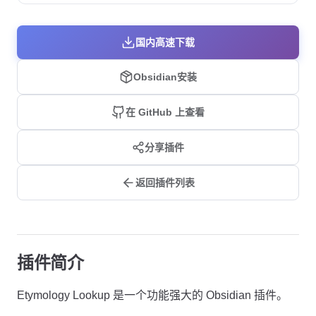
国内高速下载
Obsidian安装
在 GitHub 上查看
分享插件
返回插件列表
插件简介
Etymology Lookup 是一个功能强大的 Obsidian 插件。