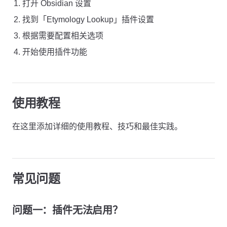
打开 Obsidian 设置
找到「Etymology Lookup」插件设置
根据需要配置相关选项
开始使用插件功能
使用教程
在这里添加详细的使用教程、技巧和最佳实践。
常见问题
问题一：插件无法启用？