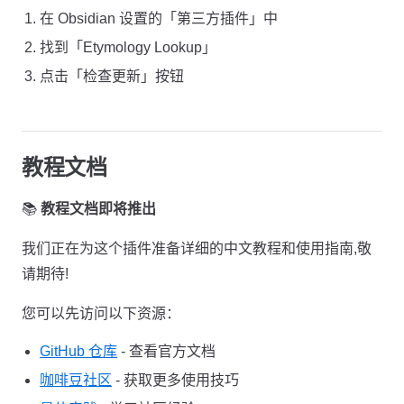
在 Obsidian 设置的「第三方插件」中
找到「Etymology Lookup」
点击「检查更新」按钮
教程文档
📚
教程文档即将推出
我们正在为这个插件准备详细的中文教程和使用指南,敬
请期待!
您可以先访问以下资源：
GitHub 仓库
- 查看官方文档
咖啡豆社区
- 获取更多使用技巧