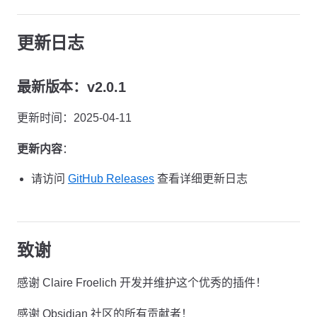
更新日志
最新版本：v2.0.1
更新时间：2025-04-11
更新内容
：
请访问
GitHub Releases
查看详细更新日志
致谢
感谢 Claire Froelich 开发并维护这个优秀的插件！
感谢 Obsidian 社区的所有贡献者！