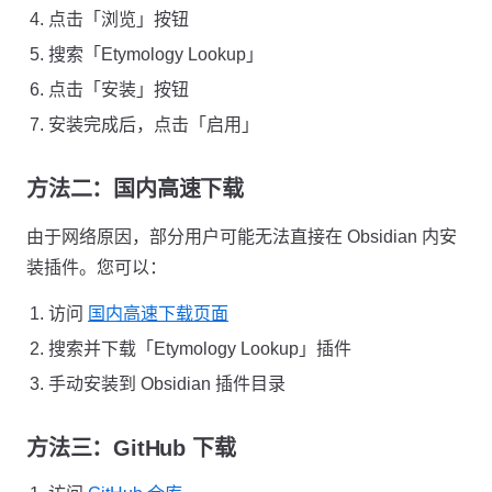
点击「浏览」按钮
搜索「Etymology Lookup」
点击「安装」按钮
安装完成后，点击「启用」
方法二：国内高速下载
由于网络原因，部分用户可能无法直接在 Obsidian 内安
装插件。您可以：
访问
国内高速下载页面
搜索并下载「Etymology Lookup」插件
手动安装到 Obsidian 插件目录
方法三：GitHub 下载