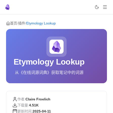
Skip to content
首页
/
插件
/
Etymology Lookup
Etymology Lookup
从《在线词源词典》获取笔记中的词源
作者:
Claire Froelich
下载量:
4.51K
更新时间:
2025-04-11