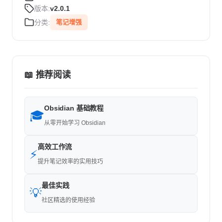
版本:
v2.0.1
分类:
笔记增强
📖 推荐阅读
Obsidian 基础教程
🎓
从零开始学习 Obsidian
高效工作流
⚡
提升笔记效率的实用技巧
最佳实践
💡
社区精选的使用经验