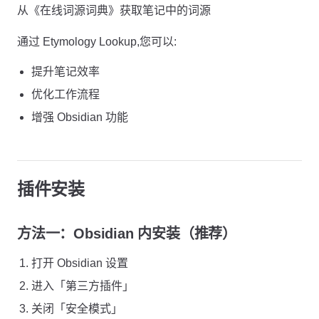
从《在线词源词典》获取笔记中的词源
通过 Etymology Lookup,您可以:
提升笔记效率
优化工作流程
增强 Obsidian 功能
插件安装
方法一：Obsidian 内安装（推荐）
打开 Obsidian 设置
进入「第三方插件」
关闭「安全模式」