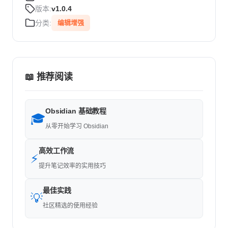
版本:
v1.0.4
分类:
编辑增强
📖 推荐阅读
Obsidian 基础教程
🎓
从零开始学习 Obsidian
高效工作流
⚡
提升笔记效率的实用技巧
最佳实践
💡
社区精选的使用经验