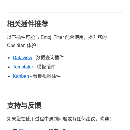
相关插件推荐
以下插件可能与 Emoji Titler 配合使用，提升您的
Obsidian 体验：
Dataview
- 数据查询插件
Templater
- 模板插件
Kanban
- 看板视图插件
支持与反馈
如果您在使用过程中遇到问题或有任何建议，欢迎：