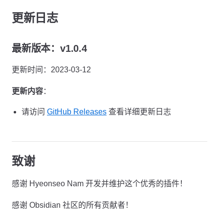
更新日志
最新版本：v1.0.4
更新时间：2023-03-12
更新内容
：
请访问
GitHub Releases
查看详细更新日志
致谢
感谢 Hyeonseo Nam 开发并维护这个优秀的插件！
感谢 Obsidian 社区的所有贡献者！