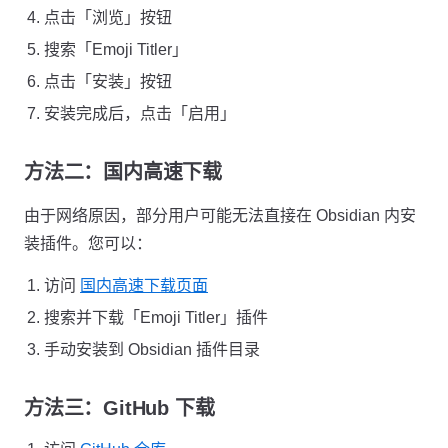
点击「浏览」按钮
搜索「Emoji Titler」
点击「安装」按钮
安装完成后，点击「启用」
方法二：国内高速下载
由于网络原因，部分用户可能无法直接在 Obsidian 内安
装插件。您可以：
访问
国内高速下载页面
搜索并下载「Emoji Titler」插件
手动安装到 Obsidian 插件目录
方法三：GitHub 下载