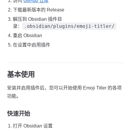
访问
GitHub 仓库
下载最新版本的 Release
解压到 Obsidian 插件目
.obsidian/plugins/emoji-titler/
录：
重启 Obsidian
在设置中启用插件
基本使用
安装并启用插件后，您可以开始使用 Emoji Titler 的各项
功能。
快速开始
打开 Obsidian 设置