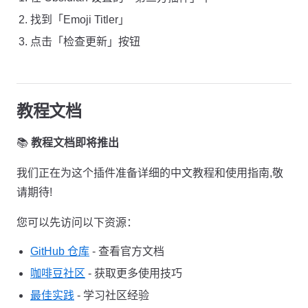
找到「Emoji Titler」
点击「检查更新」按钮
教程文档
📚
教程文档即将推出
我们正在为这个插件准备详细的中文教程和使用指南,敬
请期待!
您可以先访问以下资源：
GitHub 仓库
- 查看官方文档
咖啡豆社区
- 获取更多使用技巧
最佳实践
- 学习社区经验