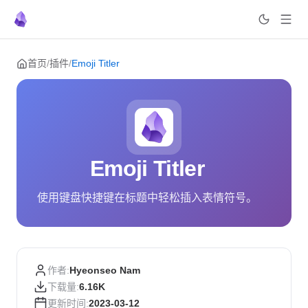
Skip to content
首页
/
插件
/
Emoji Titler
Emoji Titler
使用键盘快捷键在标题中轻松插入表情符号。
作者:
Hyeonseo Nam
下载量:
6.16K
更新时间:
2023-03-12