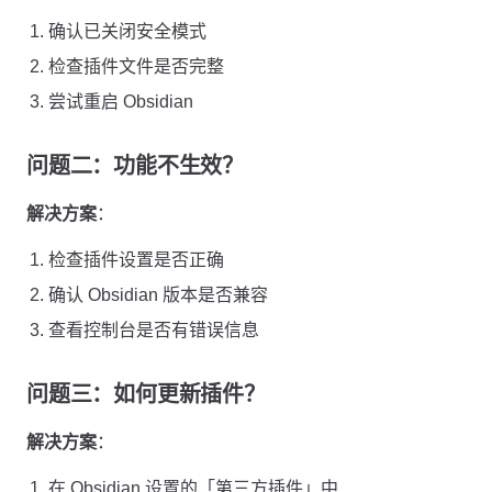
确认已关闭安全模式
检查插件文件是否完整
尝试重启 Obsidian
问题二：功能不生效？
解决方案
：
检查插件设置是否正确
确认 Obsidian 版本是否兼容
查看控制台是否有错误信息
问题三：如何更新插件？
解决方案
：
在 Obsidian 设置的「第三方插件」中