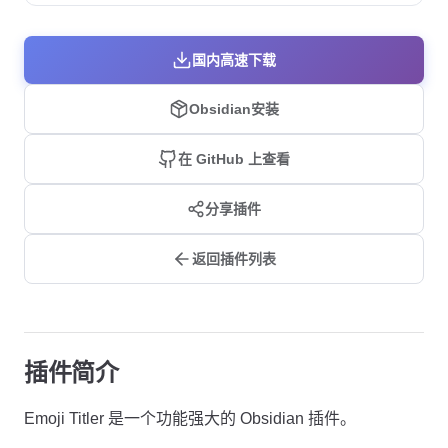
国内高速下载
Obsidian安装
在 GitHub 上查看
分享插件
返回插件列表
插件简介
Emoji Titler 是一个功能强大的 Obsidian 插件。