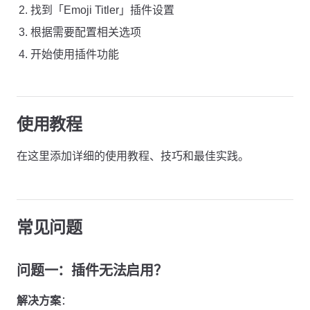
找到「Emoji Titler」插件设置
根据需要配置相关选项
开始使用插件功能
使用教程
在这里添加详细的使用教程、技巧和最佳实践。
常见问题
问题一：插件无法启用？
解决方案
：