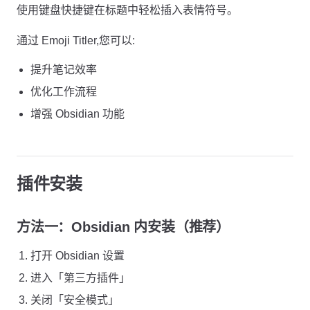
使用键盘快捷键在标题中轻松插入表情符号。
通过 Emoji Titler,您可以:
提升笔记效率
优化工作流程
增强 Obsidian 功能
插件安装
方法一：Obsidian 内安装（推荐）
打开 Obsidian 设置
进入「第三方插件」
关闭「安全模式」