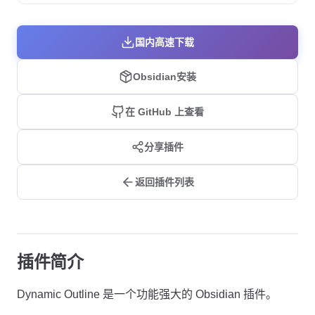
国内高速下载
Obsidian安装
在 GitHub 上查看
分享插件
返回插件列表
插件简介
Dynamic Outline 是一个功能强大的 Obsidian 插件。