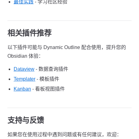
最佳实践
- 学习社区经验
相关插件推荐
以下插件可能与 Dynamic Outline 配合使用，提升您的
Obsidian 体验：
Dataview
- 数据查询插件
Templater
- 模板插件
Kanban
- 看板视图插件
支持与反馈
如果您在使用过程中遇到问题或有任何建议，欢迎：