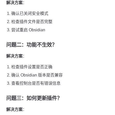
解决方案
：
确认已关闭安全模式
检查插件文件是否完整
尝试重启 Obsidian
问题二：功能不生效？
解决方案
：
检查插件设置是否正确
确认 Obsidian 版本是否兼容
查看控制台是否有错误信息
问题三：如何更新插件？
解决方案
：