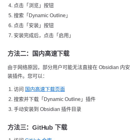
点击「浏览」按钮
搜索「Dynamic Outline」
点击「安装」按钮
安装完成后，点击「启用」
方法二：国内高速下载
由于网络原因，部分用户可能无法直接在 Obsidian 内安
装插件。您可以：
访问
国内高速下载页面
搜索并下载「Dynamic Outline」插件
手动安装到 Obsidian 插件目录
方法三：GitHub 下载