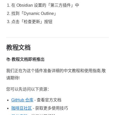
在 Obsidian 设置的「第三方插件」中
找到「Dynamic Outline」
点击「检查更新」按钮
教程文档
📚
教程文档即将推出
我们正在为这个插件准备详细的中文教程和使用指南,敬
请期待!
您可以先访问以下资源：
GitHub 仓库
- 查看官方文档
咖啡豆社区
- 获取更多使用技巧