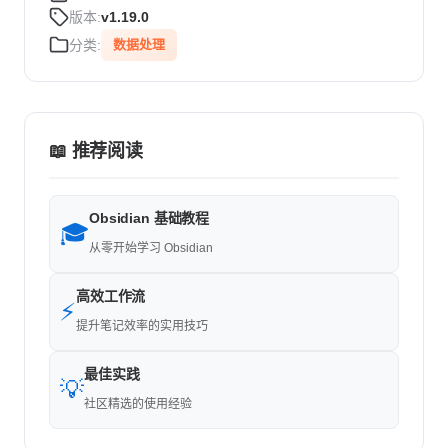
版本:
v1.19.0
分类:
数据处理
📖 推荐阅读
Obsidian 基础教程
🎓
从零开始学习 Obsidian
高效工作流
⚡
提升笔记效率的实用技巧
最佳实践
💡
社区精选的使用经验