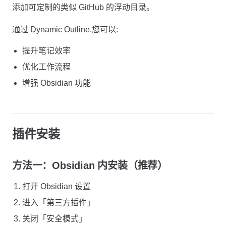
添加可定制的类似 GitHub 的浮动目录。
通过 Dynamic Outline,您可以:
提升笔记效率
优化工作流程
增强 Obsidian 功能
插件安装
方法一：Obsidian 内安装（推荐）
打开 Obsidian 设置
进入「第三方插件」
关闭「安全模式」