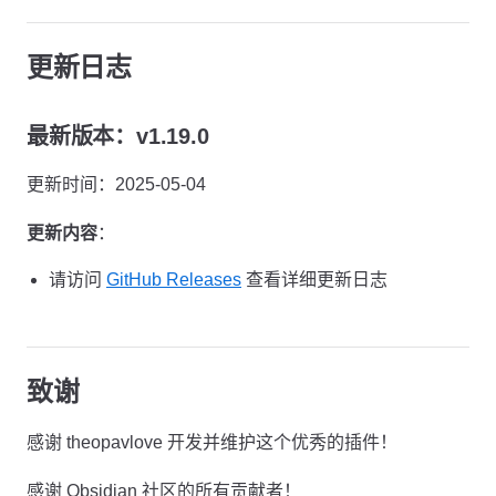
更新日志
最新版本：v1.19.0
更新时间：2025-05-04
更新内容
：
请访问
GitHub Releases
查看详细更新日志
致谢
感谢 theopavlove 开发并维护这个优秀的插件！
感谢 Obsidian 社区的所有贡献者！