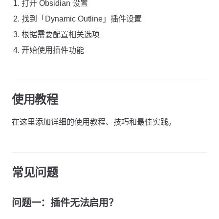
打开 Obsidian 设置
找到「Dynamic Outline」插件设置
根据需要配置相关选项
开始使用插件功能
使用教程
在这里添加详细的使用教程、技巧和最佳实践。
常见问题
问题一：插件无法启用？