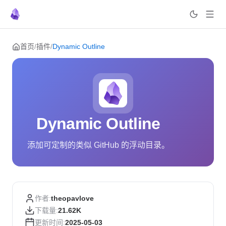
Skip to content
首页
/
插件
/
Dynamic Outline
Dynamic Outline
添加可定制的类似 GitHub 的浮动目录。
作者:
theopavlove
下载量:
21.62K
更新时间:
2025-05-03