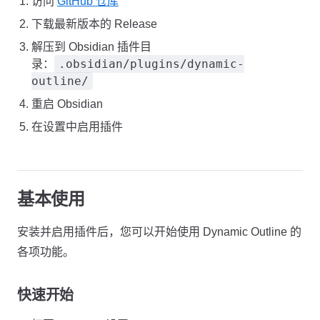
访问
GitHub 仓库
下载最新版本的 Release
解压到 Obsidian 插件目
.obsidian/plugins/dynamic-
录：
outline/
重启 Obsidian
在设置中启用插件
基本使用
安装并启用插件后，您可以开始使用 Dynamic Outline 的
各项功能。
快速开始