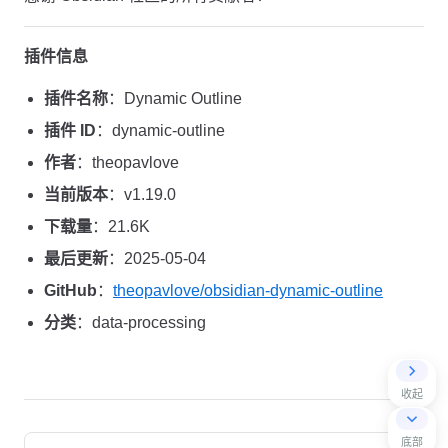
插件信息
插件名称
：Dynamic Outline
插件 ID
：dynamic-outline
作者
：theopavlove
当前版本
：v1.19.0
下载量
：21.6K
最后更新
：2025-05-04
GitHub
：
theopavlove/obsidian-dynamic-outline
分类
：data-processing
收起
Pager
底部