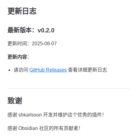
更新日志
最新版本：v0.2.0
更新时间：2025-08-07
更新内容
：
请访问
GitHub Releases
查看详细更新日志
致谢
感谢 shkarlsson 开发并维护这个优秀的插件！
感谢 Obsidian 社区的所有贡献者！