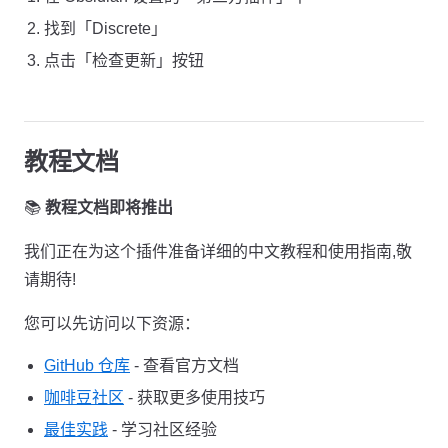
找到「Discrete」
点击「检查更新」按钮
教程文档
📚
教程文档即将推出
我们正在为这个插件准备详细的中文教程和使用指南,敬
请期待!
您可以先访问以下资源：
GitHub 仓库
- 查看官方文档
咖啡豆社区
- 获取更多使用技巧
最佳实践
- 学习社区经验