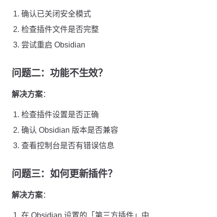
确认已关闭安全模式
检查插件文件是否完整
尝试重启 Obsidian
问题二：功能不生效？
解决方案
：
检查插件设置是否正确
确认 Obsidian 版本是否兼容
查看控制台是否有错误信息
问题三：如何更新插件？
解决方案
：
在 Obsidian 设置的「第三方插件」中