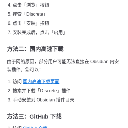
点击「浏览」按钮
搜索「Discrete」
点击「安装」按钮
安装完成后，点击「启用」
方法二：国内高速下载
由于网络原因，部分用户可能无法直接在 Obsidian 内安
装插件。您可以：
访问
国内高速下载页面
搜索并下载「Discrete」插件
手动安装到 Obsidian 插件目录
方法三：GitHub 下载