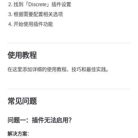
找到「Discrete」插件设置
根据需要配置相关选项
开始使用插件功能
使用教程
在这里添加详细的使用教程、技巧和最佳实践。
常见问题
问题一：插件无法启用？
解决方案
：