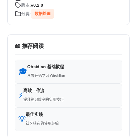
版本:
v0.2.0
分类:
数据处理
📖 推荐阅读
Obsidian 基础教程
🎓
从零开始学习 Obsidian
高效工作流
⚡
提升笔记效率的实用技巧
最佳实践
💡
社区精选的使用经验