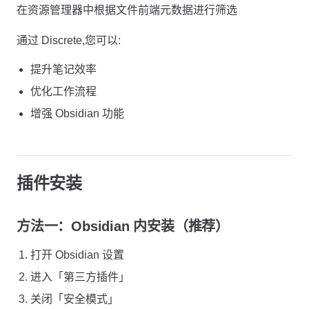
在资源管理器中根据文件前端元数据进行筛选
通过 Discrete,您可以:
提升笔记效率
优化工作流程
增强 Obsidian 功能
插件安装
方法一：Obsidian 内安装（推荐）
打开 Obsidian 设置
进入「第三方插件」
关闭「安全模式」