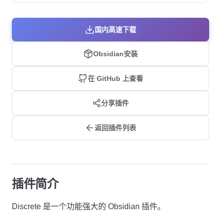
国内高速下载
Obsidian安装
在 GitHub 上查看
分享插件
返回插件列表
插件简介
Discrete 是一个功能强大的 Obsidian 插件。