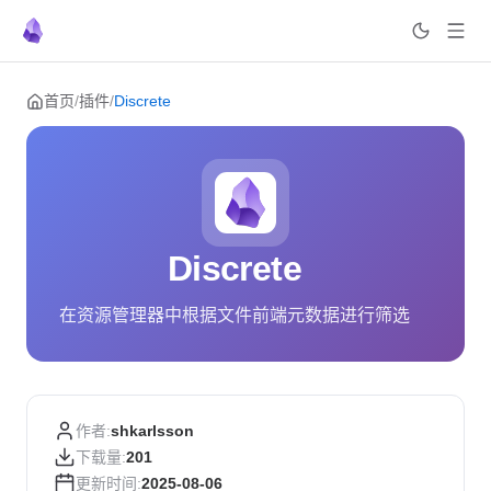
Skip to content
首页
/
插件
/
Discrete
Discrete
在资源管理器中根据文件前端元数据进行筛选
作者:
shkarlsson
下载量:
201
更新时间:
2025-08-06