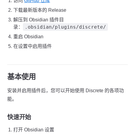
访问
GitHub 仓库
下载最新版本的 Release
解压到 Obsidian 插件目
.obsidian/plugins/discrete/
录：
重启 Obsidian
在设置中启用插件
基本使用
安装并启用插件后，您可以开始使用 Discrete 的各项功
能。
快速开始
打开 Obsidian 设置