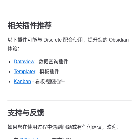
相关插件推荐
以下插件可能与 Discrete 配合使用，提升您的 Obsidian
体验：
Dataview
- 数据查询插件
Templater
- 模板插件
Kanban
- 看板视图插件
支持与反馈
如果您在使用过程中遇到问题或有任何建议，欢迎：