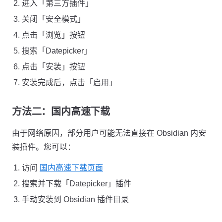
进入「第三方插件」
关闭「安全模式」
点击「浏览」按钮
搜索「Datepicker」
点击「安装」按钮
安装完成后，点击「启用」
方法二：国内高速下载
由于网络原因，部分用户可能无法直接在 Obsidian 内安
装插件。您可以：
访问
国内高速下载页面
搜索并下载「Datepicker」插件
手动安装到 Obsidian 插件目录