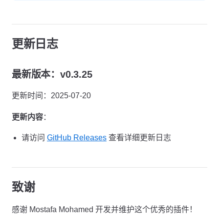
更新日志
最新版本：v0.3.25
更新时间：2025-07-20
更新内容
：
请访问
GitHub Releases
查看详细更新日志
致谢
感谢 Mostafa Mohamed 开发并维护这个优秀的插件！