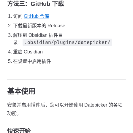
方法三：GitHub 下载
访问
GitHub 仓库
下载最新版本的 Release
解压到 Obsidian 插件目
.obsidian/plugins/datepicker/
录：
重启 Obsidian
在设置中启用插件
基本使用
安装并启用插件后，您可以开始使用 Datepicker 的各项
功能。
快速开始