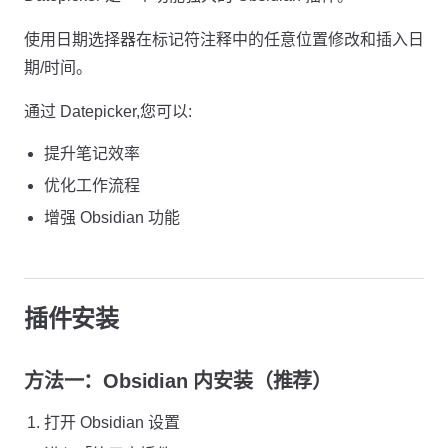
使用日期选择器在标记符注释中的任意位置修改和插入日
期/时间。
通过 Datepicker,您可以:
提升笔记效率
优化工作流程
增强 Obsidian 功能
插件安装
方法一：Obsidian 内安装（推荐）
打开 Obsidian 设置