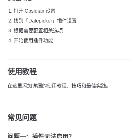
打开 Obsidian 设置
找到「Datepicker」插件设置
根据需要配置相关选项
开始使用插件功能
使用教程
在这里添加详细的使用教程、技巧和最佳实践。
常见问题
问题一：插件无法启用？