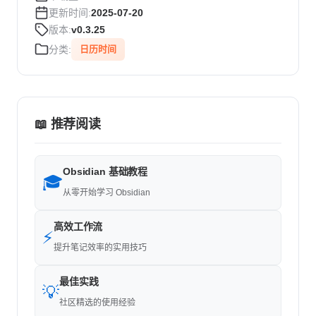
更新时间:
2025-07-20
版本:
v0.3.25
分类:
日历时间
📖 推荐阅读
Obsidian 基础教程
🎓
从零开始学习 Obsidian
高效工作流
⚡
提升笔记效率的实用技巧
最佳实践
💡
社区精选的使用经验