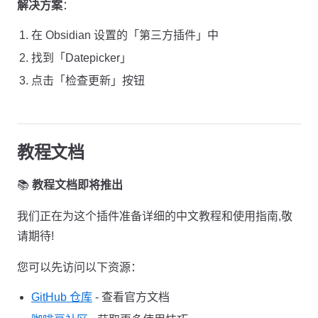
解决方案
：
在 Obsidian 设置的「第三方插件」中
找到「Datepicker」
点击「检查更新」按钮
教程文档
📚
教程文档即将推出
我们正在为这个插件准备详细的中文教程和使用指南,敬
请期待!
您可以先访问以下资源：
GitHub 仓库
- 查看官方文档