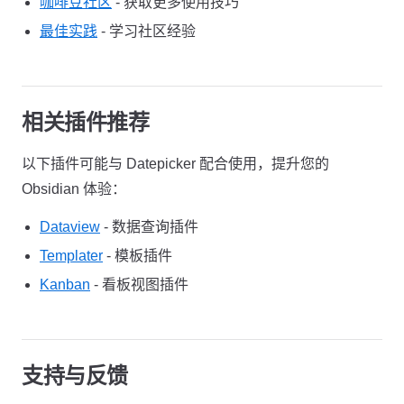
咖啡豆社区
- 获取更多使用技巧
最佳实践
- 学习社区经验
相关插件推荐
以下插件可能与 Datepicker 配合使用，提升您的
Obsidian 体验：
Dataview
- 数据查询插件
Templater
- 模板插件
Kanban
- 看板视图插件
支持与反馈