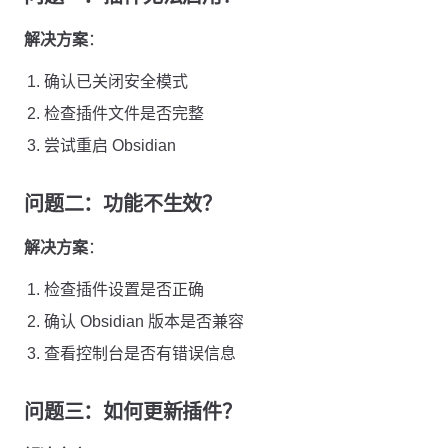
解决方案
：
确认已关闭安全模式
检查插件文件是否完整
尝试重启 Obsidian
问题二：功能不生效？
解决方案
：
检查插件设置是否正确
确认 Obsidian 版本是否兼容
查看控制台是否有错误信息
问题三：如何更新插件？