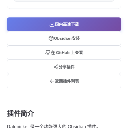
国内高速下载
Obsidian安装
在 GitHub 上查看
分享插件
返回插件列表
插件简介
Datepicker 是一个功能强大的 Obsidian 插件。