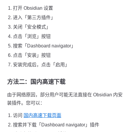
打开 Obsidian 设置
进入「第三方插件」
关闭「安全模式」
点击「浏览」按钮
搜索「Dashboard navigator」
点击「安装」按钮
安装完成后，点击「启用」
方法二：国内高速下载
由于网络原因，部分用户可能无法直接在 Obsidian 内安
装插件。您可以：
访问
国内高速下载页面
搜索并下载「Dashboard navigator」插件