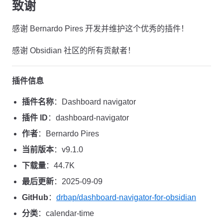
致谢
感谢 Bernardo Pires 开发并维护这个优秀的插件！
感谢 Obsidian 社区的所有贡献者！
插件信息
插件名称
：Dashboard navigator
插件 ID
：dashboard-navigator
作者
：Bernardo Pires
当前版本
：v9.1.0
下载量
：44.7K
最后更新
：2025-09-09
GitHub
：
drbap/dashboard-navigator-for-obsidian
分类
：calendar-time