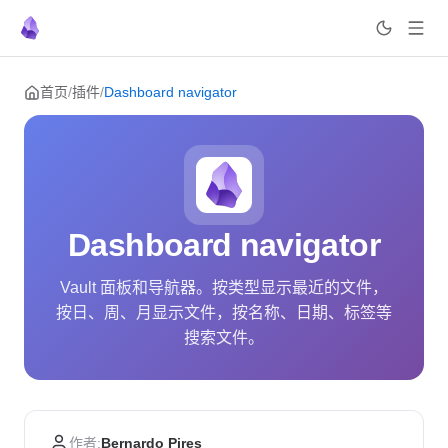
Skip to content
首页
/
插件
/
Dashboard navigator
Dashboard navigator
Vault 面板和导航器。按类型显示最近的文件，
按日、周、月显示文件，按名称、日期、标签等
搜索文件。
作者:
Bernardo Pires