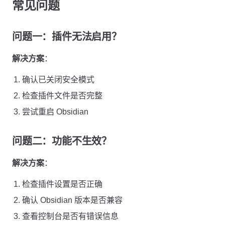
常见问题
问题一：插件无法启用？
解决方案
：
确认已关闭安全模式
检查插件文件是否完整
尝试重启 Obsidian
问题二：功能不生效？
解决方案
：
检查插件设置是否正确
确认 Obsidian 版本是否兼容
查看控制台是否有错误信息