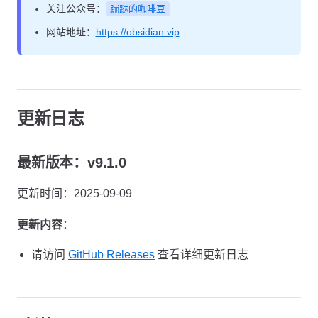
关注公众号：
蹦跶的咖啡豆
网站地址：
https://obsidian.vip
更新日志
最新版本：v9.1.0
更新时间：2025-09-09
更新内容
：
请访问
GitHub Releases
查看详细更新日志