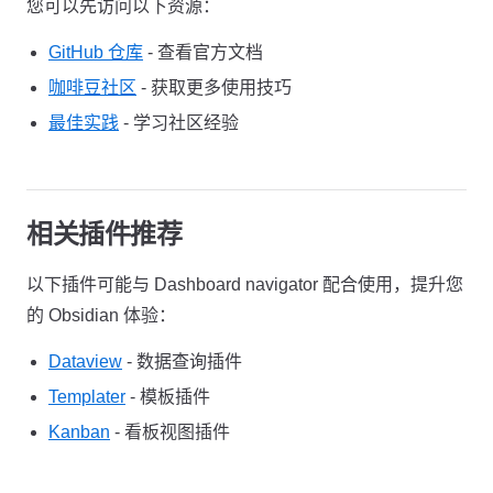
您可以先访问以下资源：
GitHub 仓库
- 查看官方文档
咖啡豆社区
- 获取更多使用技巧
最佳实践
- 学习社区经验
相关插件推荐
以下插件可能与 Dashboard navigator 配合使用，提升您
的 Obsidian 体验：
Dataview
- 数据查询插件
Templater
- 模板插件
Kanban
- 看板视图插件