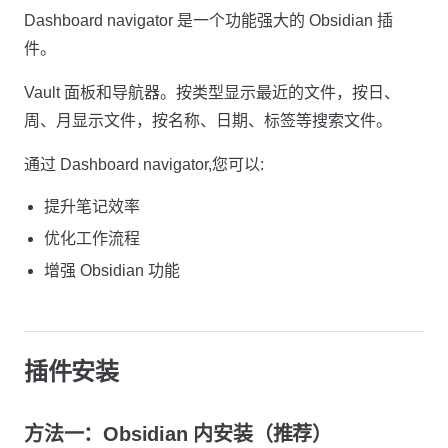
Dashboard navigator 是一个功能强大的 Obsidian 插
件。
Vault 面板和导航器。按类型显示最近的文件，按日、
周、月显示文件，按名称、日期、标签等搜索文件。
通过 Dashboard navigator,您可以:
提升笔记效率
优化工作流程
增强 Obsidian 功能
插件安装
方法一：Obsidian 内安装（推荐）