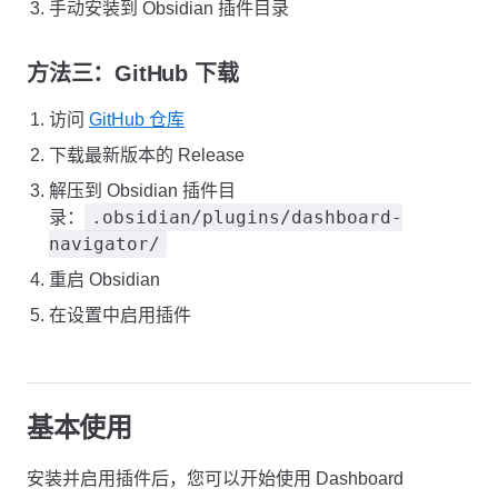
手动安装到 Obsidian 插件目录
方法三：GitHub 下载
访问
GitHub 仓库
下载最新版本的 Release
解压到 Obsidian 插件目
.obsidian/plugins/dashboard-
录：
navigator/
重启 Obsidian
在设置中启用插件
基本使用
安装并启用插件后，您可以开始使用 Dashboard