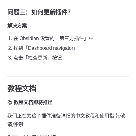
问题三：如何更新插件？
解决方案
：
在 Obsidian 设置的「第三方插件」中
找到「Dashboard navigator」
点击「检查更新」按钮
教程文档
📚
教程文档即将推出
我们正在为这个插件准备详细的中文教程和使用指南,敬
请期待!