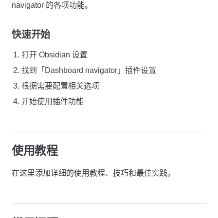
navigator 的各项功能。
快速开始
打开 Obsidian 设置
找到「Dashboard navigator」插件设置
根据需要配置相关选项
开始使用插件功能
使用教程
在这里添加详细的使用教程、技巧和最佳实践。