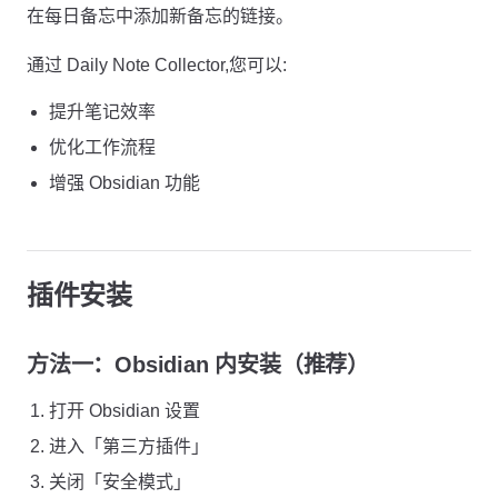
在每日备忘中添加新备忘的链接。
通过 Daily Note Collector,您可以:
提升笔记效率
优化工作流程
增强 Obsidian 功能
插件安装
方法一：Obsidian 内安装（推荐）
打开 Obsidian 设置
进入「第三方插件」
关闭「安全模式」