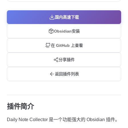
国内高速下载
Obsidian安装
在 GitHub 上查看
分享插件
返回插件列表
插件简介
Daily Note Collector 是一个功能强大的 Obsidian 插件。