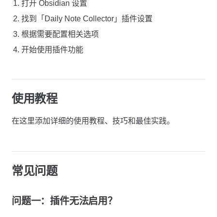
打开 Obsidian 设置
找到「Daily Note Collector」插件设置
根据需要配置相关选项
开始使用插件功能
使用教程
在这里添加详细的使用教程、技巧和最佳实践。
常见问题
问题一：插件无法启用？