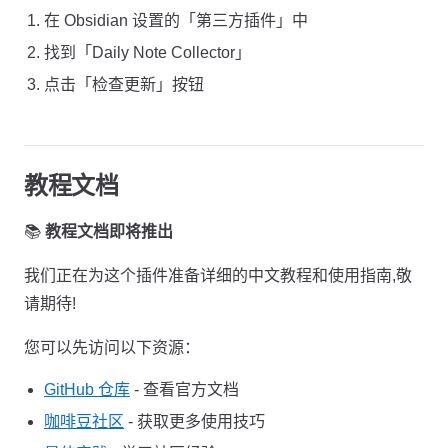
在 Obsidian 设置的「第三方插件」中
找到「Daily Note Collector」
点击「检查更新」按钮
教程文档
📚
教程文档即将推出
我们正在为这个插件准备详细的中文教程和使用指南,敬
请期待!
您可以先访问以下资源：
GitHub 仓库
- 查看官方文档
咖啡豆社区
- 获取更多使用技巧