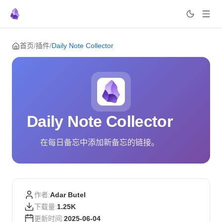
Skip to content
首页
/
插件
/
Daily Note Collector
Daily Note Collector
在每日备忘中添加新备忘的链接。
作者:
Adar Butel
下载量:
1.25K
更新时间:
2025-06-04