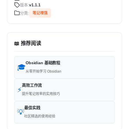
版本:
v1.1.1
分类:
笔记增强
📖 推荐阅读
Obsidian 基础教程
🎓
从零开始学习 Obsidian
高效工作流
⚡
提升笔记效率的实用技巧
最佳实践
💡
社区精选的使用经验