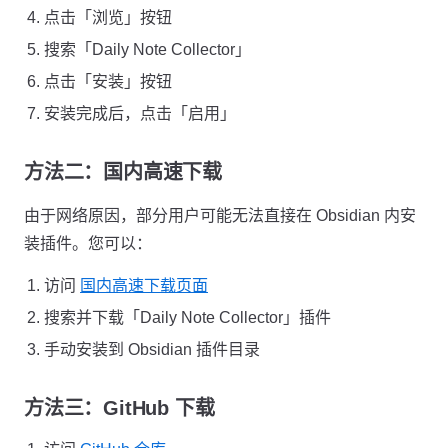
点击「浏览」按钮
搜索「Daily Note Collector」
点击「安装」按钮
安装完成后，点击「启用」
方法二：国内高速下载
由于网络原因，部分用户可能无法直接在 Obsidian 内安
装插件。您可以：
访问
国内高速下载页面
搜索并下载「Daily Note Collector」插件
手动安装到 Obsidian 插件目录
方法三：GitHub 下载