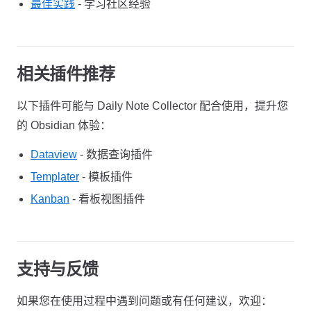
最佳实践
- 学习社区经验
相关插件推荐
以下插件可能与 Daily Note Collector 配合使用，提升您
的 Obsidian 体验：
Dataview
- 数据查询插件
Templater
- 模板插件
Kanban
- 看板视图插件
支持与反馈
如果您在使用过程中遇到问题或有任何建议，欢迎：