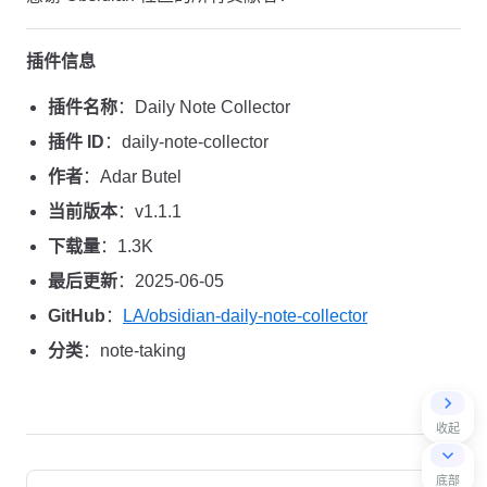
插件信息
插件名称
：Daily Note Collector
插件 ID
：daily-note-collector
作者
：Adar Butel
当前版本
：v1.1.1
下载量
：1.3K
最后更新
：2025-06-05
GitHub
：
LA/obsidian-daily-note-collector
分类
：note-taking
收起
Pager
底部