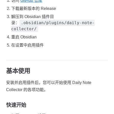
访问
GitHub 仓库
下载最新版本的 Release
解压到 Obsidian 插件目
.obsidian/plugins/daily-note-
录：
collector/
重启 Obsidian
在设置中启用插件
基本使用
安装并启用插件后，您可以开始使用 Daily Note
Collector 的各项功能。
快速开始