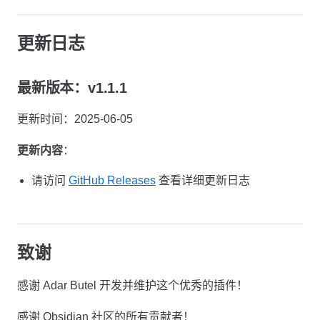
更新日志
最新版本：v1.1.1
更新时间：2025-06-05
更新内容
：
请访问
GitHub Releases
查看详细更新日志
致谢
感谢 Adar Butel 开发并维护这个优秀的插件！
感谢 Obsidian 社区的所有贡献者！