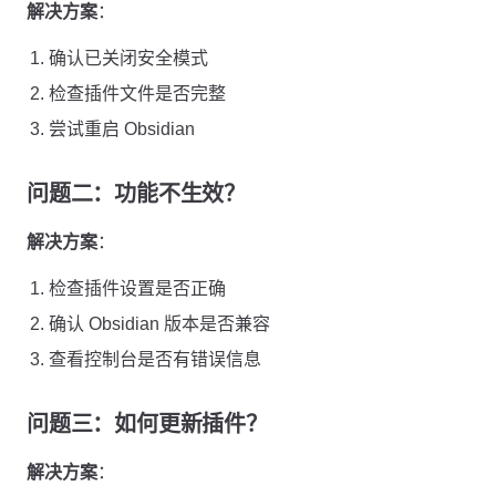
解决方案
：
确认已关闭安全模式
检查插件文件是否完整
尝试重启 Obsidian
问题二：功能不生效？
解决方案
：
检查插件设置是否正确
确认 Obsidian 版本是否兼容
查看控制台是否有错误信息
问题三：如何更新插件？
解决方案
：