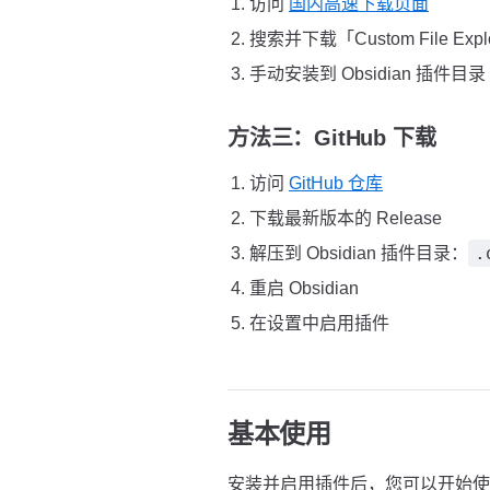
访问
国内高速下载页面
搜索并下载「Custom File Explo
手动安装到 Obsidian 插件目录
方法三：GitHub 下载
访问
GitHub 仓库
下载最新版本的 Release
.
解压到 Obsidian 插件目录：
重启 Obsidian
在设置中启用插件
基本使用
安装并启用插件后，您可以开始使用 Custo