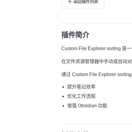
返回插件列表
插件简介
Custom File Explorer sorti
在文件资源管理器中手动或自动对
通过 Custom File Explorer sorti
提升笔记效率
优化工作流程
增强 Obsidian 功能