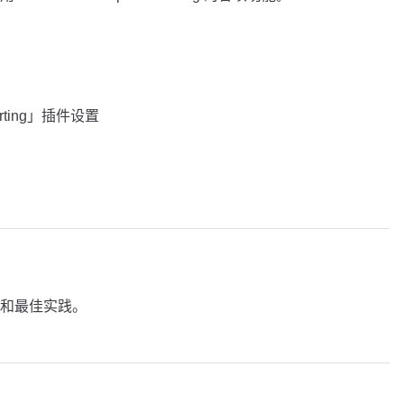
sorting」插件设置
和最佳实践。