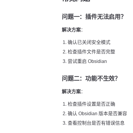
问题一：插件无法启用？
解决方案
：
确认已关闭安全模式
检查插件文件是否完整
尝试重启 Obsidian
问题二：功能不生效？
解决方案
：
检查插件设置是否正确
确认 Obsidian 版本是否兼容
查看控制台是否有错误信息