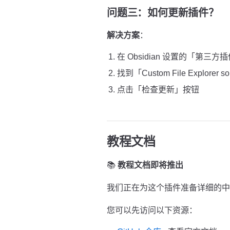
问题三：如何更新插件？
解决方案
：
在 Obsidian 设置的「第三方
找到「Custom File Explorer so
点击「检查更新」按钮
教程文档
📚
教程文档即将推出
我们正在为这个插件准备详细的中
您可以先访问以下资源：