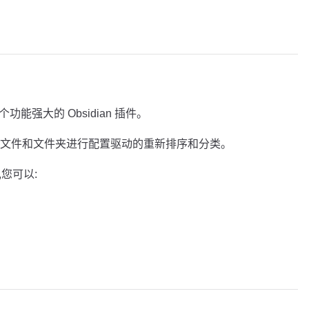
ng 是一个功能强大的 Obsidian 插件。
文件和文件夹进行配置驱动的重新排序和分类。
ng,您可以: