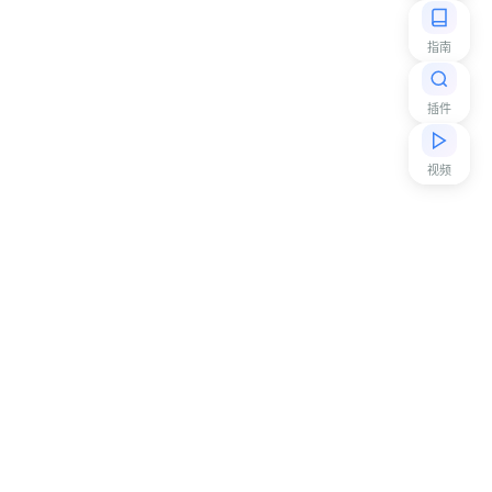
指南
插件
视频