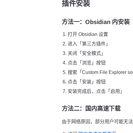
插件安装
方法一：Obsidian 内安
打开 Obsidian 设置
进入「第三方插件」
关闭「安全模式」
点击「浏览」按钮
搜索「Custom File Explorer so
点击「安装」按钮
安装完成后，点击「启用」
方法二：国内高速下载
由于网络原因，部分用户可能无法直接