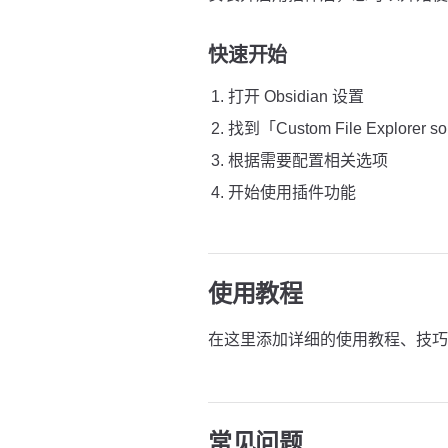
快速开始
打开 Obsidian 设置
找到「Custom File Explorer 
根据需要配置相关选项
开始使用插件功能
使用教程
在这里添加详细的使用教程、技巧
常见问题