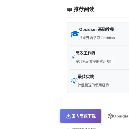
📖 推荐阅读
Obsidian 基础教程
🎓
从零开始学习 Obsidian
高效工作流
⚡
提升笔记效率的实用技巧
最佳实践
💡
社区精选的使用经验
国内高速下载
Obsidi