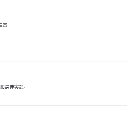
件设置
和最佳实践。