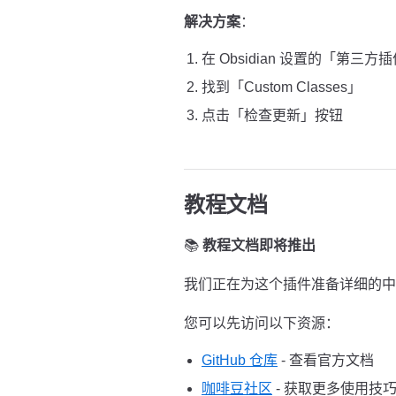
解决方案
：
在 Obsidian 设置的「第三方
找到「Custom Classes」
点击「检查更新」按钮
教程文档
📚
教程文档即将推出
我们正在为这个插件准备详细的中
您可以先访问以下资源：
GitHub 仓库
- 查看官方文档
咖啡豆社区
- 获取更多使用技