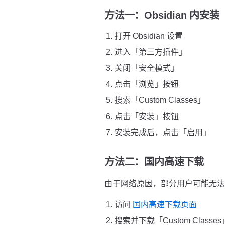
方法一：Obsidian 内安
打开 Obsidian 设置
进入「第三方插件」
关闭「安全模式」
点击「浏览」按钮
搜索「Custom Classes」
点击「安装」按钮
安装完成后，点击「启用」
方法二：国内高速下载
由于网络原因，部分用户可能无法直接
访问
国内高速下载页面
搜索并下载「Custom Classe