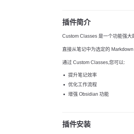
插件简介
Custom Classes 是一个功能强大的
直接从笔记中为选定的 Markdown
通过 Custom Classes,您可以:
提升笔记效率
优化工作流程
增强 Obsidian 功能
插件安装