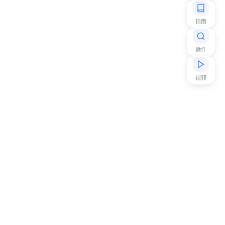
指南
插件
视频