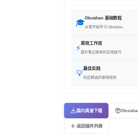
Obsidian 基础教程
🎓
从零开始学习 Obsidian
高效工作流
⚡
提升笔记效率的实用技巧
最佳实践
💡
社区精选的使用经验
国内高速下载
Obsidi
返回插件列表