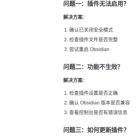
问题一：插件无法启用？
解决方案
：
确认已关闭安全模式
检查插件文件是否完整
尝试重启 Obsidian
问题二：功能不生效？
解决方案
：
检查插件设置是否正确
确认 Obsidian 版本是否兼容
查看控制台是否有错误信息
问题三：如何更新插件？