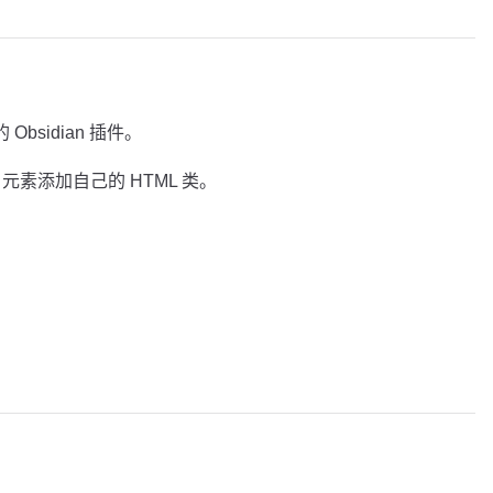
 Obsidian 插件。
 元素添加自己的 HTML 类。