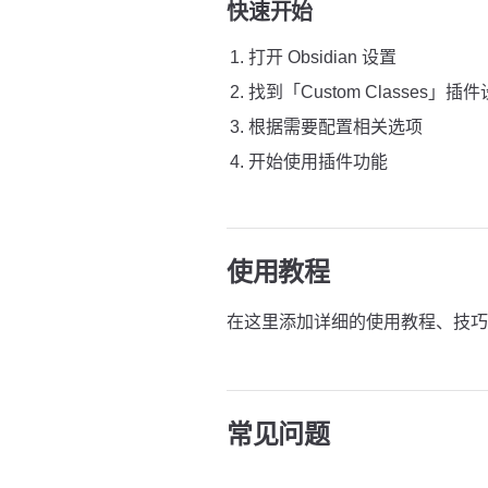
快速开始
打开 Obsidian 设置
找到「Custom Classes」插
根据需要配置相关选项
开始使用插件功能
使用教程
在这里添加详细的使用教程、技巧
常见问题