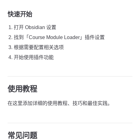
快速开始
打开 Obsidian 设置
找到「Course Module Loader」插件设置
根据需要配置相关选项
开始使用插件功能
使用教程
在这里添加详细的使用教程、技巧和最佳实践。
常见问题