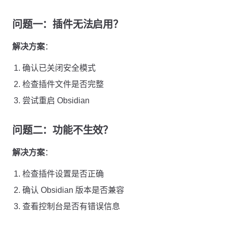
问题一：插件无法启用？
解决方案
：
确认已关闭安全模式
检查插件文件是否完整
尝试重启 Obsidian
问题二：功能不生效？
解决方案
：
检查插件设置是否正确
确认 Obsidian 版本是否兼容
查看控制台是否有错误信息