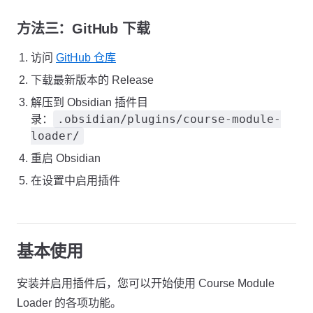
方法三：GitHub 下载
访问
GitHub 仓库
下载最新版本的 Release
解压到 Obsidian 插件目
.obsidian/plugins/course-module-
录：
loader/
重启 Obsidian
在设置中启用插件
基本使用
安装并启用插件后，您可以开始使用 Course Module
Loader 的各项功能。