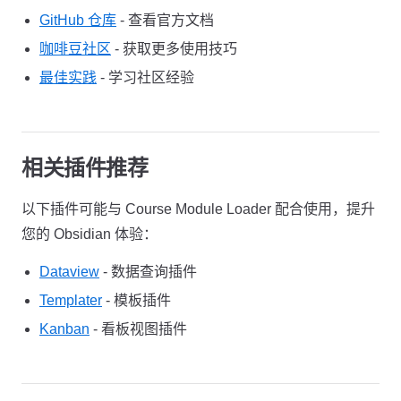
GitHub 仓库
- 查看官方文档
咖啡豆社区
- 获取更多使用技巧
最佳实践
- 学习社区经验
相关插件推荐
以下插件可能与 Course Module Loader 配合使用，提升
您的 Obsidian 体验：
Dataview
- 数据查询插件
Templater
- 模板插件
Kanban
- 看板视图插件