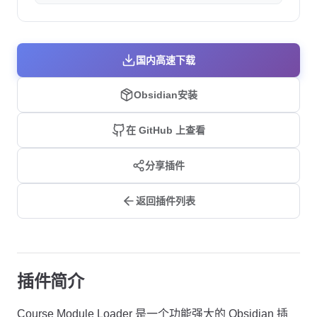
国内高速下载
Obsidian安装
在 GitHub 上查看
分享插件
返回插件列表
插件简介
Course Module Loader 是一个功能强大的 Obsidian 插