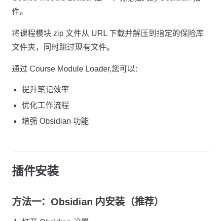
件。
将课程模块 zip 文件从 URL 下载并解压到指定的保险库
文件夹，同时跳过现有文件。
通过 Course Module Loader,您可以:
提升笔记效率
优化工作流程
增强 Obsidian 功能
插件安装
方法一：Obsidian 内安装（推荐）