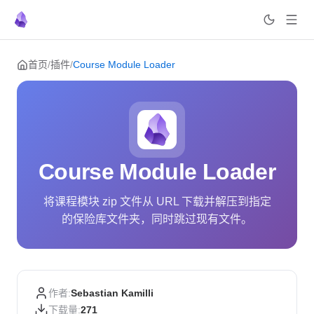
Skip to content
首页
/
插件
/
Course Module Loader
Course Module Loader
将课程模块 zip 文件从 URL 下载并解压到指定
的保险库文件夹，同时跳过现有文件。
作者:
Sebastian Kamilli
下载量:
271