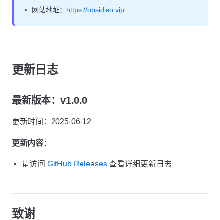
网站地址：
https://obsidian.vip
更新日志
最新版本：v1.0.0
更新时间：2025-06-12
更新内容
：
请访问
GitHub Releases
查看详细更新日志
致谢