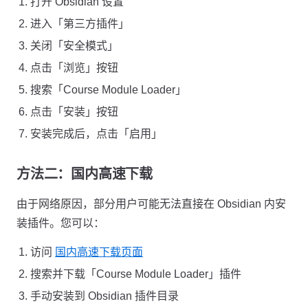
打开 Obsidian 设置
进入「第三方插件」
关闭「安全模式」
点击「浏览」按钮
搜索「Course Module Loader」
点击「安装」按钮
安装完成后，点击「启用」
方法二：国内高速下载
由于网络原因，部分用户可能无法直接在 Obsidian 内安
装插件。您可以：
访问
国内高速下载页面
搜索并下载「Course Module Loader」插件
手动安装到 Obsidian 插件目录