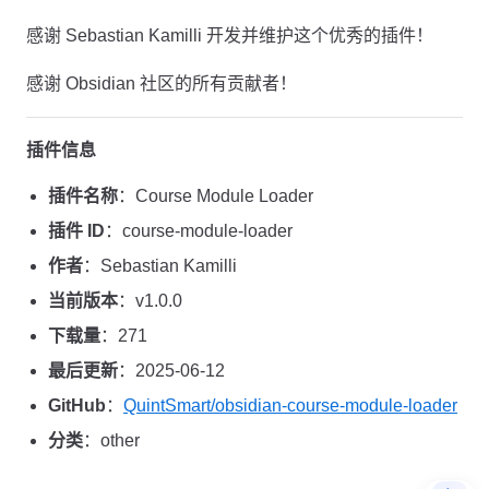
感谢 Sebastian Kamilli 开发并维护这个优秀的插件！
感谢 Obsidian 社区的所有贡献者！
插件信息
插件名称
：Course Module Loader
插件 ID
：course-module-loader
作者
：Sebastian Kamilli
当前版本
：v1.0.0
下载量
：271
最后更新
：2025-06-12
GitHub
：
QuintSmart/obsidian-course-module-loader
分类
：other