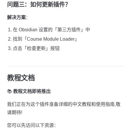
问题三：如何更新插件？
解决方案
：
在 Obsidian 设置的「第三方插件」中
找到「Course Module Loader」
点击「检查更新」按钮
教程文档
📚
教程文档即将推出
我们正在为这个插件准备详细的中文教程和使用指南,敬
请期待!
您可以先访问以下资源：