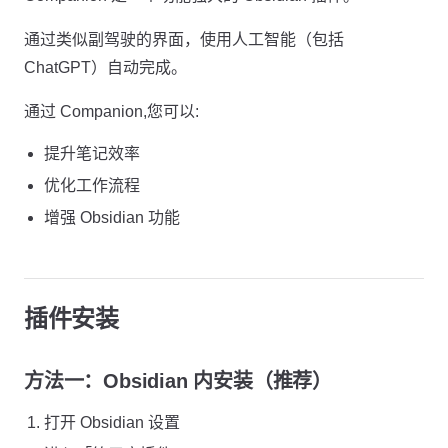
通过类似副驾驶的界面，使用人工智能（包括
ChatGPT）自动完成。
通过 Companion,您可以:
提升笔记效率
优化工作流程
增强 Obsidian 功能
插件安装
方法一：Obsidian 内安装（推荐）
打开 Obsidian 设置