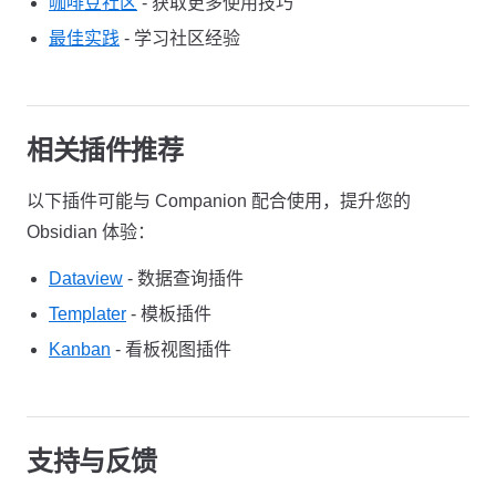
咖啡豆社区
- 获取更多使用技巧
最佳实践
- 学习社区经验
相关插件推荐
以下插件可能与 Companion 配合使用，提升您的
Obsidian 体验：
Dataview
- 数据查询插件
Templater
- 模板插件
Kanban
- 看板视图插件
支持与反馈