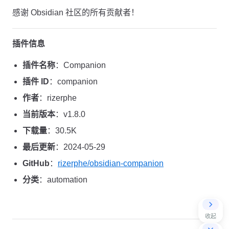
感谢 Obsidian 社区的所有贡献者！
插件信息
插件名称
：Companion
插件 ID
：companion
作者
：rizerphe
当前版本
：v1.8.0
下载量
：30.5K
最后更新
：2024-05-29
GitHub
：
rizerphe/obsidian-companion
分类
：automation
收起