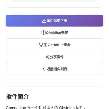
国内高速下载
Obsidian安装
在 GitHub 上查看
分享插件
返回插件列表
插件简介
Companion 是一个功能强大的 Obsidian 插件。