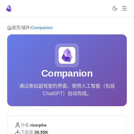
Skip to content
首页
/
插件
/
Companion
Companion
通过类似副驾驶的界面，使用人工智能（包括
ChatGPT）自动完成。
作者:
rizerphe
下载量:
30.55K