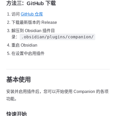
方法三：GitHub 下载
访问
GitHub 仓库
下载最新版本的 Release
解压到 Obsidian 插件目
.obsidian/plugins/companion/
录：
重启 Obsidian
在设置中启用插件
基本使用
安装并启用插件后，您可以开始使用 Companion 的各项
功能。
快速开始