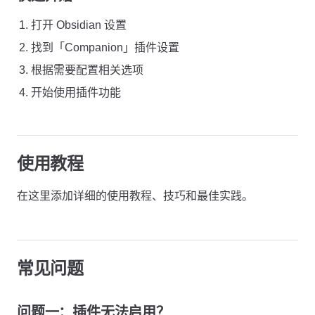
打开 Obsidian 设置
找到「Companion」插件设置
根据需要配置相关选项
开始使用插件功能
使用教程
在这里添加详细的使用教程、技巧和最佳实践。
常见问题
问题一：插件无法启用？