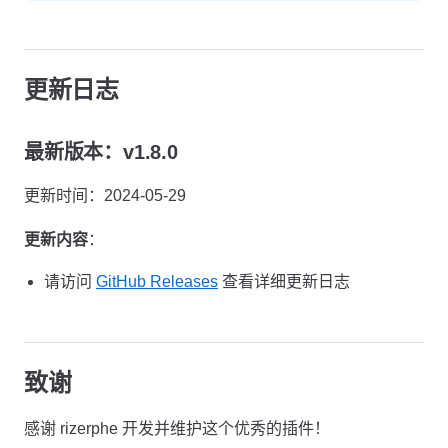
更新日志
最新版本：v1.8.0
更新时间：2024-05-29
更新内容
：
请访问
GitHub Releases
查看详细更新日志
致谢
感谢 rizerphe 开发并维护这个优秀的插件！