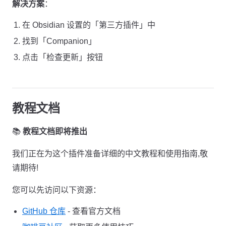
解决方案
：
在 Obsidian 设置的「第三方插件」中
找到「Companion」
点击「检查更新」按钮
教程文档
📚
教程文档即将推出
我们正在为这个插件准备详细的中文教程和使用指南,敬
请期待!
您可以先访问以下资源：
GitHub 仓库
- 查看官方文档