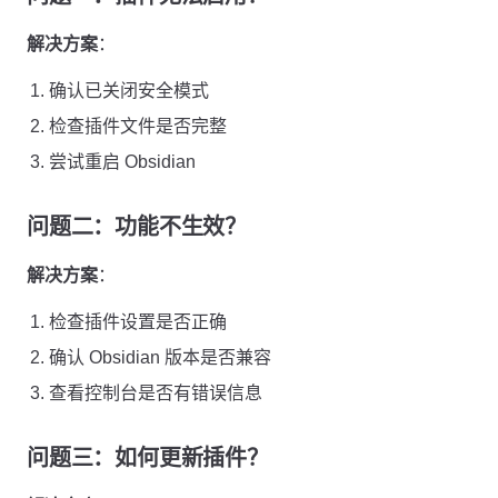
解决方案
：
确认已关闭安全模式
检查插件文件是否完整
尝试重启 Obsidian
问题二：功能不生效？
解决方案
：
检查插件设置是否正确
确认 Obsidian 版本是否兼容
查看控制台是否有错误信息
问题三：如何更新插件？