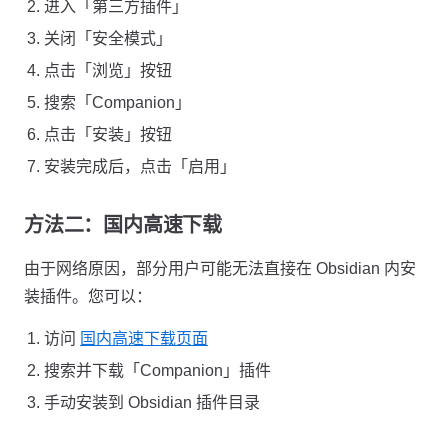
进入「第三方插件」
关闭「安全模式」
点击「浏览」按钮
搜索「Companion」
点击「安装」按钮
安装完成后，点击「启用」
方法二：国内高速下载
由于网络原因，部分用户可能无法直接在 Obsidian 内安
装插件。您可以：
访问
国内高速下载页面
搜索并下载「Companion」插件
手动安装到 Obsidian 插件目录