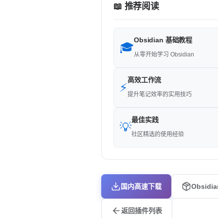
📖 推荐阅读
Obsidian 基础教程
🎓
从零开始学习 Obsidian
高效工作流
⚡
提升笔记效率的实用技巧
最佳实践
💡
社区精选的使用经验
国内高速下载
Obsidi
返回插件列表