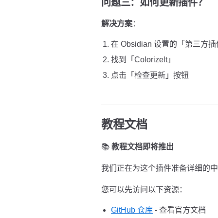
问题三：如何更新插件？
解决方案
：
在 Obsidian 设置的「第三方
找到「Colorizelt」
点击「检查更新」按钮
教程文档
📚
教程文档即将推出
我们正在为这个插件准备详细的中
您可以先访问以下资源：
GitHub 仓库
- 查看官方文档