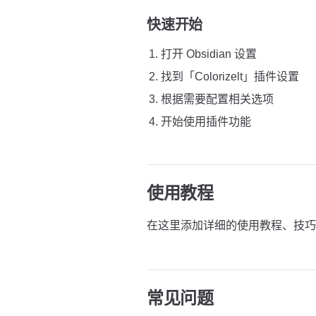
快速开始
打开 Obsidian 设置
找到「Colorizelt」插件设置
根据需要配置相关选项
开始使用插件功能
使用教程
在这里添加详细的使用教程、技巧
常见问题