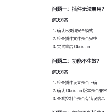
问题一：插件无法启用？
解决方案
：
确认已关闭安全模式
检查插件文件是否完整
尝试重启 Obsidian
问题二：功能不生效？
解决方案
：
检查插件设置是否正确
确认 Obsidian 版本是否兼容
查看控制台是否有错误信息