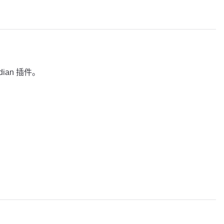
dian 插件。