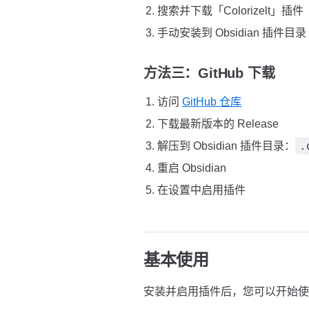
搜索并下载「Colorizelt」插件
手动安装到 Obsidian 插件目录
方法三：GitHub 下载
访问
GitHub 仓库
下载最新版本的 Release
.
解压到 Obsidian 插件目录：
重启 Obsidian
在设置中启用插件
基本使用
安装并启用插件后，您可以开始使用 Co