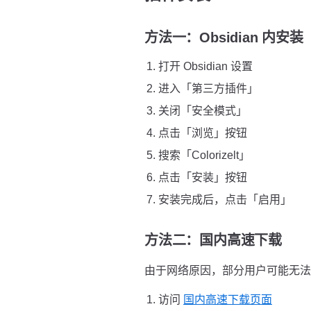
方法一：Obsidian 内安
打开 Obsidian 设置
进入「第三方插件」
关闭「安全模式」
点击「浏览」按钮
搜索「Colorizelt」
点击「安装」按钮
安装完成后，点击「启用」
方法二：国内高速下载
由于网络原因，部分用户可能无法直接
访问
国内高速下载页面