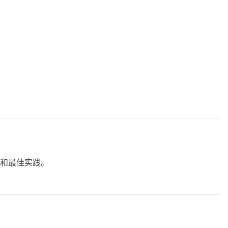
和最佳实践。