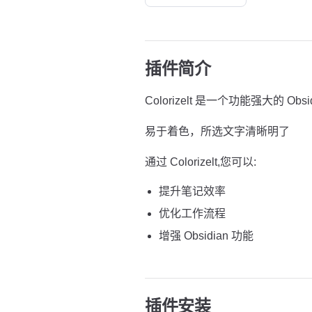
插件简介
Colorizelt 是一个功能强大的 Obsi
易于着色，所选文字清晰明了
通过 Colorizelt,您可以:
提升笔记效率
优化工作流程
增强 Obsidian 功能
插件安装