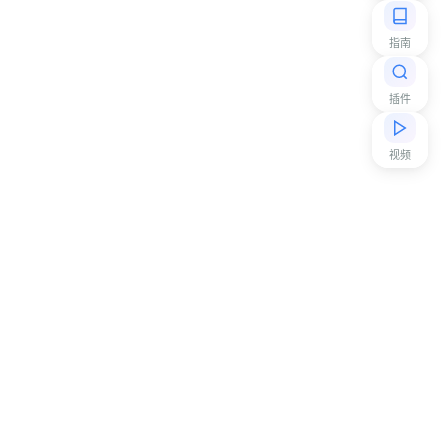
指南
插件
视频