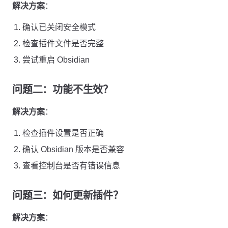
解决方案
：
确认已关闭安全模式
检查插件文件是否完整
尝试重启 Obsidian
问题二：功能不生效？
解决方案
：
检查插件设置是否正确
确认 Obsidian 版本是否兼容
查看控制台是否有错误信息
问题三：如何更新插件？
解决方案
：