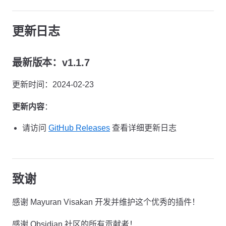
更新日志
最新版本：v1.1.7
更新时间：2024-02-23
更新内容
：
请访问
GitHub Releases
查看详细更新日志
致谢
感谢 Mayuran Visakan 开发并维护这个优秀的插件！
感谢 Obsidian 社区的所有贡献者！