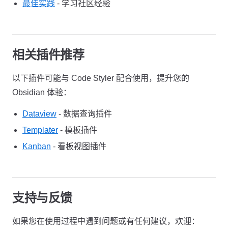
最佳实践
- 学习社区经验
相关插件推荐
以下插件可能与 Code Styler 配合使用，提升您的
Obsidian 体验：
Dataview
- 数据查询插件
Templater
- 模板插件
Kanban
- 看板视图插件
支持与反馈
如果您在使用过程中遇到问题或有任何建议，欢迎：