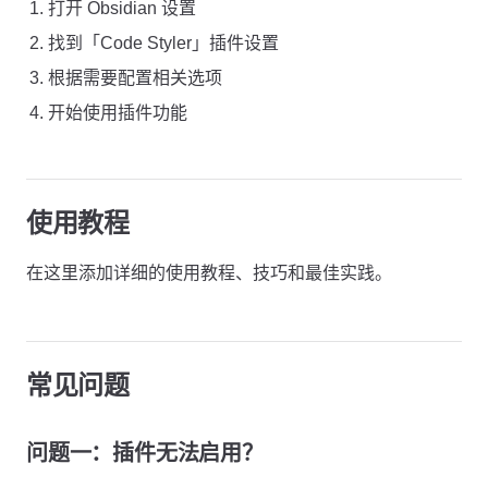
打开 Obsidian 设置
找到「Code Styler」插件设置
根据需要配置相关选项
开始使用插件功能
使用教程
在这里添加详细的使用教程、技巧和最佳实践。
常见问题
问题一：插件无法启用？