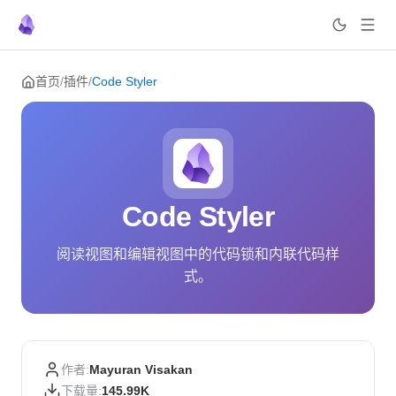
Skip to content
首页
/
插件
/
Code Styler
Code Styler
阅读视图和编辑视图中的代码锁和内联代码样
式。
作者:
Mayuran Visakan
下载量:
145.99K