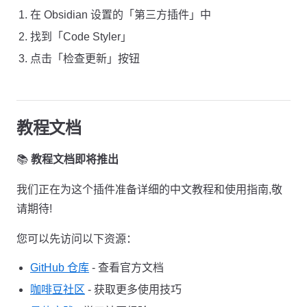
在 Obsidian 设置的「第三方插件」中
找到「Code Styler」
点击「检查更新」按钮
教程文档
📚
教程文档即将推出
我们正在为这个插件准备详细的中文教程和使用指南,敬
请期待!
您可以先访问以下资源：
GitHub 仓库
- 查看官方文档
咖啡豆社区
- 获取更多使用技巧