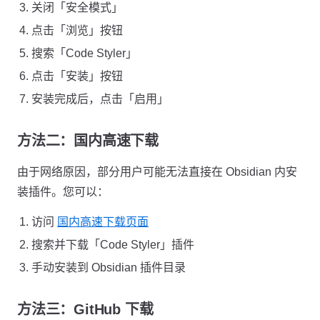
关闭「安全模式」
点击「浏览」按钮
搜索「Code Styler」
点击「安装」按钮
安装完成后，点击「启用」
方法二：国内高速下载
由于网络原因，部分用户可能无法直接在 Obsidian 内安
装插件。您可以：
访问
国内高速下载页面
搜索并下载「Code Styler」插件
手动安装到 Obsidian 插件目录
方法三：GitHub 下载