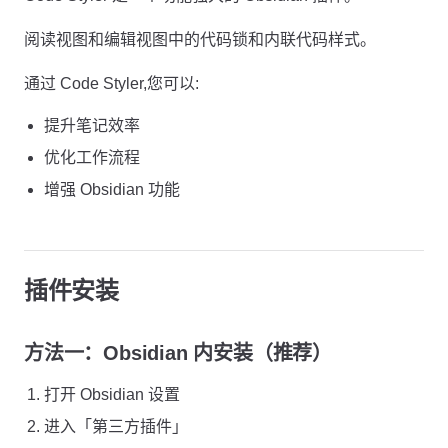
阅读视图和编辑视图中的代码锁和内联代码样式。
通过 Code Styler,您可以:
提升笔记效率
优化工作流程
增强 Obsidian 功能
插件安装
方法一：Obsidian 内安装（推荐）
打开 Obsidian 设置
进入「第三方插件」