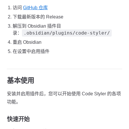
访问
GitHub 仓库
下载最新版本的 Release
解压到 Obsidian 插件目
.obsidian/plugins/code-styler/
录：
重启 Obsidian
在设置中启用插件
基本使用
安装并启用插件后，您可以开始使用 Code Styler 的各项
功能。
快速开始