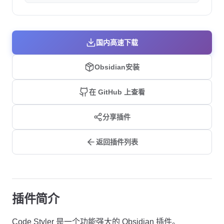
国内高速下载
Obsidian安装
在 GitHub 上查看
分享插件
返回插件列表
插件简介
Code Styler 是一个功能强大的 Obsidian 插件。