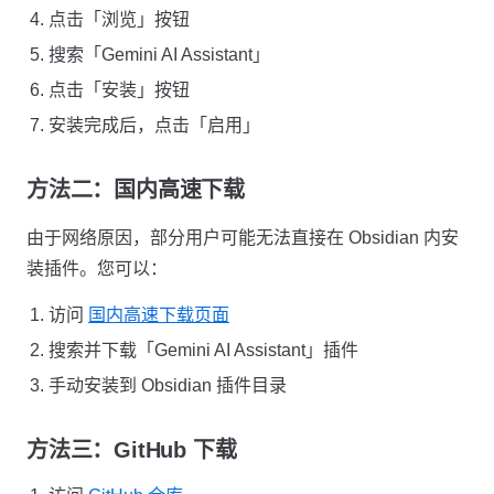
点击「浏览」按钮
搜索「Gemini AI Assistant」
点击「安装」按钮
安装完成后，点击「启用」
方法二：国内高速下载
由于网络原因，部分用户可能无法直接在 Obsidian 内安
装插件。您可以：
访问
国内高速下载页面
搜索并下载「Gemini AI Assistant」插件
手动安装到 Obsidian 插件目录
方法三：GitHub 下载