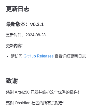
更新日志
最新版本：v0.3.1
更新时间：2024-08-28
更新内容
：
请访问
GitHub Releases
查看详细更新日志
致谢
感谢 Artel250 开发并维护这个优秀的插件！
感谢 Obsidian 社区的所有贡献者！