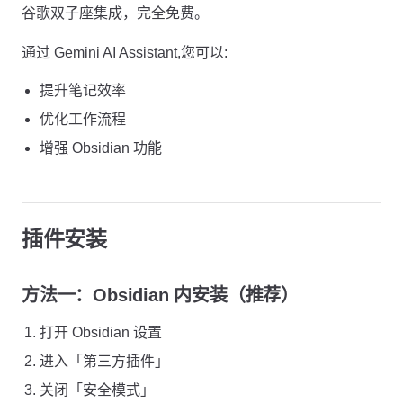
谷歌双子座集成，完全免费。
通过 Gemini AI Assistant,您可以:
提升笔记效率
优化工作流程
增强 Obsidian 功能
插件安装
方法一：Obsidian 内安装（推荐）
打开 Obsidian 设置
进入「第三方插件」
关闭「安全模式」