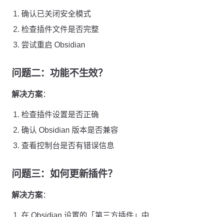
确认已关闭安全模式
检查插件文件是否完整
尝试重启 Obsidian
问题二：功能不生效？
解决方案
：
检查插件设置是否正确
确认 Obsidian 版本是否兼容
查看控制台是否有错误信息
问题三：如何更新插件？
解决方案
：
在 Obsidian 设置的「第三方插件」中