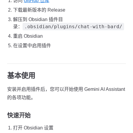
访问
GitHub 仓库
下载最新版本的 Release
解压到 Obsidian 插件目
.obsidian/plugins/chat-with-bard/
录：
重启 Obsidian
在设置中启用插件
基本使用
安装并启用插件后，您可以开始使用 Gemini AI Assistant
的各项功能。
快速开始
打开 Obsidian 设置