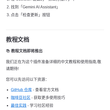
找到「Gemini AI Assistant」
点击「检查更新」按钮
教程文档
📚
教程文档即将推出
我们正在为这个插件准备详细的中文教程和使用指南,敬
请期待!
您可以先访问以下资源：
GitHub 仓库
- 查看官方文档
咖啡豆社区
- 获取更多使用技巧
最佳实践
- 学习社区经验