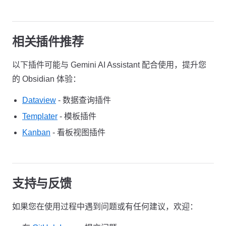
相关插件推荐
以下插件可能与 Gemini AI Assistant 配合使用，提升您
的 Obsidian 体验：
Dataview
- 数据查询插件
Templater
- 模板插件
Kanban
- 看板视图插件
支持与反馈
如果您在使用过程中遇到问题或有任何建议，欢迎：