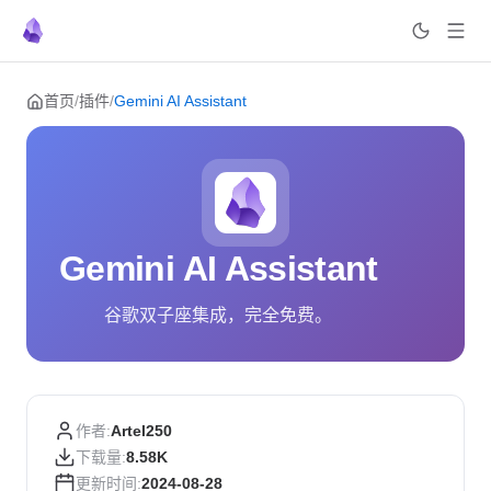
Skip to content
首页
/
插件
/
Gemini AI Assistant
Gemini AI Assistant
谷歌双子座集成，完全免费。
作者:
Artel250
下载量:
8.58K
更新时间:
2024-08-28