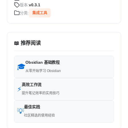
版本:
v0.3.1
分类:
集成工具
📖 推荐阅读
Obsidian 基础教程
🎓
从零开始学习 Obsidian
高效工作流
⚡
提升笔记效率的实用技巧
最佳实践
💡
社区精选的使用经验