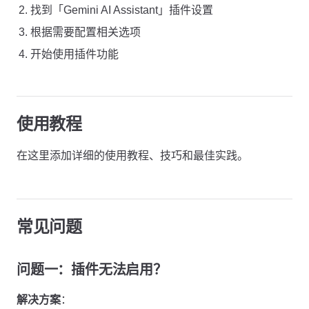
找到「Gemini AI Assistant」插件设置
根据需要配置相关选项
开始使用插件功能
使用教程
在这里添加详细的使用教程、技巧和最佳实践。
常见问题
问题一：插件无法启用？
解决方案
：