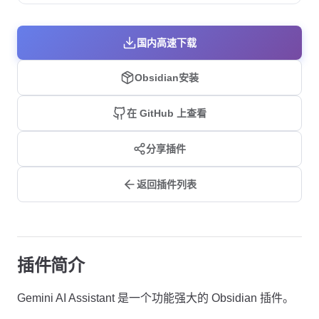
国内高速下载
Obsidian安装
在 GitHub 上查看
分享插件
返回插件列表
插件简介
Gemini AI Assistant 是一个功能强大的 Obsidian 插件。