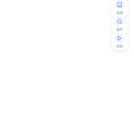
指南
插件
视频