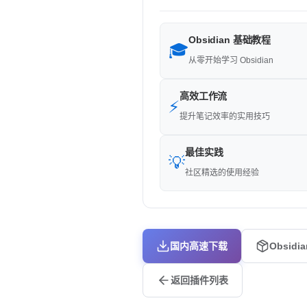
Obsidian 基础教程
🎓
从零开始学习 Obsidian
高效工作流
⚡
提升笔记效率的实用技巧
最佳实践
💡
社区精选的使用经验
国内高速下载
Obsidi
返回插件列表