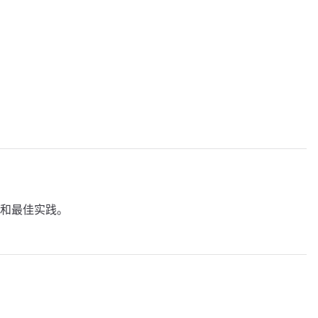
和最佳实践。