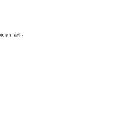
idian 插件。