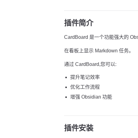
插件简介
CardBoard 是一个功能强大的 Obs
在看板上显示 Markdown 任务。
通过 CardBoard,您可以:
提升笔记效率
优化工作流程
增强 Obsidian 功能
插件安装