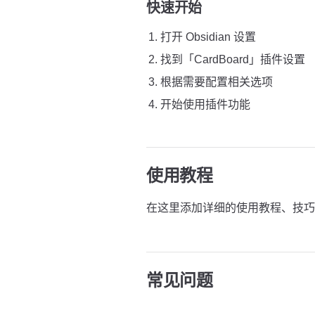
快速开始
打开 Obsidian 设置
找到「CardBoard」插件设置
根据需要配置相关选项
开始使用插件功能
使用教程
在这里添加详细的使用教程、技巧
常见问题