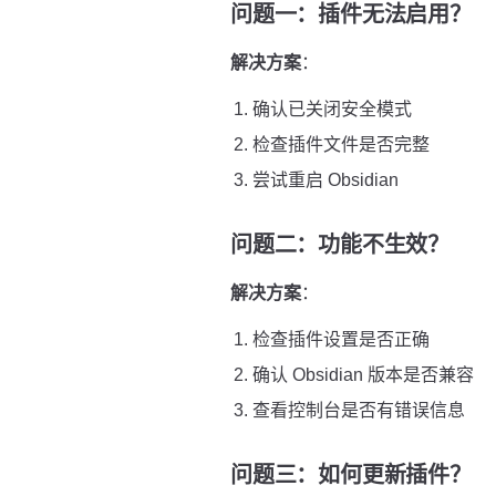
问题一：插件无法启用？
解决方案
：
确认已关闭安全模式
检查插件文件是否完整
尝试重启 Obsidian
问题二：功能不生效？
解决方案
：
检查插件设置是否正确
确认 Obsidian 版本是否兼容
查看控制台是否有错误信息
问题三：如何更新插件？