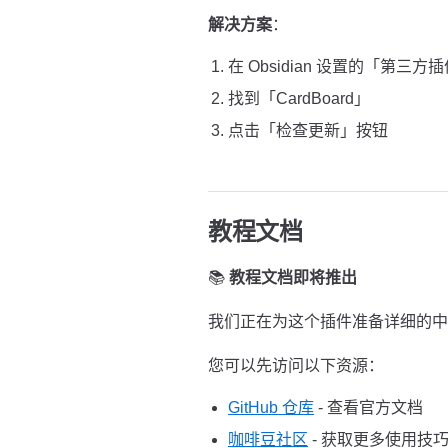
解决方案
：
在 Obsidian 设置的「第三方
找到「CardBoard」
点击「检查更新」按钮
教程文档
📚
教程文档即将推出
我们正在为这个插件准备详细的中
您可以先访问以下资源：
GitHub 仓库
- 查看官方文档
咖啡豆社区
- 获取更多使用技