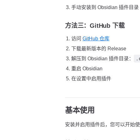
手动安装到 Obsidian 插件目录
方法三：GitHub 下载
访问
GitHub 仓库
下载最新版本的 Release
.
解压到 Obsidian 插件目录：
重启 Obsidian
在设置中启用插件
基本使用
安装并启用插件后，您可以开始使用 C