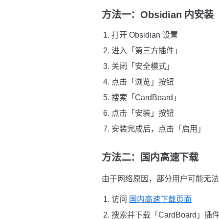
方法一：Obsidian 内安
打开 Obsidian 设置
进入「第三方插件」
关闭「安全模式」
点击「浏览」按钮
搜索「CardBoard」
点击「安装」按钮
安装完成后，点击「启用」
方法二：国内高速下载
由于网络原因，部分用户可能无法直接
访问
国内高速下载页面
搜索并下载「CardBoard」插