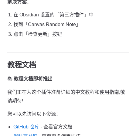
解决方案
：
在 Obsidian 设置的「第三方插件」中
找到「Canvas Random Note」
点击「检查更新」按钮
教程文档
📚
教程文档即将推出
我们正在为这个插件准备详细的中文教程和使用指南,敬
请期待!
您可以先访问以下资源：
GitHub 仓库
- 查看官方文档