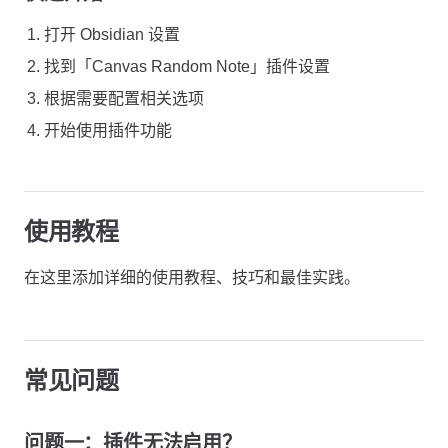
打开 Obsidian 设置
找到「Canvas Random Note」插件设置
根据需要配置相关选项
开始使用插件功能
使用教程
在这里添加详细的使用教程、技巧和最佳实践。
常见问题
问题一：插件无法启用？