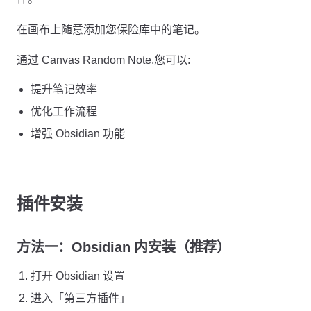
在画布上随意添加您保险库中的笔记。
通过 Canvas Random Note,您可以:
提升笔记效率
优化工作流程
增强 Obsidian 功能
插件安装
方法一：Obsidian 内安装（推荐）
打开 Obsidian 设置
进入「第三方插件」