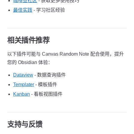
咖啡豆社区
- 获取更多使用技巧
最佳实践
- 学习社区经验
相关插件推荐
以下插件可能与 Canvas Random Note 配合使用，提升
您的 Obsidian 体验：
Dataview
- 数据查询插件
Templater
- 模板插件
Kanban
- 看板视图插件
支持与反馈