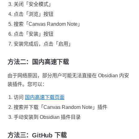
关闭「安全模式」
点击「浏览」按钮
搜索「Canvas Random Note」
点击「安装」按钮
安装完成后，点击「启用」
方法二：国内高速下载
由于网络原因，部分用户可能无法直接在 Obsidian 内安
装插件。您可以：
访问
国内高速下载页面
搜索并下载「Canvas Random Note」插件
手动安装到 Obsidian 插件目录
方法三：GitHub 下载