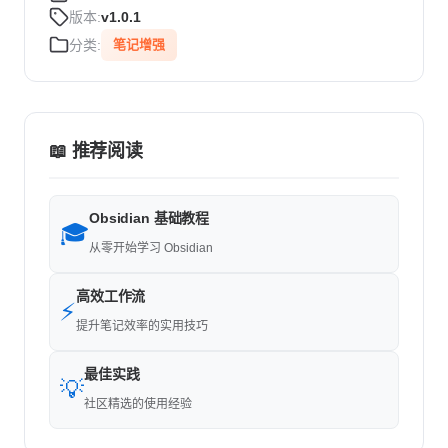
版本:
v1.0.1
分类:
笔记增强
📖 推荐阅读
Obsidian 基础教程
🎓
从零开始学习 Obsidian
高效工作流
⚡
提升笔记效率的实用技巧
最佳实践
💡
社区精选的使用经验