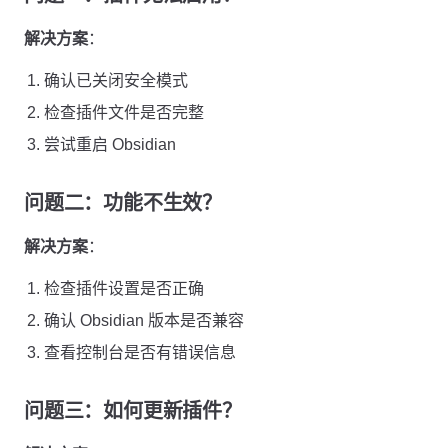
解决方案
：
确认已关闭安全模式
检查插件文件是否完整
尝试重启 Obsidian
问题二：功能不生效？
解决方案
：
检查插件设置是否正确
确认 Obsidian 版本是否兼容
查看控制台是否有错误信息
问题三：如何更新插件？