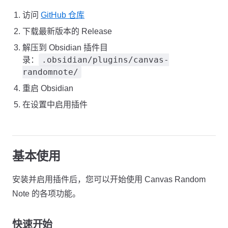
访问
GitHub 仓库
下载最新版本的 Release
解压到 Obsidian 插件目
.obsidian/plugins/canvas-
录：
randomnote/
重启 Obsidian
在设置中启用插件
基本使用
安装并启用插件后，您可以开始使用 Canvas Random
Note 的各项功能。
快速开始