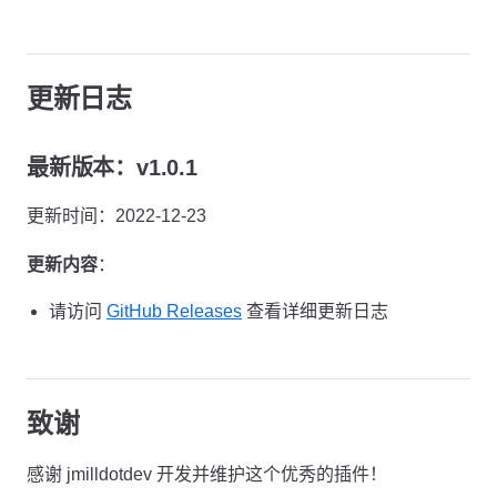
更新日志
最新版本：v1.0.1
更新时间：2022-12-23
更新内容
：
请访问
GitHub Releases
查看详细更新日志
致谢
感谢 jmilldotdev 开发并维护这个优秀的插件！