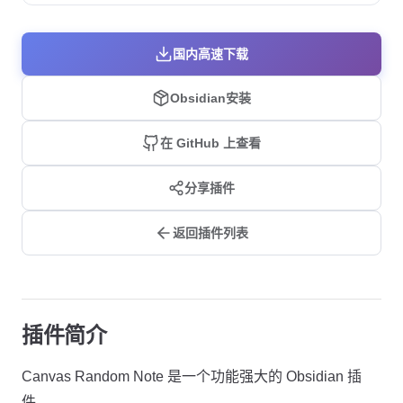
国内高速下载
Obsidian安装
在 GitHub 上查看
分享插件
返回插件列表
插件简介
Canvas Random Note 是一个功能强大的 Obsidian 插
件。