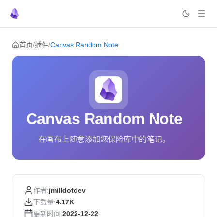
Skip to content
首页
/
插件
/
Canvas Random Note
Canvas Random Note
在画布上随意添加您保险库中的笔记。
作者:
jmilldotdev
下载量:
4.17K
更新时间:
2022-12-22