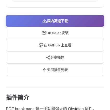
国内高速下载
Obsidian安装
在 GitHub 上查看
分享插件
返回插件列表
插件简介
PDF break page 是一个功能强大的 Obsidian 插件。