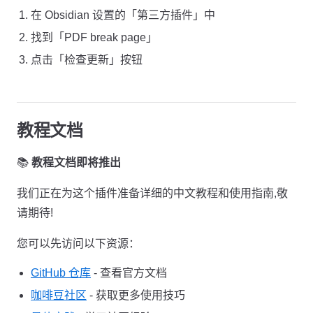
在 Obsidian 设置的「第三方插件」中
找到「PDF break page」
点击「检查更新」按钮
教程文档
📚
教程文档即将推出
我们正在为这个插件准备详细的中文教程和使用指南,敬
请期待!
您可以先访问以下资源：
GitHub 仓库
- 查看官方文档
咖啡豆社区
- 获取更多使用技巧