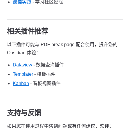
最佳实践
- 学习社区经验
相关插件推荐
以下插件可能与 PDF break page 配合使用，提升您的
Obsidian 体验：
Dataview
- 数据查询插件
Templater
- 模板插件
Kanban
- 看板视图插件
支持与反馈
如果您在使用过程中遇到问题或有任何建议，欢迎：