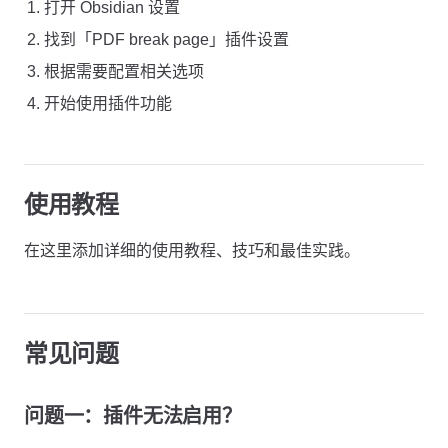
打开 Obsidian 设置
找到「PDF break page」插件设置
根据需要配置相关选项
开始使用插件功能
使用教程
在这里添加详细的使用教程、技巧和最佳实践。
常见问题
问题一：插件无法启用？