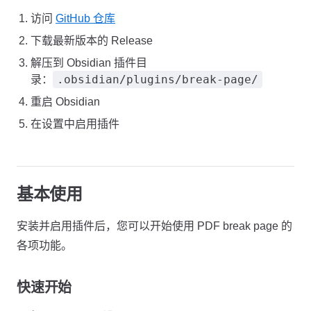
访问
GitHub 仓库
下载最新版本的 Release
解压到 Obsidian 插件目
.obsidian/plugins/break-page/
录：
重启 Obsidian
在设置中启用插件
基本使用
安装并启用插件后，您可以开始使用 PDF break page 的
各项功能。
快速开始