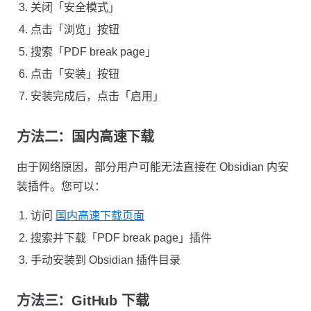
关闭「安全模式」
点击「浏览」按钮
搜索「PDF break page」
点击「安装」按钮
安装完成后，点击「启用」
方法二：国内高速下载
由于网络原因，部分用户可能无法直接在 Obsidian 内安
装插件。您可以：
访问
国内高速下载页面
搜索并下载「PDF break page」插件
手动安装到 Obsidian 插件目录
方法三：GitHub 下载