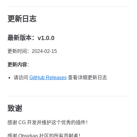
更新日志
最新版本：v1.0.0
更新时间：2024-02-15
更新内容
：
请访问
GitHub Releases
查看详细更新日志
致谢
感谢 CG 开发并维护这个优秀的插件！
感谢 Obsidian 社区的所有贡献者！