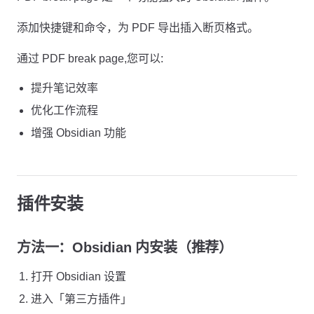
添加快捷键和命令，为 PDF 导出插入断页格式。
通过 PDF break page,您可以:
提升笔记效率
优化工作流程
增强 Obsidian 功能
插件安装
方法一：Obsidian 内安装（推荐）
打开 Obsidian 设置
进入「第三方插件」