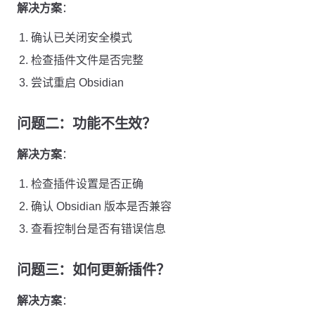
解决方案
：
确认已关闭安全模式
检查插件文件是否完整
尝试重启 Obsidian
问题二：功能不生效？
解决方案
：
检查插件设置是否正确
确认 Obsidian 版本是否兼容
查看控制台是否有错误信息
问题三：如何更新插件？
解决方案
：