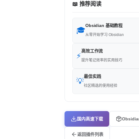
📖 推荐阅读
Obsidian 基础教程
🎓
从零开始学习 Obsidian
高效工作流
⚡
提升笔记效率的实用技巧
最佳实践
💡
社区精选的使用经验
国内高速下载
Obsidi
返回插件列表