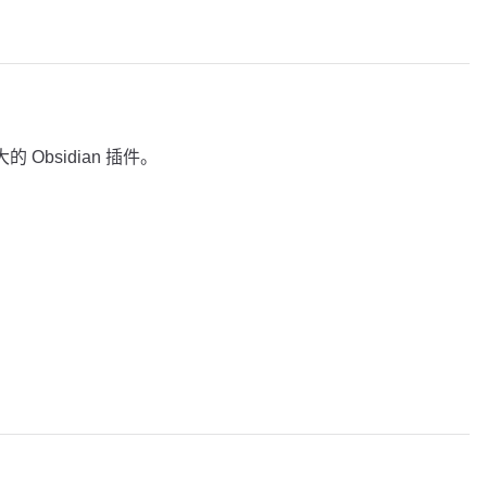
强大的 Obsidian 插件。