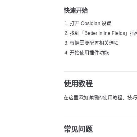
快速开始
打开 Obsidian 设置
找到「Better Inline Fields
根据需要配置相关选项
开始使用插件功能
使用教程
在这里添加详细的使用教程、技巧
常见问题