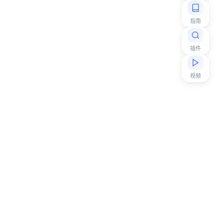
指南
插件
视频