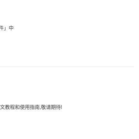
插件」中
文教程和使用指南,敬请期待!