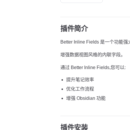
插件简介
Better Inline Fields 是一个功能
增强数据视图风格的内联字段。
通过 Better Inline Fields,您可以:
提升笔记效率
优化工作流程
增强 Obsidian 功能
插件安装