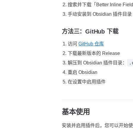
搜索并下载「Better Inline Fie
手动安装到 Obsidian 插件目录
方法三：GitHub 下载
访问
GitHub 仓库
下载最新版本的 Release
.
解压到 Obsidian 插件目录：
重启 Obsidian
在设置中启用插件
基本使用
安装并启用插件后，您可以开始使用 Bett