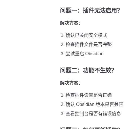
问题一：插件无法启用？
解决方案
：
确认已关闭安全模式
检查插件文件是否完整
尝试重启 Obsidian
问题二：功能不生效？
解决方案
：
检查插件设置是否正确
确认 Obsidian 版本是否兼容
查看控制台是否有错误信息