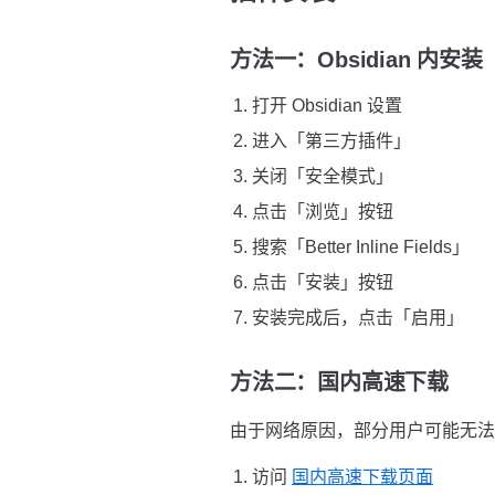
方法一：Obsidian 内安
打开 Obsidian 设置
进入「第三方插件」
关闭「安全模式」
点击「浏览」按钮
搜索「Better Inline Fields」
点击「安装」按钮
安装完成后，点击「启用」
方法二：国内高速下载
由于网络原因，部分用户可能无法直接
访问
国内高速下载页面