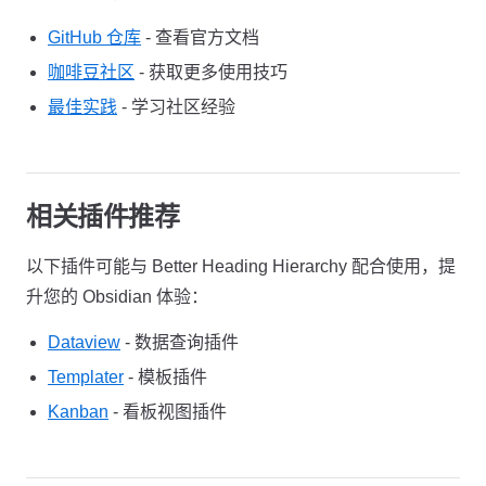
GitHub 仓库
- 查看官方文档
咖啡豆社区
- 获取更多使用技巧
最佳实践
- 学习社区经验
相关插件推荐
以下插件可能与 Better Heading Hierarchy 配合使用，提
升您的 Obsidian 体验：
Dataview
- 数据查询插件
Templater
- 模板插件
Kanban
- 看板视图插件