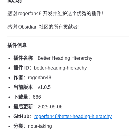
感谢 rogerfan48 开发并维护这个优秀的插件！
感谢 Obsidian 社区的所有贡献者！
插件信息
插件名称
：Better Heading Hierarchy
插件 ID
：better-heading-hierarchy
作者
：rogerfan48
当前版本
：v1.0.5
下载量
：666
最后更新
：2025-09-06
GitHub
：
rogerfan48/better-heading-hierarchy
分类
：note-taking