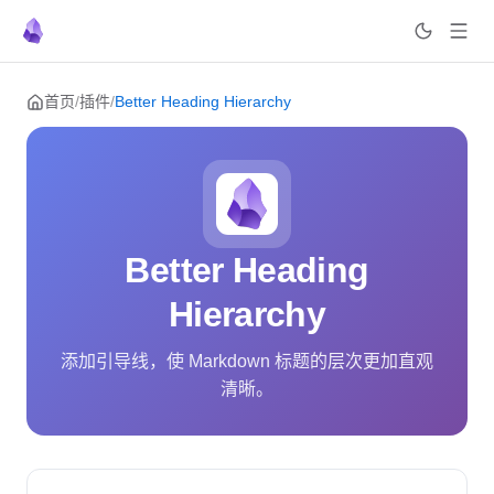
Skip to content
首页
/
插件
/
Better Heading Hierarchy
Better Heading
Hierarchy
添加引导线，使 Markdown 标题的层次更加直观
清晰。