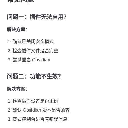
问题一：插件无法启用？
解决方案
：
确认已关闭安全模式
检查插件文件是否完整
尝试重启 Obsidian
问题二：功能不生效？
解决方案
：
检查插件设置是否正确
确认 Obsidian 版本是否兼容
查看控制台是否有错误信息