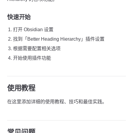
快速开始
打开 Obsidian 设置
找到「Better Heading Hierarchy」插件设置
根据需要配置相关选项
开始使用插件功能
使用教程
在这里添加详细的使用教程、技巧和最佳实践。
常见问题