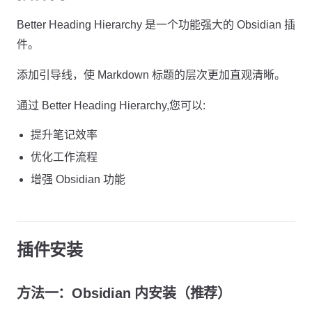
Better Heading Hierarchy 是一个功能强大的 Obsidian 插
件。
添加引导线，使 Markdown 标题的层次更加直观清晰。
通过 Better Heading Hierarchy,您可以:
提升笔记效率
优化工作流程
增强 Obsidian 功能
插件安装
方法一：Obsidian 内安装（推荐）