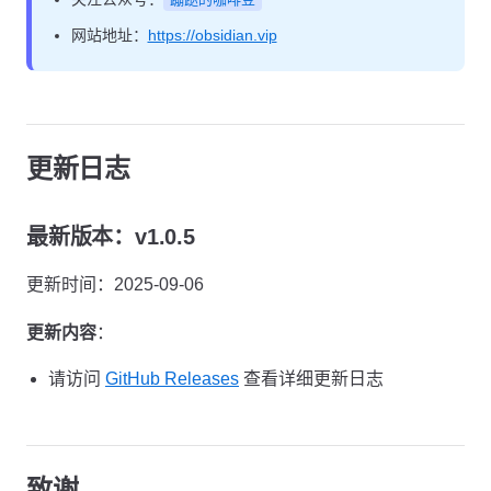
网站地址：
https://obsidian.vip
更新日志
最新版本：v1.0.5
更新时间：2025-09-06
更新内容
：
请访问
GitHub Releases
查看详细更新日志
致谢