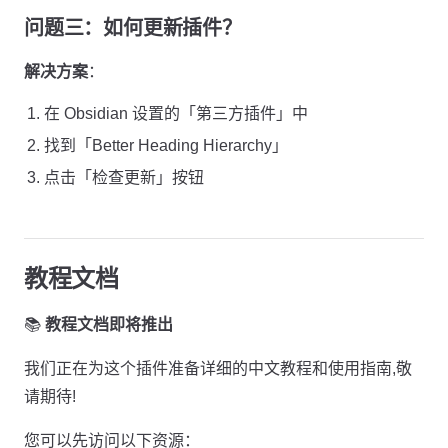
问题三：如何更新插件？
解决方案
：
在 Obsidian 设置的「第三方插件」中
找到「Better Heading Hierarchy」
点击「检查更新」按钮
教程文档
📚
教程文档即将推出
我们正在为这个插件准备详细的中文教程和使用指南,敬
请期待!
您可以先访问以下资源：