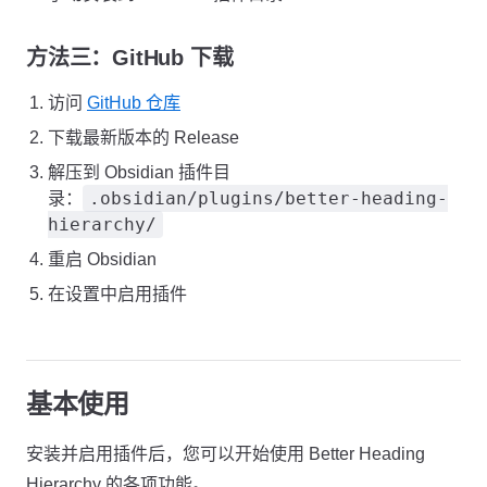
方法三：GitHub 下载
访问
GitHub 仓库
下载最新版本的 Release
解压到 Obsidian 插件目
.obsidian/plugins/better-heading-
录：
hierarchy/
重启 Obsidian
在设置中启用插件
基本使用
安装并启用插件后，您可以开始使用 Better Heading
Hierarchy 的各项功能。