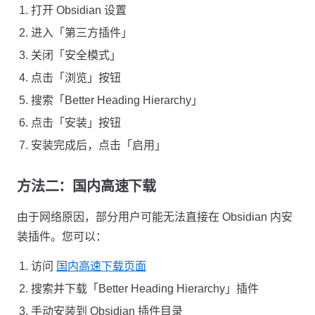
打开 Obsidian 设置
进入「第三方插件」
关闭「安全模式」
点击「浏览」按钮
搜索「Better Heading Hierarchy」
点击「安装」按钮
安装完成后，点击「启用」
方法二：国内高速下载
由于网络原因，部分用户可能无法直接在 Obsidian 内安
装插件。您可以：
访问
国内高速下载页面
搜索并下载「Better Heading Hierarchy」插件
手动安装到 Obsidian 插件目录