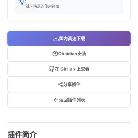
💡
社区精选的使用经验
国内高速下载
Obsidian安装
在 GitHub 上查看
分享插件
返回插件列表
插件简介