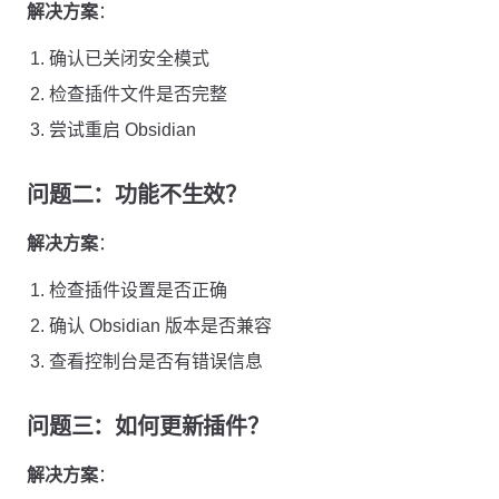
解决方案
：
确认已关闭安全模式
检查插件文件是否完整
尝试重启 Obsidian
问题二：功能不生效？
解决方案
：
检查插件设置是否正确
确认 Obsidian 版本是否兼容
查看控制台是否有错误信息
问题三：如何更新插件？
解决方案
：