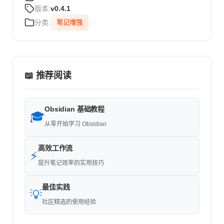
版本:
v0.4.1
分类:
笔记增强
📖 推荐阅读
Obsidian 基础教程
🎓
从零开始学习 Obsidian
高效工作流
⚡
提升笔记效率的实用技巧
最佳实践
💡
社区精选的使用经验