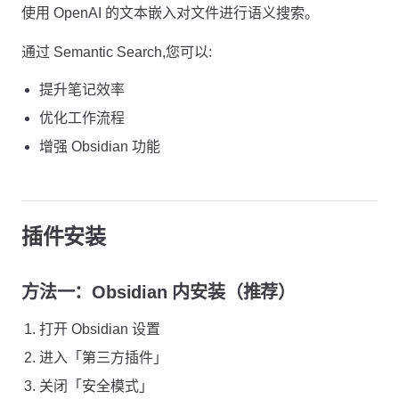
使用 OpenAI 的文本嵌入对文件进行语义搜索。
通过 Semantic Search,您可以:
提升笔记效率
优化工作流程
增强 Obsidian 功能
插件安装
方法一：Obsidian 内安装（推荐）
打开 Obsidian 设置
进入「第三方插件」
关闭「安全模式」