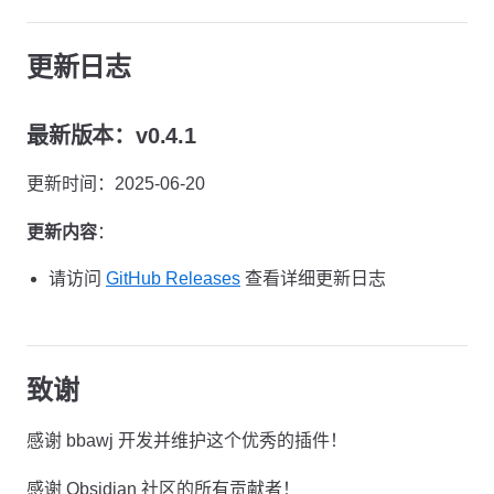
更新日志
最新版本：v0.4.1
更新时间：2025-06-20
更新内容
：
请访问
GitHub Releases
查看详细更新日志
致谢
感谢 bbawj 开发并维护这个优秀的插件！
感谢 Obsidian 社区的所有贡献者！