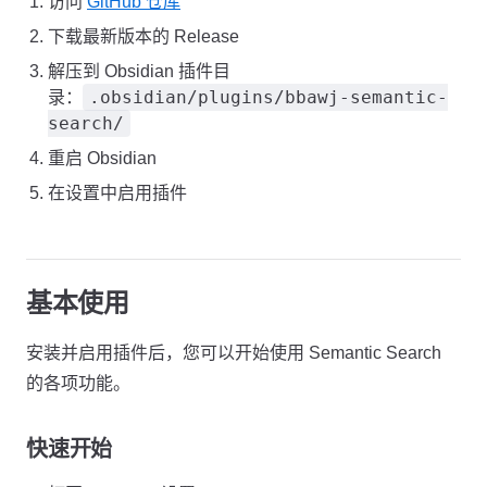
访问
GitHub 仓库
下载最新版本的 Release
解压到 Obsidian 插件目
.obsidian/plugins/bbawj-semantic-
录：
search/
重启 Obsidian
在设置中启用插件
基本使用
安装并启用插件后，您可以开始使用 Semantic Search
的各项功能。
快速开始