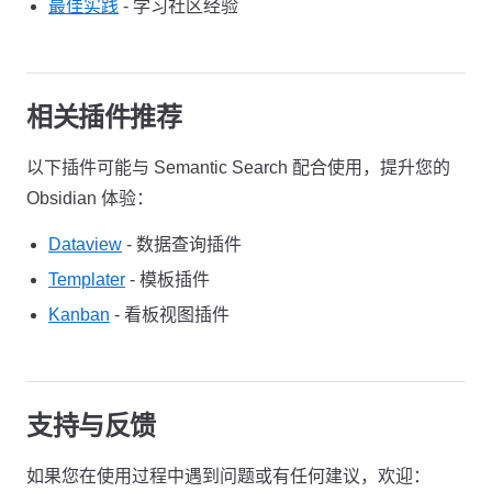
最佳实践
- 学习社区经验
相关插件推荐
以下插件可能与 Semantic Search 配合使用，提升您的
Obsidian 体验：
Dataview
- 数据查询插件
Templater
- 模板插件
Kanban
- 看板视图插件
支持与反馈
如果您在使用过程中遇到问题或有任何建议，欢迎：