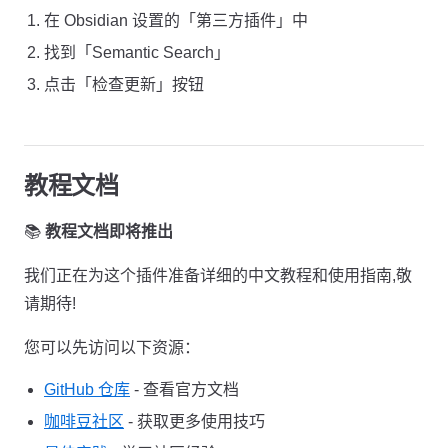
在 Obsidian 设置的「第三方插件」中
找到「Semantic Search」
点击「检查更新」按钮
教程文档
📚
教程文档即将推出
我们正在为这个插件准备详细的中文教程和使用指南,敬
请期待!
您可以先访问以下资源：
GitHub 仓库
- 查看官方文档
咖啡豆社区
- 获取更多使用技巧