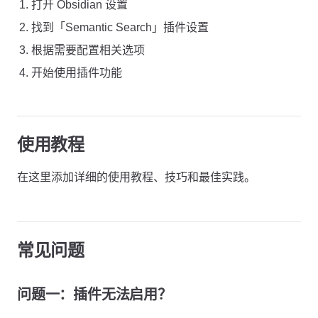
打开 Obsidian 设置
找到「Semantic Search」插件设置
根据需要配置相关选项
开始使用插件功能
使用教程
在这里添加详细的使用教程、技巧和最佳实践。
常见问题
问题一：插件无法启用？