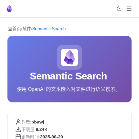
Skip to content
首页
/
插件
/
Semantic Search
Semantic Search
使用 OpenAI 的文本嵌入对文件进行语义搜索。
作者:
bbawj
下载量:
6.24K
更新时间:
2025-06-20