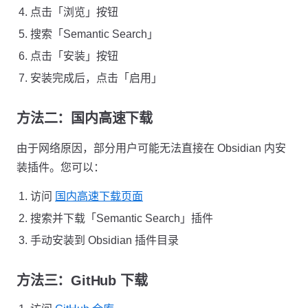
点击「浏览」按钮
搜索「Semantic Search」
点击「安装」按钮
安装完成后，点击「启用」
方法二：国内高速下载
由于网络原因，部分用户可能无法直接在 Obsidian 内安
装插件。您可以：
访问
国内高速下载页面
搜索并下载「Semantic Search」插件
手动安装到 Obsidian 插件目录
方法三：GitHub 下载