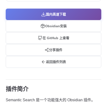
国内高速下载
Obsidian安装
在 GitHub 上查看
分享插件
返回插件列表
插件简介
Semantic Search 是一个功能强大的 Obsidian 插件。