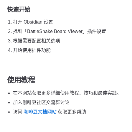
快速开始
打开 Obsidian 设置
找到「BattleSnake Board Viewer」插件设置
根据需要配置相关选项
开始使用插件功能
使用教程
在本网站获取更多详细使用教程、技巧和最佳实践。
加入咖啡豆社区交流群讨论
访问
咖啡豆文档网站
获取更多帮助