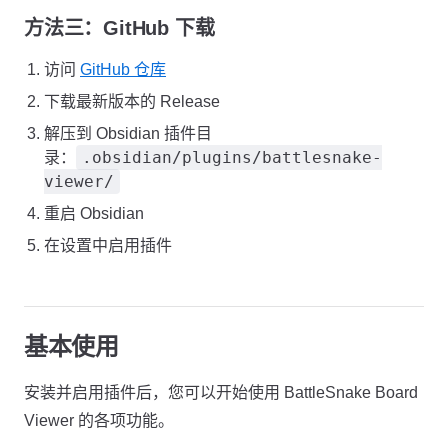
方法三：GitHub 下载
访问
GitHub 仓库
下载最新版本的 Release
解压到 Obsidian 插件目
.obsidian/plugins/battlesnake-
录：
viewer/
重启 Obsidian
在设置中启用插件
基本使用
安装并启用插件后，您可以开始使用 BattleSnake Board
Viewer 的各项功能。