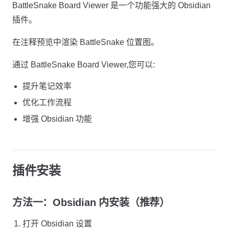
BattleSnake Board Viewer 是一个功能强大的 Obsidian
插件。
在注释预览中渲染 BattleSnake 位置图。
通过 BattleSnake Board Viewer,您可以:
提升笔记效率
优化工作流程
增强 Obsidian 功能
插件安装
方法一：Obsidian 内安装（推荐）
打开 Obsidian 设置