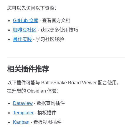
您可以先访问以下资源：
GitHub 仓库
- 查看官方文档
咖啡豆社区
- 获取更多使用技巧
最佳实践
- 学习社区经验
相关插件推荐
以下插件可能与 BattleSnake Board Viewer 配合使用，
提升您的 Obsidian 体验：
Dataview
- 数据查询插件
Templater
- 模板插件
Kanban
- 看板视图插件