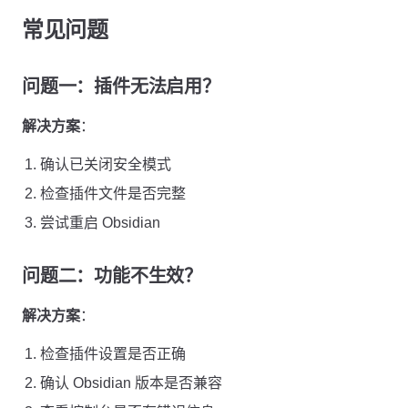
常见问题
问题一：插件无法启用？
解决方案
：
确认已关闭安全模式
检查插件文件是否完整
尝试重启 Obsidian
问题二：功能不生效？
解决方案
：
检查插件设置是否正确
确认 Obsidian 版本是否兼容