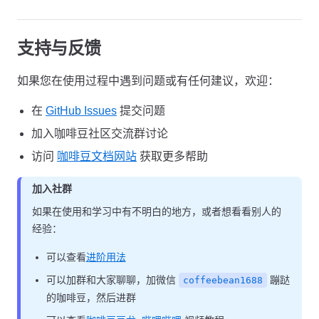
支持与反馈
如果您在使用过程中遇到问题或有任何建议，欢迎：
在
GitHub Issues
提交问题
加入咖啡豆社区交流群讨论
访问
咖啡豆文档网站
获取更多帮助
加入社群
如果在使用和学习中有不明白的地方，或者想看看别人的
经验：
可以查看
进阶用法
可以加群和大家聊聊，加微信
蹦跶
coffeebean1688
的咖啡豆，然后进群