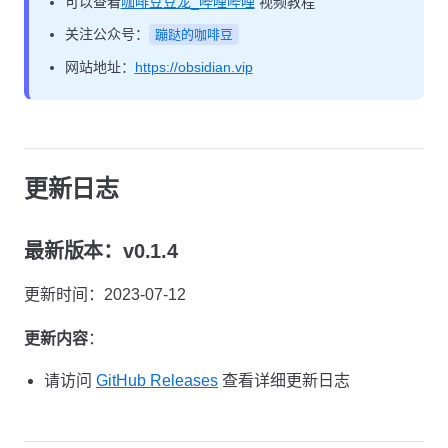
可以查看
咖啡豆豆龙_哔哩哔哩
视频教程
关注公众号：
蹦跶的咖啡豆
网站地址：
https://obsidian.vip
更新日志
最新版本：v0.1.4
更新时间：2023-07-12
更新内容
：
请访问
GitHub Releases
查看详细更新日志