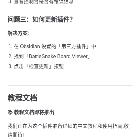
查看控制台是否有错误信息
问题三：如何更新插件？
解决方案
：
在 Obsidian 设置的「第三方插件」中
找到「BattleSnake Board Viewer」
点击「检查更新」按钮
教程文档
📚
教程文档即将推出
我们正在为这个插件准备详细的中文教程和使用指南,敬
请期待!