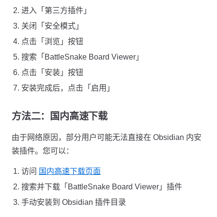
进入「第三方插件」
关闭「安全模式」
点击「浏览」按钮
搜索「BattleSnake Board Viewer」
点击「安装」按钮
安装完成后，点击「启用」
方法二：国内高速下载
由于网络原因，部分用户可能无法直接在 Obsidian 内安
装插件。您可以：
访问
国内高速下载页面
搜索并下载「BattleSnake Board Viewer」插件
手动安装到 Obsidian 插件目录