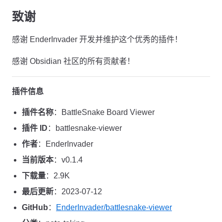
致谢
感谢 EnderInvader 开发并维护这个优秀的插件！
感谢 Obsidian 社区的所有贡献者！
插件信息
插件名称
：BattleSnake Board Viewer
插件 ID
：battlesnake-viewer
作者
：EnderInvader
当前版本
：v0.1.4
下载量
：2.9K
最后更新
：2023-07-12
GitHub
：
EnderInvader/battlesnake-viewer