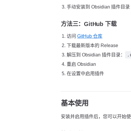
手动安装到 Obsidian 插件目录
方法三：GitHub 下载
访问
GitHub 仓库
下载最新版本的 Release
.
解压到 Obsidian 插件目录：
重启 Obsidian
在设置中启用插件
基本使用
安装并启用插件后，您可以开始使用 Ba