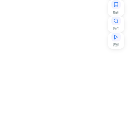
指南
插件
视频