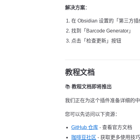
解决方案
：
在 Obsidian 设置的「第三方
找到「Barcode Generator」
点击「检查更新」按钮
教程文档
📚
教程文档即将推出
我们正在为这个插件准备详细的中
您可以先访问以下资源：
GitHub 仓库
- 查看官方文档
咖啡豆社区
- 获取更多使用技