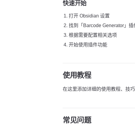
快速开始
打开 Obsidian 设置
找到「Barcode Generator
根据需要配置相关选项
开始使用插件功能
使用教程
在这里添加详细的使用教程、技巧
常见问题