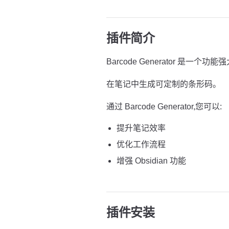
插件简介
Barcode Generator 是一个功能强
在笔记中生成可定制的条形码。
通过 Barcode Generator,您可以:
提升笔记效率
优化工作流程
增强 Obsidian 功能
插件安装