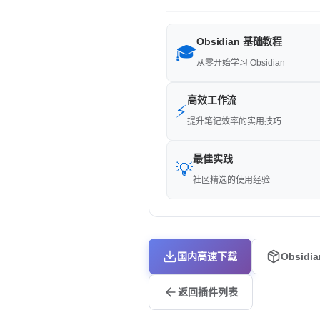
Obsidian 基础教程
🎓
从零开始学习 Obsidian
高效工作流
⚡
提升笔记效率的实用技巧
最佳实践
💡
社区精选的使用经验
国内高速下载
Obsidi
返回插件列表