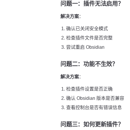
问题一：插件无法启用？
解决方案
：
确认已关闭安全模式
检查插件文件是否完整
尝试重启 Obsidian
问题二：功能不生效？
解决方案
：
检查插件设置是否正确
确认 Obsidian 版本是否兼容
查看控制台是否有错误信息
问题三：如何更新插件？