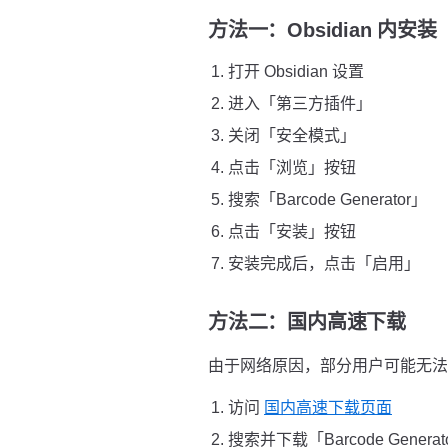
方法一：Obsidian 内安
打开 Obsidian 设置
进入「第三方插件」
关闭「安全模式」
点击「浏览」按钮
搜索「Barcode Generator」
点击「安装」按钮
安装完成后，点击「启用」
方法二：国内高速下载
由于网络原因，部分用户可能无法直接
访问
国内高速下载页面
搜索并下载「Barcode Genera