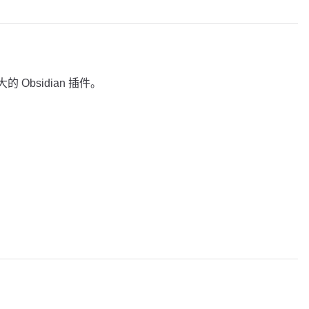
大的 Obsidian 插件。