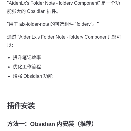
"AidenLx's Folder Note - folderv Component" 是一个功
能强大的 Obsidian 插件。
"用于 alx-folder-note 的可选组件 "folderv"。"
通过 "AidenLx's Folder Note - folderv Component",您可
以:
提升笔记效率
优化工作流程
增强 Obsidian 功能
插件安装
方法一：Obsidian 内安装（推荐）