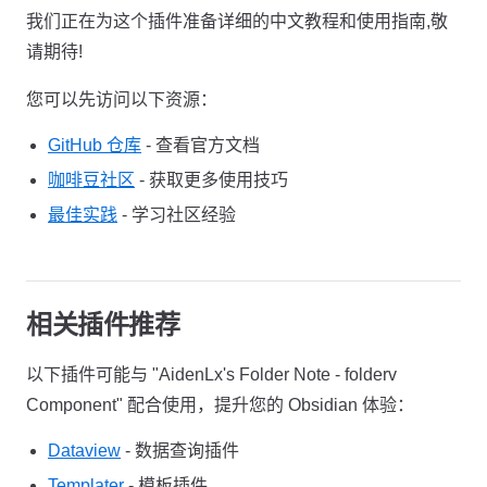
我们正在为这个插件准备详细的中文教程和使用指南,敬
请期待!
您可以先访问以下资源：
GitHub 仓库
- 查看官方文档
咖啡豆社区
- 获取更多使用技巧
最佳实践
- 学习社区经验
相关插件推荐
以下插件可能与 "AidenLx's Folder Note - folderv
Component" 配合使用，提升您的 Obsidian 体验：
Dataview
- 数据查询插件
Templater
- 模板插件