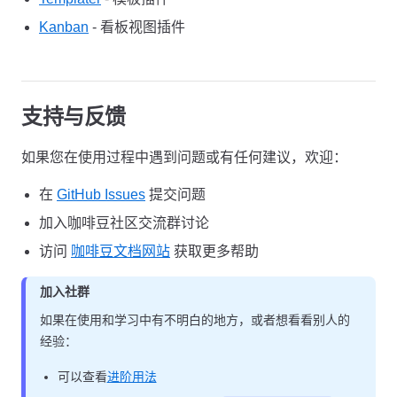
Kanban
- 看板视图插件
支持与反馈
如果您在使用过程中遇到问题或有任何建议，欢迎：
在
GitHub Issues
提交问题
加入咖啡豆社区交流群讨论
访问
咖啡豆文档网站
获取更多帮助
加入社群
如果在使用和学习中有不明白的地方，或者想看看别人的
经验：
可以查看
进阶用法