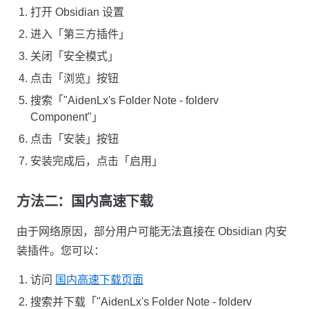
打开 Obsidian 设置
进入「第三方插件」
关闭「安全模式」
点击「浏览」按钮
搜索「"AidenLx's Folder Note - folderv
Component"」
点击「安装」按钮
安装完成后，点击「启用」
方法二：国内高速下载
由于网络原因，部分用户可能无法直接在 Obsidian 内安
装插件。您可以：
访问
国内高速下载页面
搜索并下载「"AidenLx's Folder Note - folderv