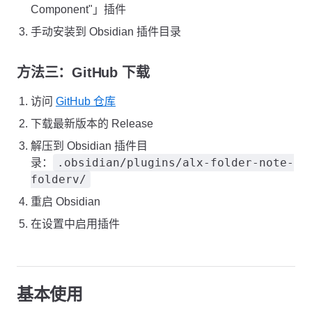
Component"」插件
手动安装到 Obsidian 插件目录
方法三：GitHub 下载
访问
GitHub 仓库
下载最新版本的 Release
解压到 Obsidian 插件目
.obsidian/plugins/alx-folder-note-
录：
folderv/
重启 Obsidian
在设置中启用插件
基本使用