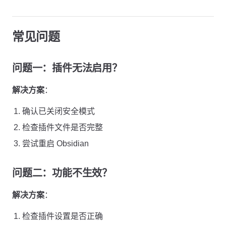
常见问题
问题一：插件无法启用？
解决方案
：
确认已关闭安全模式
检查插件文件是否完整
尝试重启 Obsidian
问题二：功能不生效？
解决方案
：
检查插件设置是否正确