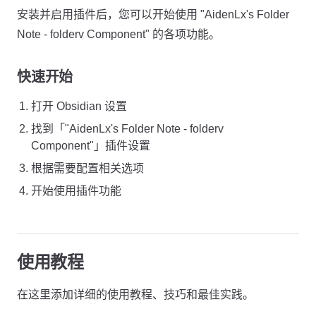
安装并启用插件后，您可以开始使用 "AidenLx's Folder
Note - folderv Component" 的各项功能。
快速开始
打开 Obsidian 设置
找到「"AidenLx's Folder Note - folderv
Component"」插件设置
根据需要配置相关选项
开始使用插件功能
使用教程
在这里添加详细的使用教程、技巧和最佳实践。