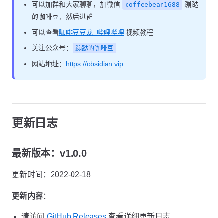
可以加群和大家聊聊，加微信
蹦跶
coffeebean1688
的咖啡豆，然后进群
可以查看
咖啡豆豆龙_哔哩哔哩
视频教程
关注公众号：
蹦跶的咖啡豆
网站地址：
https://obsidian.vip
更新日志
最新版本：v1.0.0
更新时间：2022-02-18
更新内容
：
请访问
GitHub Releases
查看详细更新日志