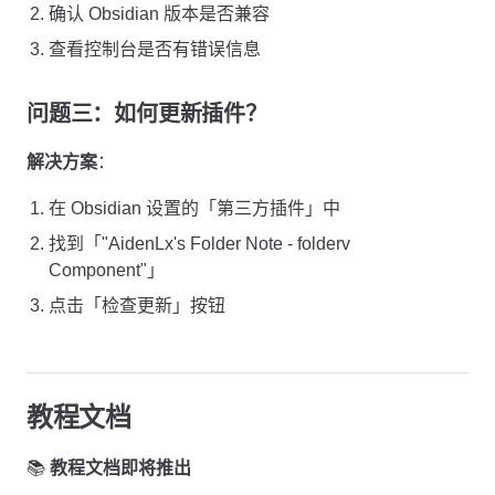
确认 Obsidian 版本是否兼容
查看控制台是否有错误信息
问题三：如何更新插件？
解决方案
：
在 Obsidian 设置的「第三方插件」中
找到「"AidenLx's Folder Note - folderv
Component"」
点击「检查更新」按钮
教程文档
📚
教程文档即将推出