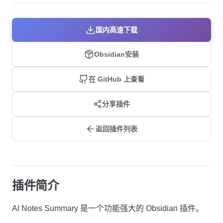
国内高速下载
Obsidian安装
在 GitHub 上查看
分享插件
返回插件列表
插件简介
AI Notes Summary 是一个功能强大的 Obsidian 插件。