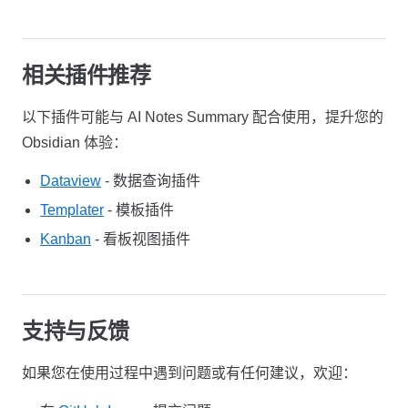
相关插件推荐
以下插件可能与 AI Notes Summary 配合使用，提升您的
Obsidian 体验：
Dataview
- 数据查询插件
Templater
- 模板插件
Kanban
- 看板视图插件
支持与反馈
如果您在使用过程中遇到问题或有任何建议，欢迎：