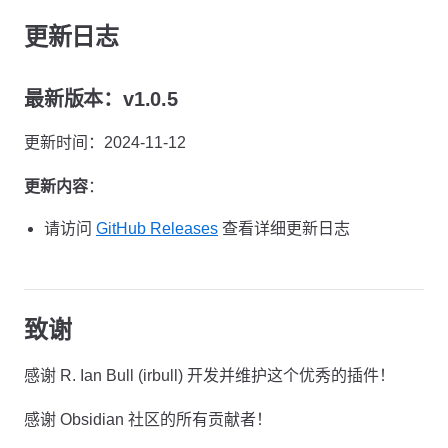
更新日志
最新版本：v1.0.5
更新时间：2024-11-12
更新内容
：
请访问
GitHub Releases
查看详细更新日志
致谢
感谢 R. Ian Bull (irbull) 开发并维护这个优秀的插件！
感谢 Obsidian 社区的所有贡献者！