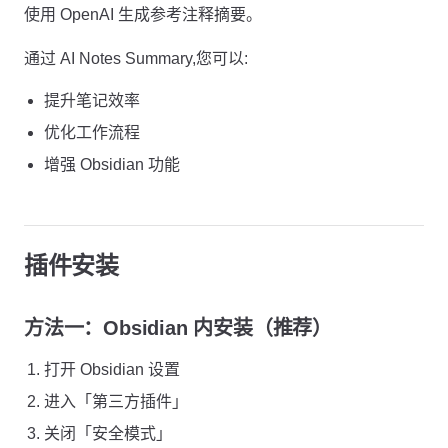
使用 OpenAI 生成参考注释摘要。
通过 AI Notes Summary,您可以:
提升笔记效率
优化工作流程
增强 Obsidian 功能
插件安装
方法一：Obsidian 内安装（推荐）
打开 Obsidian 设置
进入「第三方插件」
关闭「安全模式」