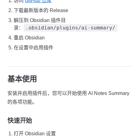
访问
GitHub 仓库
下载最新版本的 Release
解压到 Obsidian 插件目
.obsidian/plugins/ai-summary/
录：
重启 Obsidian
在设置中启用插件
基本使用
安装并启用插件后，您可以开始使用 AI Notes Summary
的各项功能。
快速开始
打开 Obsidian 设置