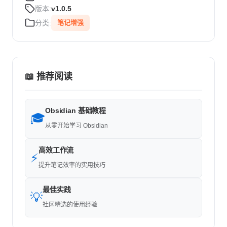
版本:
v1.0.5
分类:
笔记增强
📖 推荐阅读
Obsidian 基础教程
🎓
从零开始学习 Obsidian
高效工作流
⚡
提升笔记效率的实用技巧
最佳实践
💡
社区精选的使用经验