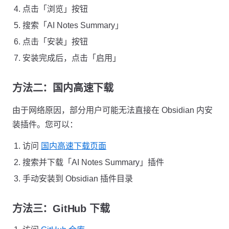
点击「浏览」按钮
搜索「AI Notes Summary」
点击「安装」按钮
安装完成后，点击「启用」
方法二：国内高速下载
由于网络原因，部分用户可能无法直接在 Obsidian 内安
装插件。您可以：
访问
国内高速下载页面
搜索并下载「AI Notes Summary」插件
手动安装到 Obsidian 插件目录
方法三：GitHub 下载