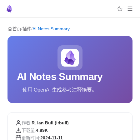
Skip to content
首页
/
插件
/
AI Notes Summary
AI Notes Summary
使用 OpenAI 生成参考注释摘要。
作者:
R. Ian Bull (irbull)
下载量:
4.89K
更新时间:
2024-11-11