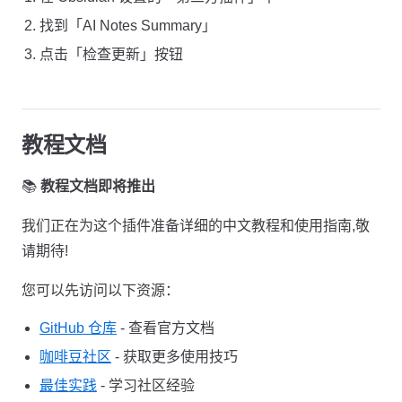
找到「AI Notes Summary」
点击「检查更新」按钮
教程文档
📚
教程文档即将推出
我们正在为这个插件准备详细的中文教程和使用指南,敬
请期待!
您可以先访问以下资源：
GitHub 仓库
- 查看官方文档
咖啡豆社区
- 获取更多使用技巧
最佳实践
- 学习社区经验