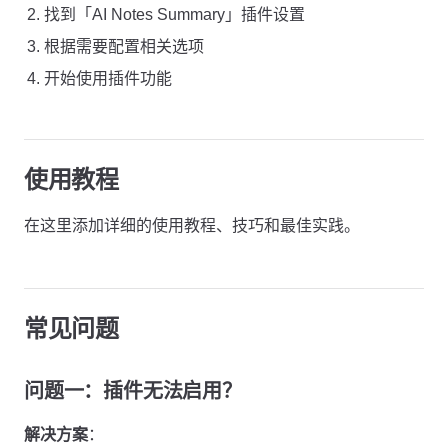
找到「AI Notes Summary」插件设置
根据需要配置相关选项
开始使用插件功能
使用教程
在这里添加详细的使用教程、技巧和最佳实践。
常见问题
问题一：插件无法启用？
解决方案
：