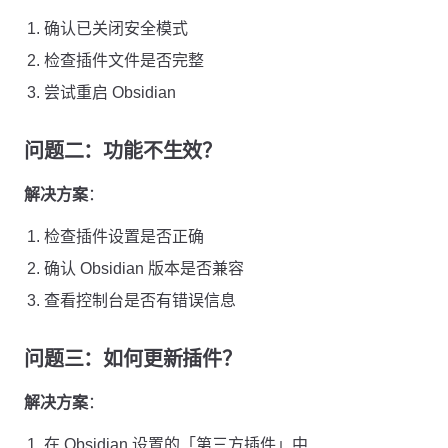
确认已关闭安全模式
检查插件文件是否完整
尝试重启 Obsidian
问题二：功能不生效？
解决方案
：
检查插件设置是否正确
确认 Obsidian 版本是否兼容
查看控制台是否有错误信息
问题三：如何更新插件？
解决方案
：
在 Obsidian 设置的「第三方插件」中