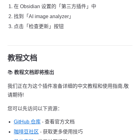
在 Obsidian 设置的「第三方插件」中
找到「AI image analyzer」
点击「检查更新」按钮
教程文档
📚
教程文档即将推出
我们正在为这个插件准备详细的中文教程和使用指南,敬
请期待!
您可以先访问以下资源：
GitHub 仓库
- 查看官方文档
咖啡豆社区
- 获取更多使用技巧