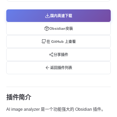
国内高速下载
Obsidian安装
在 GitHub 上查看
分享插件
返回插件列表
插件简介
AI image analyzer 是一个功能强大的 Obsidian 插件。