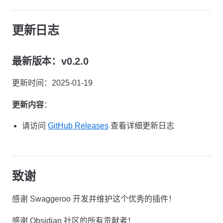
更新日志
最新版本：v0.2.0
更新时间：2025-01-19
更新内容
：
请访问
GitHub Releases
查看详细更新日志
致谢
感谢 Swaggeroo 开发并维护这个优秀的插件！
感谢 Obsidian 社区的所有贡献者！