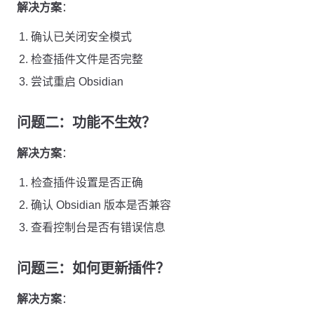
解决方案
：
确认已关闭安全模式
检查插件文件是否完整
尝试重启 Obsidian
问题二：功能不生效？
解决方案
：
检查插件设置是否正确
确认 Obsidian 版本是否兼容
查看控制台是否有错误信息
问题三：如何更新插件？
解决方案
：