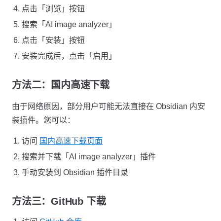
点击「浏览」按钮
搜索「AI image analyzer」
点击「安装」按钮
安装完成后，点击「启用」
方法二：国内高速下载
由于网络原因，部分用户可能无法直接在 Obsidian 内安
装插件。您可以：
访问
国内高速下载页面
搜索并下载「AI image analyzer」插件
手动安装到 Obsidian 插件目录
方法三：GitHub 下载