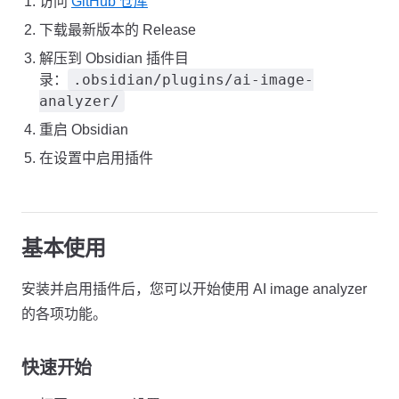
访问
GitHub 仓库
下载最新版本的 Release
解压到 Obsidian 插件目
.obsidian/plugins/ai-image-
录：
analyzer/
重启 Obsidian
在设置中启用插件
基本使用
安装并启用插件后，您可以开始使用 AI image analyzer
的各项功能。
快速开始