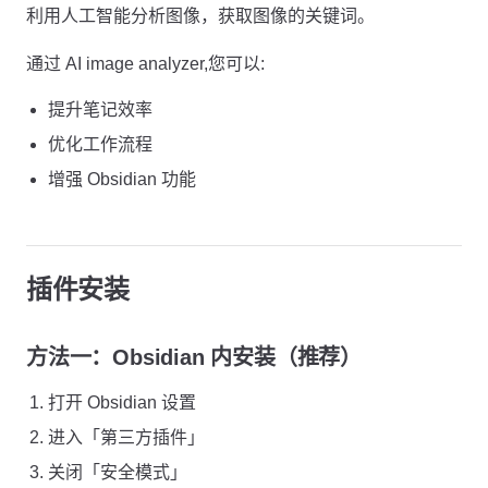
利用人工智能分析图像，获取图像的关键词。
通过 AI image analyzer,您可以:
提升笔记效率
优化工作流程
增强 Obsidian 功能
插件安装
方法一：Obsidian 内安装（推荐）
打开 Obsidian 设置
进入「第三方插件」
关闭「安全模式」