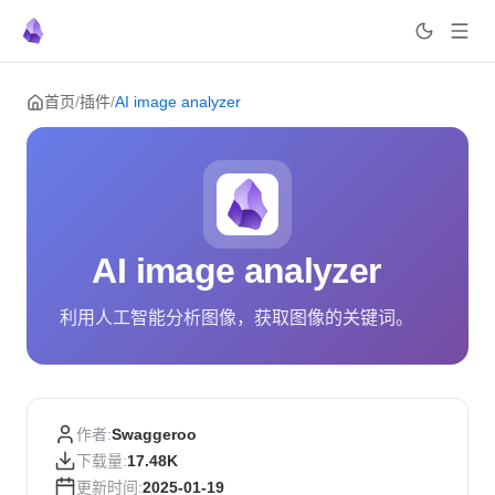
Skip to content
首页
/
插件
/
AI image analyzer
AI image analyzer
利用人工智能分析图像，获取图像的关键词。
作者:
Swaggeroo
下载量:
17.48K
更新时间:
2025-01-19