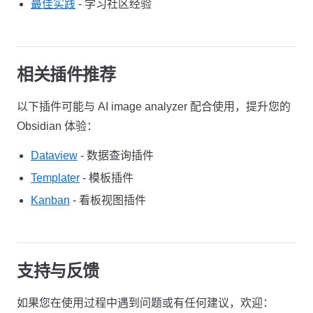
最佳实践
- 学习社区经验
相关插件推荐
以下插件可能与 AI image analyzer 配合使用，提升您的
Obsidian 体验：
Dataview
- 数据查询插件
Templater
- 模板插件
Kanban
- 看板视图插件
支持与反馈
如果您在使用过程中遇到问题或有任何建议，欢迎：