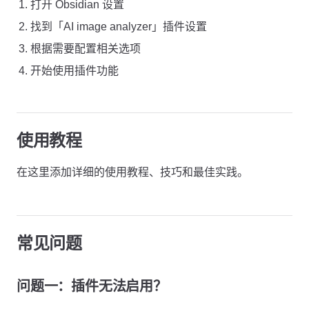
打开 Obsidian 设置
找到「AI image analyzer」插件设置
根据需要配置相关选项
开始使用插件功能
使用教程
在这里添加详细的使用教程、技巧和最佳实践。
常见问题
问题一：插件无法启用？