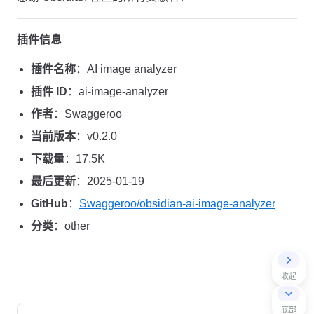
插件信息
插件名称
：AI image analyzer
插件 ID
：ai-image-analyzer
作者
：Swaggeroo
当前版本
：v0.2.0
下载量
：17.5K
最后更新
：2025-01-19
GitHub
：
Swaggeroo/obsidian-ai-image-analyzer
分类
：other
收起
Pager
底部