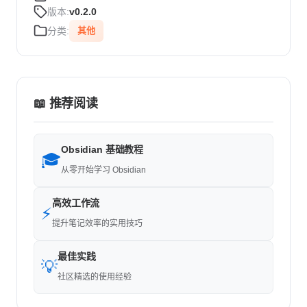
版本:
v0.2.0
分类:
其他
📖 推荐阅读
Obsidian 基础教程
🎓
从零开始学习 Obsidian
高效工作流
⚡
提升笔记效率的实用技巧
最佳实践
💡
社区精选的使用经验